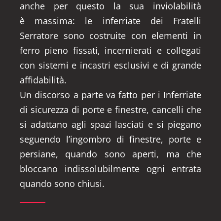
anche per questo la sua inviolabilità
è massima: le inferriate dei Fratelli
Serratore sono costruite con elementi in
ferro pieno fissati, incernierati e collegati
con sistemi e incastri esclusivi e di grande
affidabilità.
Un discorso a parte va fatto per i Inferriate
di sicurezza di porte e finestre, cancelli che
si adattano agli spazi lasciati e si piegano
seguendo l’ingombro di finestre, porte e
persiane, quando sono aperti, ma che
bloccano indissolubilmente ogni entrata
quando sono chiusi.