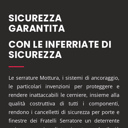
SICUREZZA
GARANTITA
CON LE INFERRIATE DI
SICUREZZA
Le serrature Mottura, i sistemi di ancoraggio,
le particolari invenzioni per proteggere e
rendere inattaccabili le cerniere, insieme alla
qualità costruttiva di tutti i componenti,
rendono i cancelletti di sicurezza per porte e
finestre dei Fratelli Serratore un deterrente