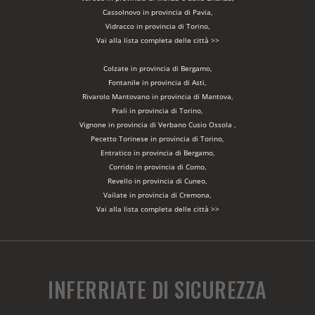
Cassolnovo in provincia di Pavia,
Vidracco in provincia di Torino,
Vai alla lista completa delle città >>
Colzate in provincia di Bergamo,
Fontanile in provincia di Asti,
Rivarolo Mantovano in provincia di Mantova,
Prali in provincia di Torino,
Vignone in provincia di Verbano Cusio Ossola ,
Pecetto Torinese in provincia di Torino,
Entratico in provincia di Bergamo,
Corrido in provincia di Como,
Revello in provincia di Cuneo,
Vailate in provincia di Cremona,
Vai alla lista completa delle città >>
INFERRIATE DI SICUREZZA