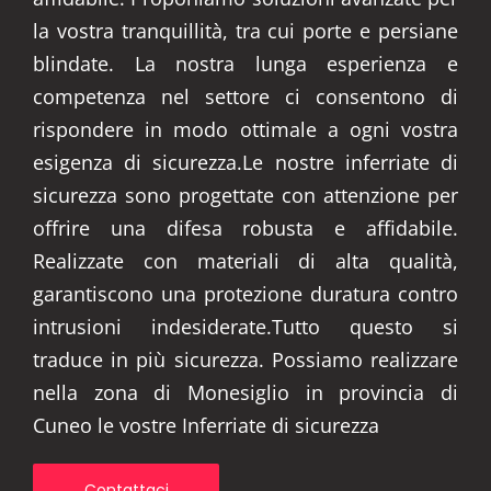
la vostra tranquillità, tra cui porte e persiane
blindate. La nostra lunga esperienza e
competenza nel settore ci consentono di
rispondere in modo ottimale a ogni vostra
esigenza di sicurezza.Le nostre inferriate di
sicurezza sono progettate con attenzione per
offrire una difesa robusta e affidabile.
Realizzate con materiali di alta qualità,
garantiscono una protezione duratura contro
intrusioni indesiderate.Tutto questo si
traduce in più sicurezza. Possiamo realizzare
nella zona di Monesiglio in provincia di
Cuneo le vostre Inferriate di sicurezza
Contattaci