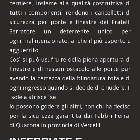
cerniere, insieme alla qualità costruttiva di
tutti i componenti, rendono i cancelletti di
sicurezza per porte e finestre dei Fratelli
Serratore un deterrente unico per
ogni malintenzionato, anche il più esperto e
agguerrito.
Così si può usufruire della piena apertura di
finestre e di nessun ostacolo alle porte pur
avendo la certezza della blindatura totale di
ogni ingresso quando si decide di chiudere. Il
“sole a strisce” se
lo possono godere gli altri, non chi ha deciso
per la sicurezza garantita dai Fabbri Ferrai
di Quarona in provincia di Vercelli.