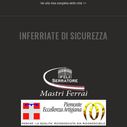
Vai alla lista completa delle città >>
INFERRIATE DI SICUREZZA