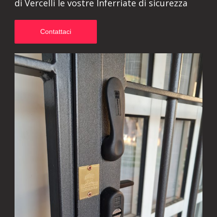
di Vercelli le vostre Inferriate di sicurezza
Contattaci