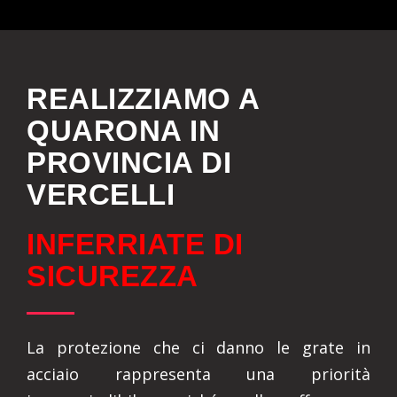
REALIZZIAMO A
QUARONA IN
PROVINCIA DI
VERCELLI
INFERRIATE DI
SICUREZZA
La protezione che ci danno le grate in
acciaio rappresenta una priorità