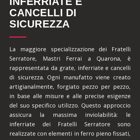
INFERRIATE E
CANCELLI DI
SICUREZZA
La maggiore specializzazione dei Fratelli
Serratore, Mastri Ferrai a Quarona, è
rappresentata da grate, inferriate e cancelli
di sicurezza. Ogni manufatto viene creato
artigianalmente, forgiato pezzo per pezzo,
in base alle misure e alle precise esigenze
del suo specifico utilizzo. Questo approccio
assicura la massima inviolabilità: le
inferriate dei Fratelli Serratore sono
realizzate con elementi in ferro pieno fissati,