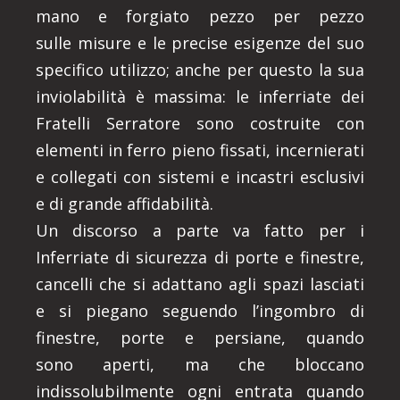
mano e forgiato pezzo per pezzo
sulle misure e le precise esigenze del suo
specifico utilizzo; anche per questo la sua
inviolabilità è massima: le inferriate dei
Fratelli Serratore sono costruite con
elementi in ferro pieno fissati, incernierati
e collegati con sistemi e incastri esclusivi
e di grande affidabilità.
Un discorso a parte va fatto per i
Inferriate di sicurezza di porte e finestre,
cancelli che si adattano agli spazi lasciati
e si piegano seguendo l’ingombro di
finestre, porte e persiane, quando
sono aperti, ma che bloccano
indissolubilmente ogni entrata quando