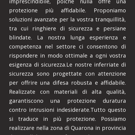
imprescindibile, poiché nulla offre una
protezione più affidabile. Proponiamo
soluzioni avanzate per la vostra tranquillità,
tra cui ringhiere di sicurezza e persiane
blindate. La nostra lunga esperienza e
competenza nel settore ci consentono di
rispondere in modo ottimale a ogni vostra
esigenza di sicurezza.Le nostre inferriate di
sicurezza sono progettate con attenzione
per offrire una difesa robusta e affidabile.
Realizzate con materiali di alta qualità,
garantiscono una protezione duratura
contro intrusioni indesiderate.Tutto questo
si traduce in più protezione. Possiamo
realizzare nella zona di Quarona in provincia