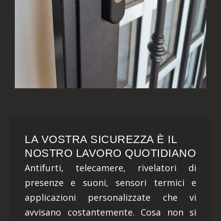
LA VOSTRA SICUREZZA È IL
NOSTRO LAVORO QUOTIDIANO
Antifurti, telecamere, rivelatori di
presenze e suoni, sensori termici e
applicazioni personalizzate che vi
avvisano costantemente. Cosa non si