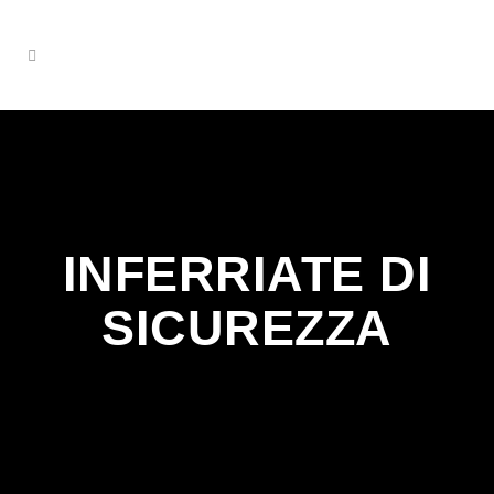
INFERRIATE DI
SICUREZZA