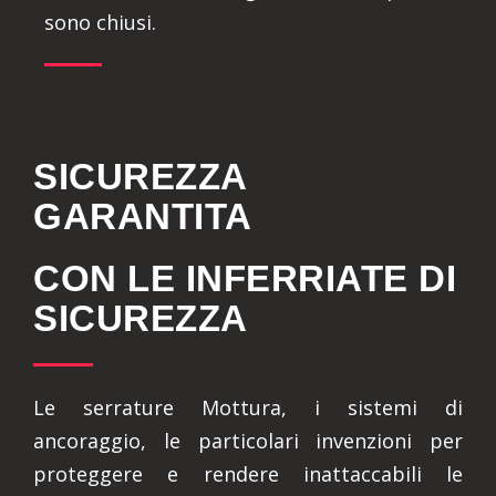
sono chiusi.
SICUREZZA
GARANTITA
CON LE INFERRIATE DI
SICUREZZA
Le serrature Mottura, i sistemi di
ancoraggio, le particolari invenzioni per
proteggere e rendere inattaccabili le