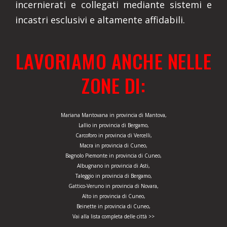
incernierati e collegati mediante sistemi e
incastri esclusivi e altamente affidabili.
LAVORIAMO ANCHE NELLE
ZONE DI:
Mariana Mantovana in provincia di Mantova,
Lallio in provincia di Bergamo,
Carcoforo in provincia di Vercelli,
Macra in provincia di Cuneo,
Bagnolo Piemonte in provincia di Cuneo,
Albugnano in provincia di Asti,
Taleggio in provincia di Bergamo,
Gattico-Veruno in provincia di Novara,
Alto in provincia di Cuneo,
Beinette in provincia di Cuneo,
Vai alla lista completa delle città >>