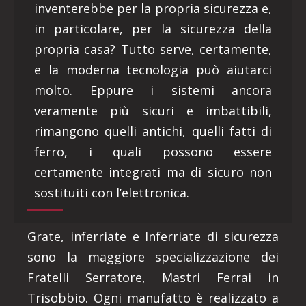
inventerebbe per la propria sicurezza e,
in particolare, per la sicurezza della
propria casa? Tutto serve, certamente,
e la moderna tecnologia può aiutarci
molto. Eppure i sistemi ancora
veramente più sicuri e imbattibili,
rimangono quelli antichi, quelli fatti di
ferro, i quali possono essere
certamente integrati ma di sicuro non
sostituiti con l’elettronica.
Grate, inferriate e Inferriate di sicurezza
sono la maggiore specializzazione dei
Fratelli Serratore, Mastri Ferrai in
Trisobbio. Ogni manufatto è realizzato a