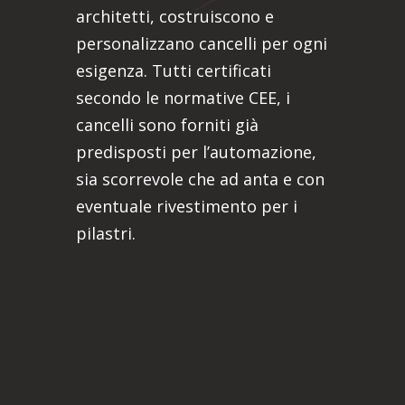
architetti, costruiscono e
personalizzano cancelli per ogni
esigenza. Tutti certificati
secondo le normative CEE, i
cancelli sono forniti già
predisposti per l’automazione,
sia scorrevole che ad anta e con
eventuale rivestimento per i
pilastri.