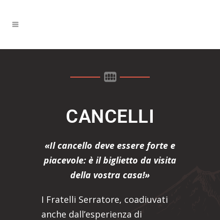
CANCELLI
«Il cancello deve essere forte e
piacevole: è il biglietto da visita
della vostra casa!»
I Fratelli Serratore, coadiuvati
anche dall’esperienza di