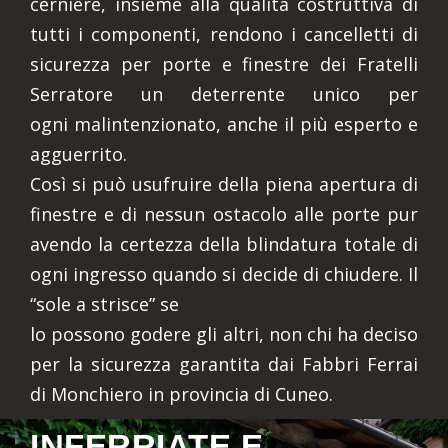
cerniere, insieme alla qualità costruttiva di
tutti i componenti, rendono i cancelletti di
sicurezza per porte e finestre dei Fratelli
Serratore un deterrente unico per
ogni malintenzionato, anche il più esperto e
agguerrito.
Così si può usufruire della piena apertura di
finestre e di nessun ostacolo alle porte pur
avendo la certezza della blindatura totale di
ogni ingresso quando si decide di chiudere. Il
“sole a strisce” se
lo possono godere gli altri, non chi ha deciso
per la sicurezza garantita dai Fabbri Ferrai
di Monchiero in provincia di Cuneo.
INFERRIATE E