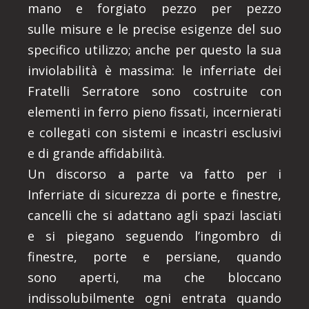
mano e forgiato pezzo per pezzo
sulle misure e le precise esigenze del suo
specifico utilizzo; anche per questo la sua
inviolabilità è massima: le inferriate dei
Fratelli Serratore sono costruite con
elementi in ferro pieno fissati, incernierati
e collegati con sistemi e incastri esclusivi
e di grande affidabilità.
Un discorso a parte va fatto per i
Inferriate di sicurezza di porte e finestre,
cancelli che si adattano agli spazi lasciati
e si piegano seguendo l’ingombro di
finestre, porte e persiane, quando
sono aperti, ma che bloccano
indissolubilmente ogni entrata quando