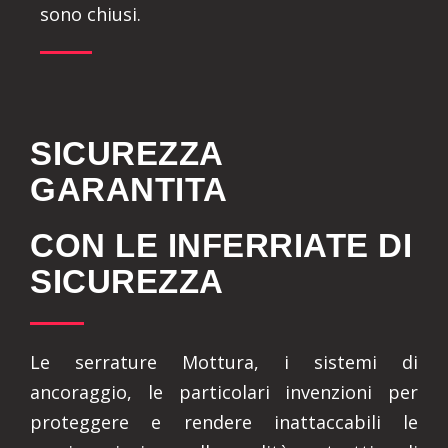
sono chiusi.
SICUREZZA
GARANTITA
CON LE INFERRIATE DI
SICUREZZA
Le serrature Mottura, i sistemi di
ancoraggio, le particolari invenzioni per
proteggere e rendere inattaccabili le