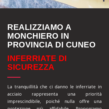
REALIZZIAMO A
MONCHIERO IN
PROVINCIA DI CUNEO
INFERRIATE DI
SICUREZZA
La tranquillità che ci danno le inferriate in
acciaio rappresenta una priorità
imprescindibile, poiché nulla offre una
protezione più affidabile. Proponiamo