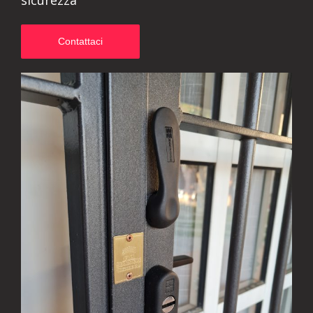
sicurezza
Contattaci