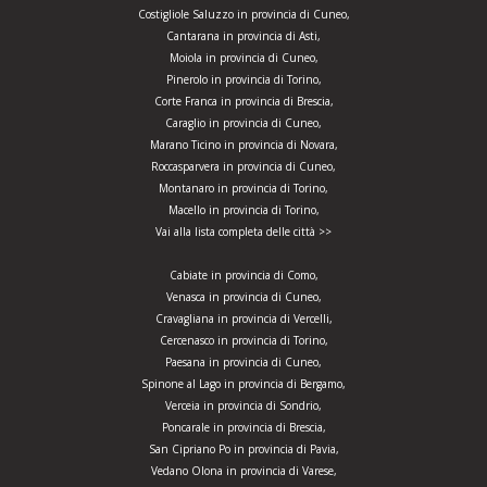
Costigliole Saluzzo in provincia di Cuneo,
Cantarana in provincia di Asti,
Moiola in provincia di Cuneo,
Pinerolo in provincia di Torino,
Corte Franca in provincia di Brescia,
Caraglio in provincia di Cuneo,
Marano Ticino in provincia di Novara,
Roccasparvera in provincia di Cuneo,
Montanaro in provincia di Torino,
Macello in provincia di Torino,
Vai alla lista completa delle città >>
Cabiate in provincia di Como,
Venasca in provincia di Cuneo,
Cravagliana in provincia di Vercelli,
Cercenasco in provincia di Torino,
Paesana in provincia di Cuneo,
Spinone al Lago in provincia di Bergamo,
Verceia in provincia di Sondrio,
Poncarale in provincia di Brescia,
San Cipriano Po in provincia di Pavia,
Vedano Olona in provincia di Varese,