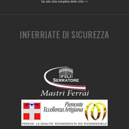
Vai alla lista completa delle città >>
INFERRIATE DI SICUREZZA