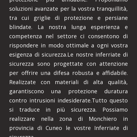
soluzioni avanzate per la vostra tranquillità,
tra cui griglie di protezione e persiane
blindate. La nostra lunga esperienza e
competenza nel settore ci consentono di
rispondere in modo ottimale a ogni vostra
esigenza di sicurezza.Le nostre inferriate di
sicurezza sono progettate con attenzione
per offrire una difesa robusta e affidabile.
Realizzate con materiali di alta qualità,
garantiscono una protezione duratura
contro intrusioni indesiderate.Tutto questo
si traduce in più sicurezza. Possiamo
realizzare nella zona di Monchiero in
provincia di Cuneo le vostre Inferriate di