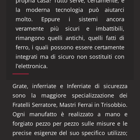
propria casa? Tutto serve, certamente, e
la moderna tecnologia può aiutarci
molto. Eppure i sistemi ancora
veramente più sicuri e imbattibili,
rimangono quelli antichi, quelli fatti di
ferro, i quali possono essere certamente
integrati ma di sicuro non sostituiti con
l’elettronica.
Grate, inferriate e Inferriate di sicurezza
sono la maggiore specializzazione dei
Fratelli Serratore, Mastri Ferrai in Trisobbio.
Ogni manufatto è realizzato a mano e
forgiato pezzo per pezzo sulle misure e le
precise esigenze del suo specifico utilizzo;