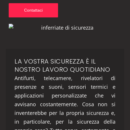
Contattaci
LA VOSTRA SICUREZZA È IL
NOSTRO LAVORO QUOTIDIANO
Antifurti, telecamere, rivelatori di
presenze e suoni, sensori termici e
applicazioni personalizzate che vi
avvisano costantemente. Cosa non si
inventerebbe per la propria sicurezza e,
in particolare, per la sicurezza della