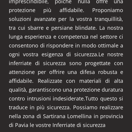
imprescindibile, poiché nulla offre una
protezione più affidabile. Proponiamo
soluzioni avanzate per la vostra tranquillità,
tra cui sbarre e persiane blindate. La nostra
lunga esperienza e competenza nel settore ci
consentono di rispondere in modo ottimale a
ogni vostra esigenza di sicurezza.Le nostre
inferriate di sicurezza sono progettate con
attenzione per offrire una difesa robusta e
affidabile. Realizzate con materiali di alta
qualità, garantiscono una protezione duratura
contro intrusioni indesiderate.Tutto questo si
traduce in più sicurezza. Possiamo realizzare
nella zona di Sartirana Lomellina in provincia
di Pavia le vostre Inferriate di sicurezza