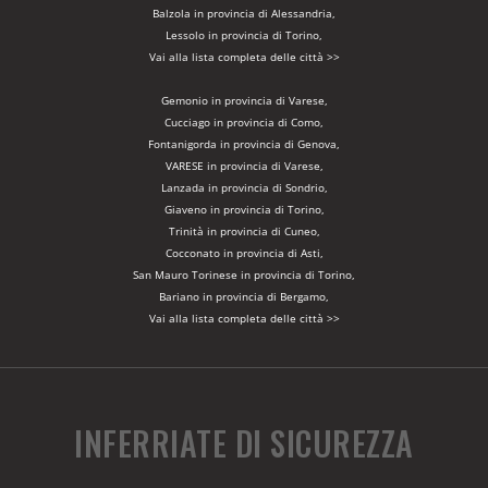
Balzola in provincia di Alessandria,
Lessolo in provincia di Torino,
Vai alla lista completa delle città >>
Gemonio in provincia di Varese,
Cucciago in provincia di Como,
Fontanigorda in provincia di Genova,
VARESE in provincia di Varese,
Lanzada in provincia di Sondrio,
Giaveno in provincia di Torino,
Trinità in provincia di Cuneo,
Cocconato in provincia di Asti,
San Mauro Torinese in provincia di Torino,
Bariano in provincia di Bergamo,
Vai alla lista completa delle città >>
INFERRIATE DI SICUREZZA