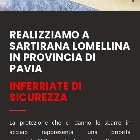
REALIZZIAMO A
SARTIRANA LOMELLINA
IN PROVINCIA DI
PAVIA
INFERRIATE DI
SICUREZZA
La protezione che ci danno le sbarre in
acciaio rappresenta una priorità