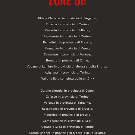
ZONE DI:
Ubiale Clanezzo in provincia di Bergamo,
Pinasca in provincia di Torino,
Casarile in provincia di Milano,
Pessinetto in provincia di Torino,
Remedello in provincia di Brescia,
Monguzzo in provincia di Como,
Samarate in provincia di Varese,
Brunate in provincia di Como,
Vedano al Lambro in provincia di Monza e della Brianza,
Avigliana in provincia di Torino,
Vai alla lista completa delle città >>
Cerano d’Intelvi in provincia di Como,
Cafasse in provincia di Torino,
Vertova in provincia di Bergamo,
Roccafranca in provincia di Brescia,
Manerbio in provincia di Brescia,
Corno Giovine in provincia di Lodi,
Albiano d’Ivrea in provincia di Torino,
Carate Brianza in provincia di Monza e della Brianza,