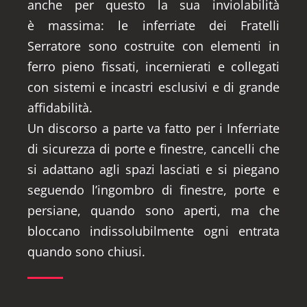
anche per questo la sua inviolabilità
è massima: le inferriate dei Fratelli
Serratore sono costruite con elementi in
ferro pieno fissati, incernierati e collegati
con sistemi e incastri esclusivi e di grande
affidabilità.
Un discorso a parte va fatto per i Inferriate
di sicurezza di porte e finestre, cancelli che
si adattano agli spazi lasciati e si piegano
seguendo l’ingombro di finestre, porte e
persiane, quando sono aperti, ma che
bloccano indissolubilmente ogni entrata
quando sono chiusi.