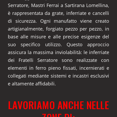
Serratore, Mastri Ferrai a Sartirana Lomellina,
è rappresentata da grate, inferriate e cancelli
di sicurezza. Ogni manufatto viene creato
artigianalmente, forgiato pezzo per pezzo, in
base alle misure e alle precise esigenze del
suo specifico utilizzo. Questo approccio
assicura la massima inviolabilità: le inferriate
dei Fratelli Serratore sono realizzate con
elementi in ferro pieno fissati, incernierati e
collegati mediante sistemi e incastri esclusivi
e altamente affidabili.
LAVORIAMO ANCHE NELLE