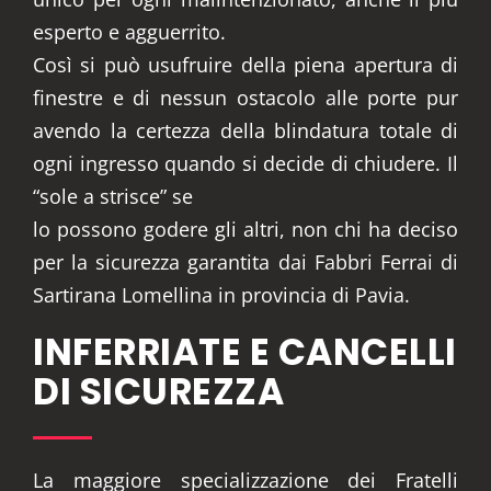
esperto e agguerrito.
Così si può usufruire della piena apertura di
finestre e di nessun ostacolo alle porte pur
avendo la certezza della blindatura totale di
ogni ingresso quando si decide di chiudere. Il
“sole a strisce” se
lo possono godere gli altri, non chi ha deciso
per la sicurezza garantita dai Fabbri Ferrai di
Sartirana Lomellina in provincia di Pavia.
INFERRIATE E CANCELLI
DI SICUREZZA
La maggiore specializzazione dei Fratelli