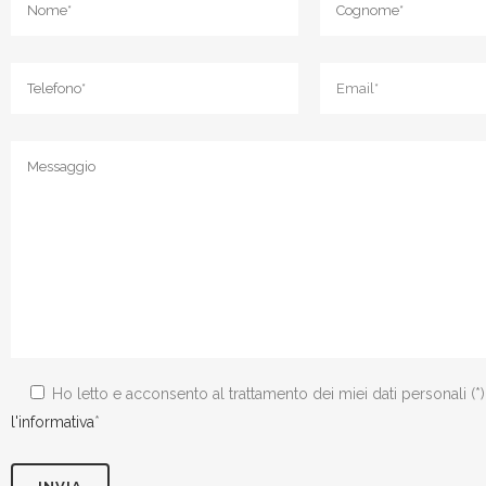
Ho letto e acconsento al trattamento dei miei dati personali (*
l'informativa
*