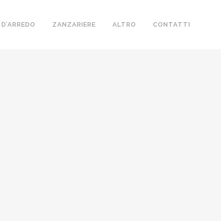
 D’ARREDO
ZANZARIERE
ALTRO
CONTATTI