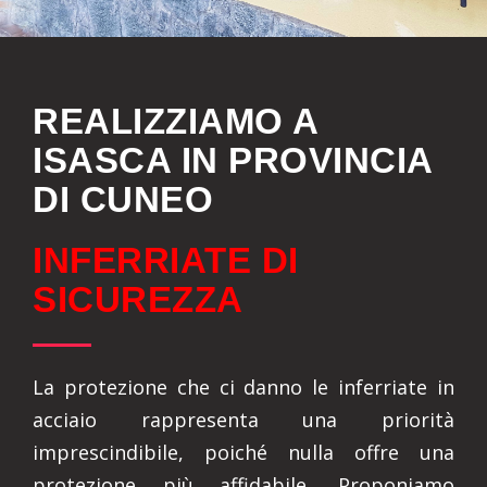
REALIZZIAMO A
ISASCA IN PROVINCIA
DI CUNEO
INFERRIATE DI
SICUREZZA
La protezione che ci danno le inferriate in
acciaio rappresenta una priorità
imprescindibile, poiché nulla offre una
protezione più affidabile. Proponiamo