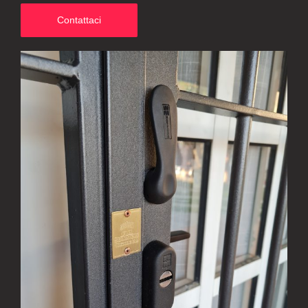
Contattaci