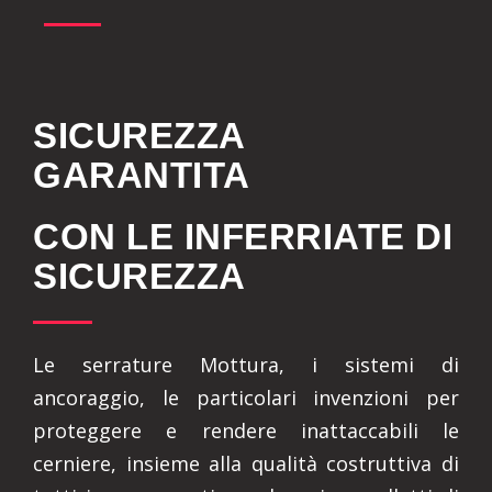
SICUREZZA
GARANTITA
CON LE INFERRIATE DI
SICUREZZA
Le serrature Mottura, i sistemi di
ancoraggio, le particolari invenzioni per
proteggere e rendere inattaccabili le
cerniere, insieme alla qualità costruttiva di