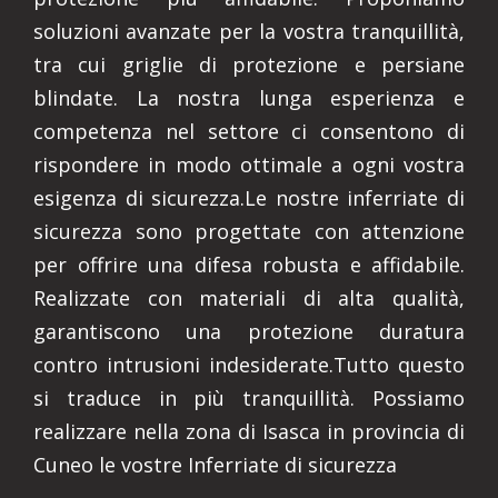
soluzioni avanzate per la vostra tranquillità,
tra cui griglie di protezione e persiane
blindate. La nostra lunga esperienza e
competenza nel settore ci consentono di
rispondere in modo ottimale a ogni vostra
esigenza di sicurezza.Le nostre inferriate di
sicurezza sono progettate con attenzione
per offrire una difesa robusta e affidabile.
Realizzate con materiali di alta qualità,
garantiscono una protezione duratura
contro intrusioni indesiderate.Tutto questo
si traduce in più tranquillità. Possiamo
realizzare nella zona di Isasca in provincia di
Cuneo le vostre Inferriate di sicurezza