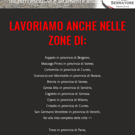
incastri esclusivi e altamente affidabili.
LAVORIAMO ANCHE NELLE
ZONE DI:
Foppolo in provincia di Bergamo,
Masciago Primo in provincia di Varese,
Cortemilia in provincia di Cuneo,
Granozzo con Monticello in provincia di Novara,
Brenta in provincia di Varese,
Gerola Alta in provincia di Sondrio,
Cogoleto in provincia di Genova,
Opera in provincia di Milano,
Crissolo in provincia di Cuneo,
San Germano Vercellese in provincia di Vercelli,
Vai alla lista completa delle città >>
Trovo in provincia di Pavia,