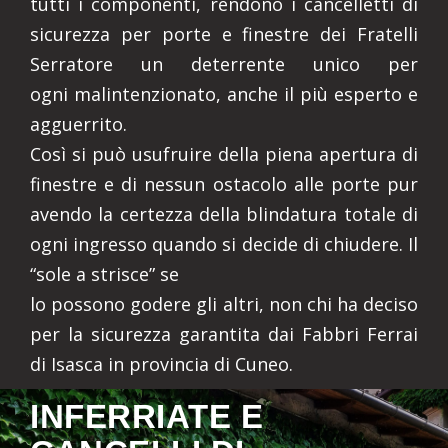
tutti i componenti, rendono i cancelletti di
sicurezza per porte e finestre dei Fratelli
Serratore un deterrente unico per
ogni malintenzionato, anche il più esperto e
agguerrito.
Così si può usufruire della piena apertura di
finestre e di nessun ostacolo alle porte pur
avendo la certezza della blindatura totale di
ogni ingresso quando si decide di chiudere. Il
“sole a strisce” se
lo possono godere gli altri, non chi ha deciso
per la sicurezza garantita dai Fabbri Ferrai
di Isasca in provincia di Cuneo.
INFERRIATE E