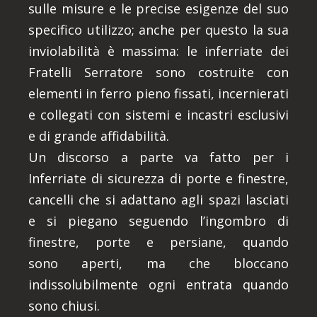
sulle misure e le precise esigenze del suo
specifico utilizzo; anche per questo la sua
inviolabilità è massima: le inferriate dei
Fratelli Serratore sono costruite con
elementi in ferro pieno fissati, incernierati
e collegati con sistemi e incastri esclusivi
e di grande affidabilità.
Un discorso a parte va fatto per i
Inferriate di sicurezza di porte e finestre,
cancelli che si adattano agli spazi lasciati
e si piegano seguendo l’ingombro di
finestre, porte e persiane, quando
sono aperti, ma che bloccano
indissolubilmente ogni entrata quando
sono chiusi.