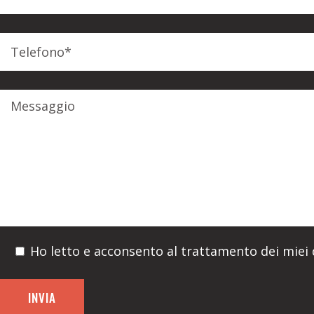
Ho letto e acconsento al trattamento dei miei d