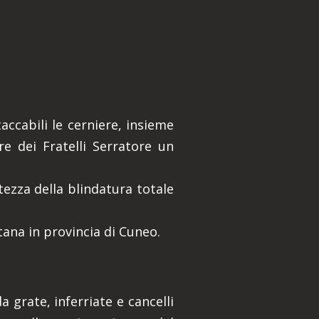
accabili le cerniere, insieme
re dei Fratelli Serratore un
tezza della blindatura totale
tana in provincia di Cuneo.
 grate, inferriate e cancelli