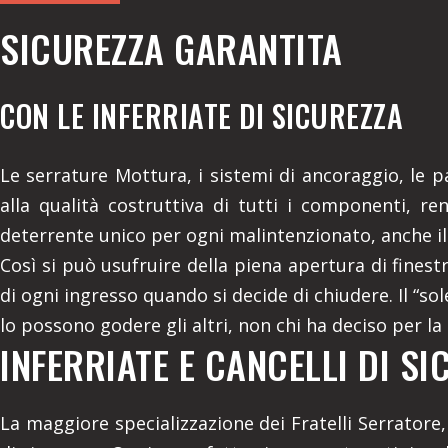
SICUREZZA GARANTITA
CON LE INFERRIATE DI SICUREZZA
Le serrature Mottura, i sistemi di ancoraggio, le p
alla qualità costruttiva di tutti i componenti, re
deterrente unico per ogni malintenzionato, anche il
Così si può usufruire della piena apertura di finest
di ogni ingresso quando si decide di chiudere. Il “sole
lo possono godere gli altri, non chi ha deciso per la
INFERRIATE E CANCELLI DI SI
La maggiore specializzazione dei Fratelli Serratore,