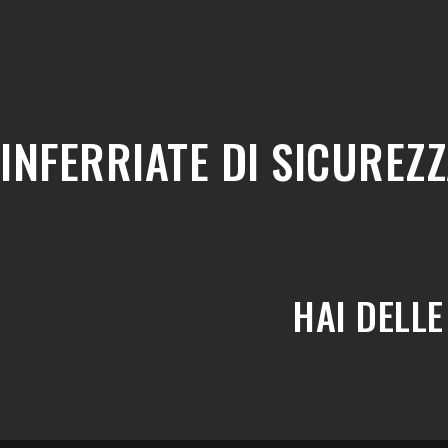
INFERRIATE DI SICUREZ
HAI DELL