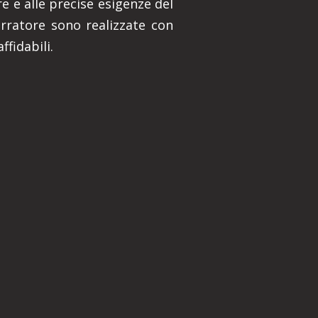
e e alle precise esigenze del
Serratore sono realizzate con
ffidabili.