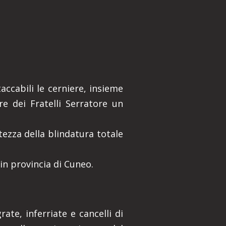
accabili le cerniere, insieme
re dei Fratelli Serratore un
tezza della blindatura totale
 in provincia di Cuneo.
ate, inferriate e cancelli di