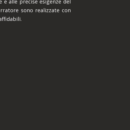
 e alle precise esigenze del
Serratore sono realizzate con
ffidabili.