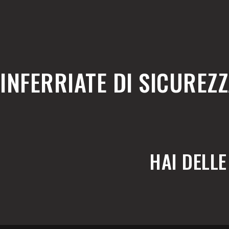
INFERRIATE DI SICUREZ
HAI DELL