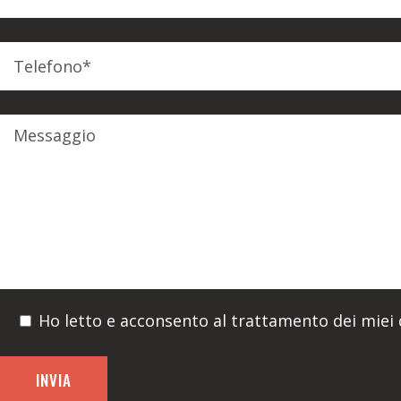
Ho letto e acconsento al trattamento dei miei d