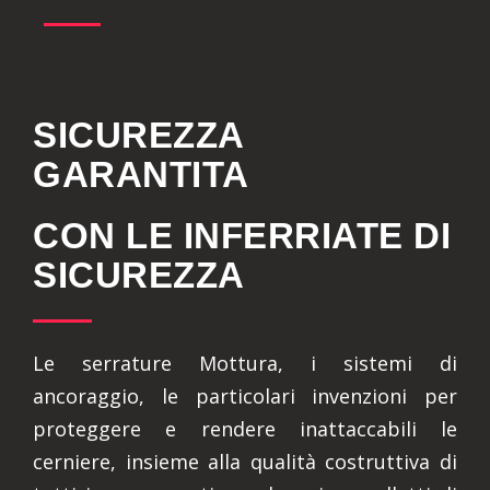
SICUREZZA
GARANTITA
CON LE INFERRIATE DI
SICUREZZA
Le serrature Mottura, i sistemi di
ancoraggio, le particolari invenzioni per
proteggere e rendere inattaccabili le
cerniere, insieme alla qualità costruttiva di