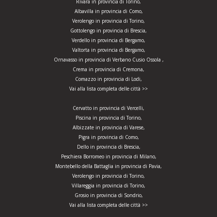
Rivara in provincia di Torino,
Albavilla in provincia di Como,
Verolengo in provincia di Torino,
Gottolengo in provincia di Brescia,
Verdello in provincia di Bergamo,
Valtorta in provincia di Bergamo,
Ornavasso in provincia di Verbano Cusio Ossola ,
Crema in provincia di Cremona,
Comazzo in provincia di Lodi,
Vai alla lista completa delle città >>
Cervatto in provincia di Vercelli,
Piscina in provincia di Torino,
Albizzate in provincia di Varese,
Pigra in provincia di Como,
Dello in provincia di Brescia,
Peschiera Borromeo in provincia di Milano,
Montebello della Battaglia in provincia di Pavia,
Verolengo in provincia di Torino,
Villareggia in provincia di Torino,
Grosio in provincia di Sondrio,
Vai alla lista completa delle città >>