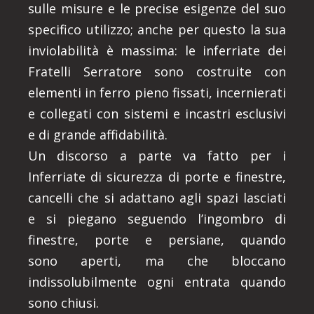
sulle misure e le precise esigenze del suo
specifico utilizzo; anche per questo la sua
inviolabilità è massima: le inferriate dei
Fratelli Serratore sono costruite con
elementi in ferro pieno fissati, incernierati
e collegati con sistemi e incastri esclusivi
e di grande affidabilità.
Un discorso a parte va fatto per i
Inferriate di sicurezza di porte e finestre,
cancelli che si adattano agli spazi lasciati
e si piegano seguendo l’ingombro di
finestre, porte e persiane, quando
sono aperti, ma che bloccano
indissolubilmente ogni entrata quando
sono chiusi.