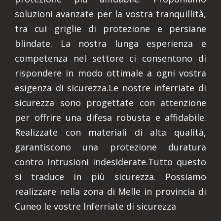
soluzioni avanzate per la vostra tranquillità,
tra cui griglie di protezione e persiane
blindate. La nostra lunga esperienza e
competenza nel settore ci consentono di
rispondere in modo ottimale a ogni vostra
esigenza di sicurezza.Le nostre inferriate di
sicurezza sono progettate con attenzione
per offrire una difesa robusta e affidabile.
Realizzate con materiali di alta qualità,
garantiscono una protezione duratura
contro intrusioni indesiderate.Tutto questo
si traduce in più sicurezza. Possiamo
realizzare nella zona di Melle in provincia di
Cuneo le vostre Inferriate di sicurezza