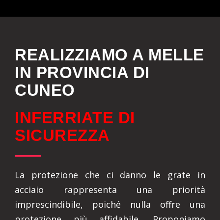
REALIZZIAMO A MELLE
IN PROVINCIA DI
CUNEO
INFERRIATE DI
SICUREZZA
La protezione che ci danno le grate in
acciaio rappresenta una priorità
imprescindibile, poiché nulla offre una
protezione più affidabile. Proponiamo