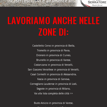
incastri esclusivi e altamente affidabili.
LAVORIAMO ANCHE NELLE
ZONE DI:
Castelletto Cervo in provincia di Biella,
Tromello in provincia di Pavia,
Dronero in provincia di Cuneo,
Brunello in provincia di Varese,
Costanzana in provincia di Vercelli,
San Giacomo Vercellese in provincia di Vercelli,
Casal Cermelli in provincia di Alessandria,
Fascia in provincia di Genova,
Cornegliano Laudense in provincia di Lodi,
Segrate in provincia di Milano,
Vai alla lista completa delle città >>
Busto Arsizio in provincia di Varese,