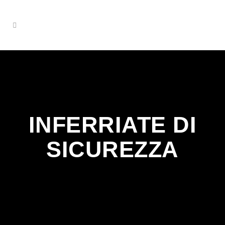
INFERRIATE DI
SICUREZZA