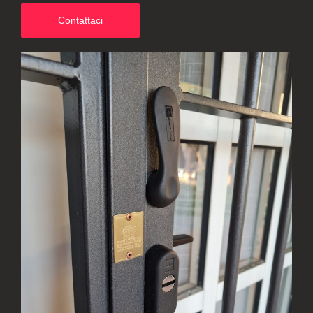
Contattaci