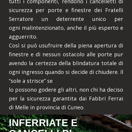
tutti i componenti, rendono i cancelletti di
sicurezza per porte e finestre dei Fratelli
Serratore un deterrente unico per
ogni malintenzionato, anche il più esperto e
agguerrito.
Così si può usufruire della piena apertura di
finestre e di nessun ostacolo alle porte pur
avendo la certezza della blindatura totale di
ogni ingresso quando si decide di chiudere. Il
“sole a strisce” se
lo possono godere gli altri, non chi ha deciso
per la sicurezza garantita dai Fabbri Ferrai
di Melle in provincia di Cuneo.
INFERRIATE E