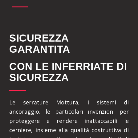
SICUREZZA
GARANTITA
CON LE INFERRIATE DI
SICUREZZA
Le serrature Mottura, i sistemi di
ancoraggio, le particolari invenzioni per
proteggere e rendere inattaccabili le
cerniere, insieme alla qualità costruttiva di