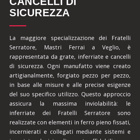
CANCELLI DI
SICUREZZA
La maggiore specializzazione dei Fratelli
Serratore, Mastri Ferrai a Veglio, è
rappresentata da grate, inferriate e cancelli
di sicurezza. Ogni manufatto viene creato
artigianalmente, forgiato pezzo per pezzo,
in base alle misure e alle precise esigenze
del suo specifico utilizzo. Questo approccio
assicura la massima inviolabilità: le
inferriate dei Fratelli Serratore sono
realizzate con elementi in ferro pieno fissati,
incernierati e collegati mediante sistemi e