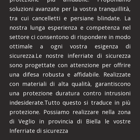
soluzioni avanzate per la vostra tranquillità,
tra cui cancelletti e persiane blindate. La
nostra lunga esperienza e competenza nel
settore ci consentono di rispondere in modo
ottimale a ogni vostra esigenza di
sicurezza.Le nostre inferriate di sicurezza
sono progettate con attenzione per offrire
una difesa robusta e affidabile. Realizzate
con materiali di alta qualità, garantiscono
una protezione duratura contro intrusioni
indesiderate.Tutto questo si traduce in più
protezione. Possiamo realizzare nella zona
di Veglio in provincia di Biella le vostre
Inferriate di sicurezza