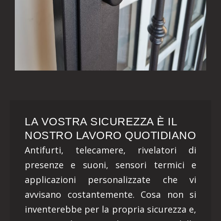
LA VOSTRA SICUREZZA È IL
NOSTRO LAVORO QUOTIDIANO
Antifurti, telecamere, rivelatori di
presenze e suoni, sensori termici e
applicazioni personalizzate che vi
avvisano costantemente. Cosa non si
inventerebbe per la propria sicurezza e,