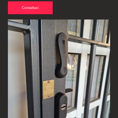
Contattaci