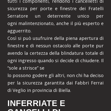
tutti i componenti, rendono i cancelletti di
sicurezza per porte e finestre dei Fratelli
Serratore un deterrente unico per
ogni malintenzionato, anche il più esperto e
agguerrito.
Così si può usufruire della piena apertura di
finestre e di nessun ostacolo alle porte pur
avendo la certezza della blindatura totale di
ogni ingresso quando si decide di chiudere. Il
“sole a strisce” se
lo possono godere gli altri, non chi ha deciso
per la sicurezza garantita dai Fabbri Ferrai
di Veglio in provincia di Biella.
INFERRIATE E