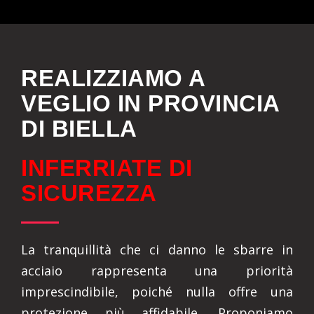
REALIZZIAMO A
VEGLIO IN PROVINCIA
DI BIELLA
INFERRIATE DI
SICUREZZA
La tranquillità che ci danno le sbarre in
acciaio rappresenta una priorità
imprescindibile, poiché nulla offre una
protezione più affidabile. Proponiamo