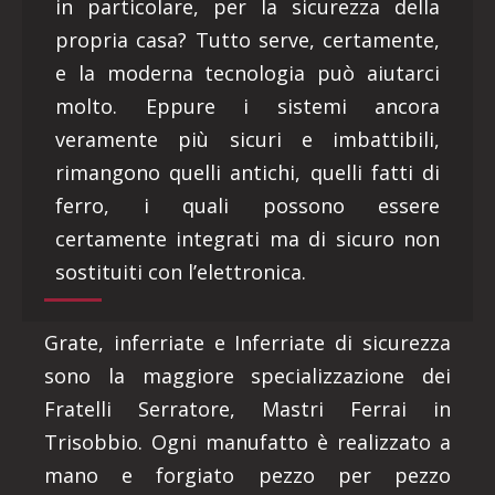
in particolare, per la sicurezza della
propria casa? Tutto serve, certamente,
e la moderna tecnologia può aiutarci
molto. Eppure i sistemi ancora
veramente più sicuri e imbattibili,
rimangono quelli antichi, quelli fatti di
ferro, i quali possono essere
certamente integrati ma di sicuro non
sostituiti con l’elettronica.
Grate, inferriate e Inferriate di sicurezza
sono la maggiore specializzazione dei
Fratelli Serratore, Mastri Ferrai in
Trisobbio. Ogni manufatto è realizzato a
mano e forgiato pezzo per pezzo