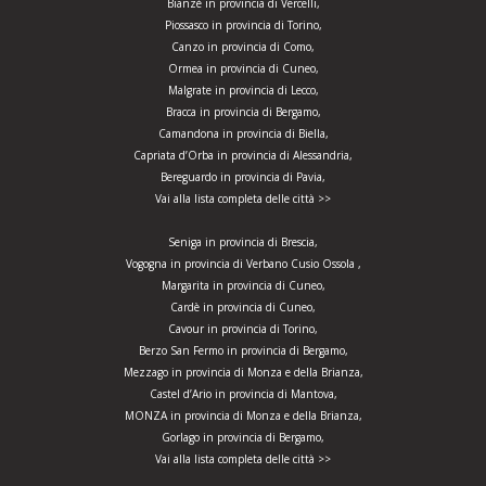
Bianzè in provincia di Vercelli,
Piossasco in provincia di Torino,
Canzo in provincia di Como,
Ormea in provincia di Cuneo,
Malgrate in provincia di Lecco,
Bracca in provincia di Bergamo,
Camandona in provincia di Biella,
Capriata d’Orba in provincia di Alessandria,
Bereguardo in provincia di Pavia,
Vai alla lista completa delle città >>
Seniga in provincia di Brescia,
Vogogna in provincia di Verbano Cusio Ossola ,
Margarita in provincia di Cuneo,
Cardè in provincia di Cuneo,
Cavour in provincia di Torino,
Berzo San Fermo in provincia di Bergamo,
Mezzago in provincia di Monza e della Brianza,
Castel d’Ario in provincia di Mantova,
MONZA in provincia di Monza e della Brianza,
Gorlago in provincia di Bergamo,
Vai alla lista completa delle città >>