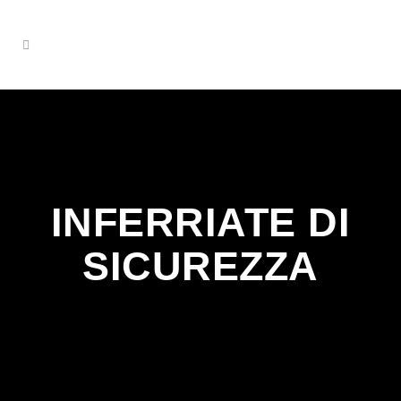
INFERRIATE DI
SICUREZZA