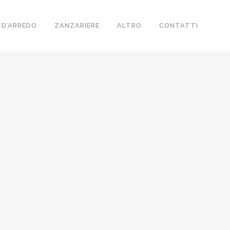
 D’ARREDO
ZANZARIERE
ALTRO
CONTATTI