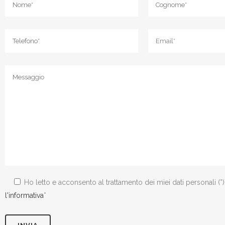
Ho letto e acconsento al trattamento dei miei dati personali (*
l'informativa
*