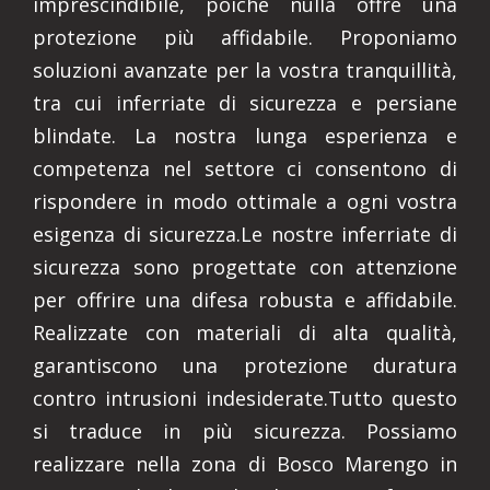
imprescindibile, poiché nulla offre una
protezione più affidabile. Proponiamo
soluzioni avanzate per la vostra tranquillità,
tra cui inferriate di sicurezza e persiane
blindate. La nostra lunga esperienza e
competenza nel settore ci consentono di
rispondere in modo ottimale a ogni vostra
esigenza di sicurezza.Le nostre inferriate di
sicurezza sono progettate con attenzione
per offrire una difesa robusta e affidabile.
Realizzate con materiali di alta qualità,
garantiscono una protezione duratura
contro intrusioni indesiderate.Tutto questo
si traduce in più sicurezza. Possiamo
realizzare nella zona di Bosco Marengo in