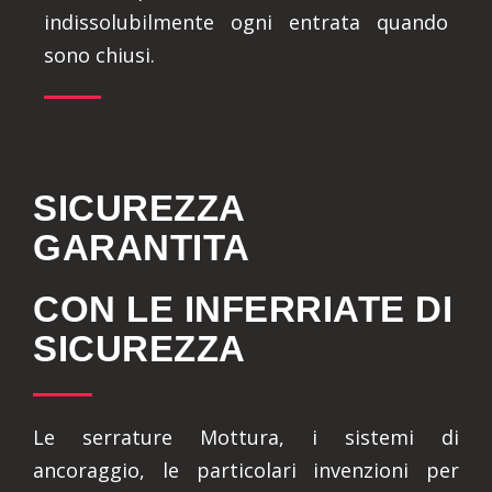
indissolubilmente ogni entrata quando
sono chiusi.
SICUREZZA
GARANTITA
CON LE INFERRIATE DI
SICUREZZA
Le serrature Mottura, i sistemi di
ancoraggio, le particolari invenzioni per