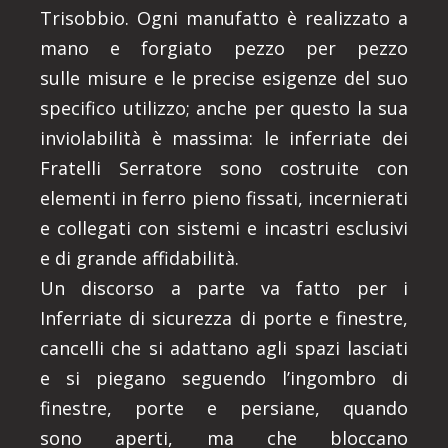
Trisobbio. Ogni manufatto è realizzato a
mano e forgiato pezzo per pezzo
sulle misure e le precise esigenze del suo
specifico utilizzo; anche per questo la sua
inviolabilità è massima: le inferriate dei
Fratelli Serratore sono costruite con
elementi in ferro pieno fissati, incernierati
e collegati con sistemi e incastri esclusivi
e di grande affidabilità.
Un discorso a parte va fatto per i
Inferriate di sicurezza di porte e finestre,
cancelli che si adattano agli spazi lasciati
e si piegano seguendo l’ingombro di
finestre, porte e persiane, quando
sono aperti, ma che bloccano