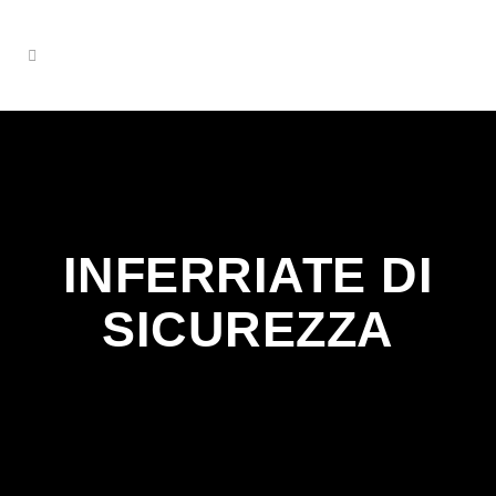
INFERRIATE DI
SICUREZZA