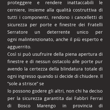
proteggere e rendere inattaccabili le
cerniere, insieme alla qualità costruttiva di
tutti i componenti, rendono i cancelletti di
sicurezza per porte e finestre dei Fratelli
Serratore un deterrente unico per
ogni malintenzionato, anche il più esperto e
agguerrito.
Così si può usufruire della piena apertura di
finestre e di nessun ostacolo alle porte pur
avendo la certezza della blindatura totale di
ogni ingresso quando si decide di chiudere. Il
“sole a strisce” se
lo possono godere gli altri, non chi ha deciso
per la sicurezza garantita dai Fabbri Ferrai
di Bosco Marengo in provincia di