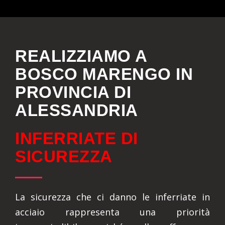
REALIZZIAMO A
BOSCO MARENGO IN
PROVINCIA DI
ALESSANDRIA
INFERRIATE DI
SICUREZZA
La sicurezza che ci danno le inferriate in
acciaio rappresenta una priorità