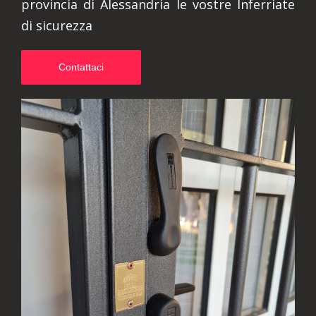
provincia di Alessandria le vostre Inferriate
di sicurezza
Contattaci