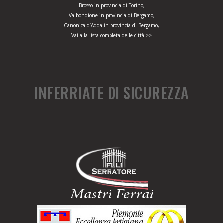
Brosso in provincia di Torino,
Valbondione in provincia di Bergamo,
Canonica d’Adda in provincia di Bergamo,
Vai alla lista completa delle città >>
INFERRIATE DI SICUREZZA