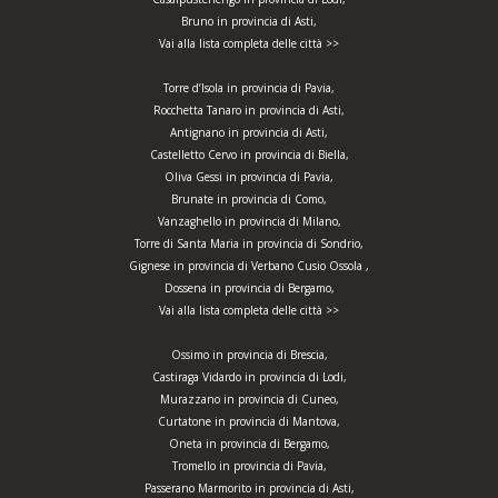
Bruno in provincia di Asti,
Vai alla lista completa delle città >>
Torre d’Isola in provincia di Pavia,
Rocchetta Tanaro in provincia di Asti,
Antignano in provincia di Asti,
Castelletto Cervo in provincia di Biella,
Oliva Gessi in provincia di Pavia,
Brunate in provincia di Como,
Vanzaghello in provincia di Milano,
Torre di Santa Maria in provincia di Sondrio,
Gignese in provincia di Verbano Cusio Ossola ,
Dossena in provincia di Bergamo,
Vai alla lista completa delle città >>
Ossimo in provincia di Brescia,
Castiraga Vidardo in provincia di Lodi,
Murazzano in provincia di Cuneo,
Curtatone in provincia di Mantova,
Oneta in provincia di Bergamo,
Tromello in provincia di Pavia,
Passerano Marmorito in provincia di Asti,