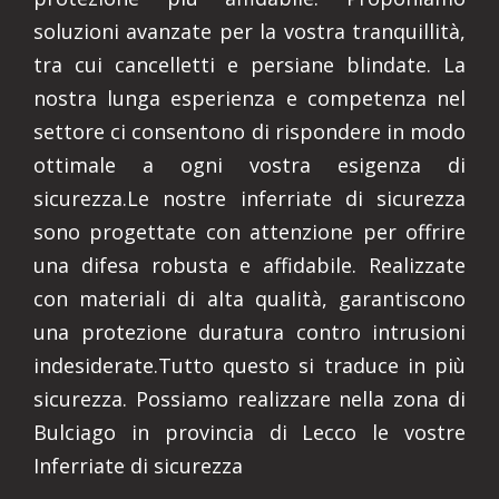
soluzioni avanzate per la vostra tranquillità,
tra cui cancelletti e persiane blindate. La
nostra lunga esperienza e competenza nel
settore ci consentono di rispondere in modo
ottimale a ogni vostra esigenza di
sicurezza.Le nostre inferriate di sicurezza
sono progettate con attenzione per offrire
una difesa robusta e affidabile. Realizzate
con materiali di alta qualità, garantiscono
una protezione duratura contro intrusioni
indesiderate.Tutto questo si traduce in più
sicurezza. Possiamo realizzare nella zona di
Bulciago in provincia di Lecco le vostre
Inferriate di sicurezza