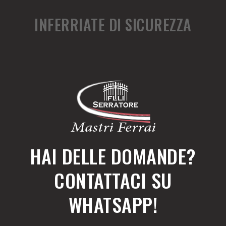
INFERRIATE DI SICUREZZA
HAI DELLE DOMANDE?
CONTATTACI SU
WHATSAPP!