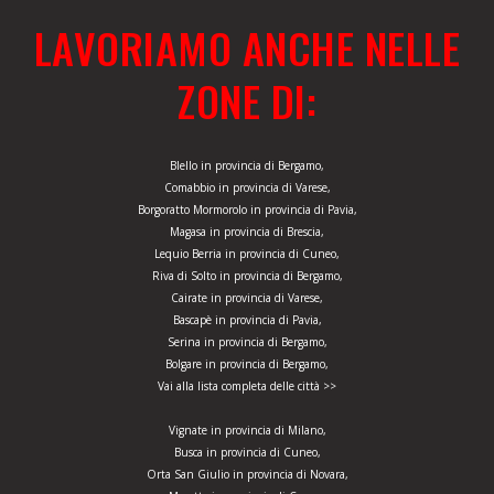
LAVORIAMO ANCHE NELLE
ZONE DI:
Blello in provincia di Bergamo,
Comabbio in provincia di Varese,
Borgoratto Mormorolo in provincia di Pavia,
Magasa in provincia di Brescia,
Lequio Berria in provincia di Cuneo,
Riva di Solto in provincia di Bergamo,
Cairate in provincia di Varese,
Bascapè in provincia di Pavia,
Serina in provincia di Bergamo,
Bolgare in provincia di Bergamo,
Vai alla lista completa delle città >>
Vignate in provincia di Milano,
Busca in provincia di Cuneo,
Orta San Giulio in provincia di Novara,