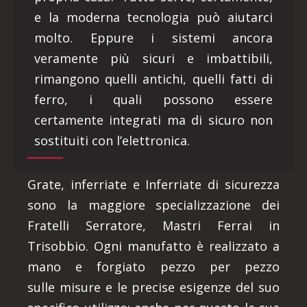
e la moderna tecnologia può aiutarci
molto. Eppure i sistemi ancora
veramente più sicuri e imbattibili,
rimangono quelli antichi, quelli fatti di
ferro, i quali possono essere
certamente integrati ma di sicuro non
sostituiti con l’elettronica.
Grate, inferriate e Inferriate di sicurezza
sono la maggiore specializzazione dei
Fratelli Serratore, Mastri Ferrai in
Trisobbio. Ogni manufatto è realizzato a
mano e forgiato pezzo per pezzo
sulle misure e le precise esigenze del suo