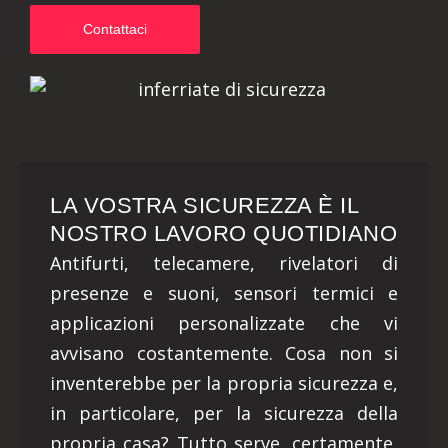
Contattaci
LA VOSTRA SICUREZZA È IL
NOSTRO LAVORO QUOTIDIANO
Antifurti, telecamere, rivelatori di
presenze e suoni, sensori termici e
applicazioni personalizzate che vi
avvisano costantemente. Cosa non si
inventerebbe per la propria sicurezza e,
in particolare, per la sicurezza della
propria casa? Tutto serve, certamente,