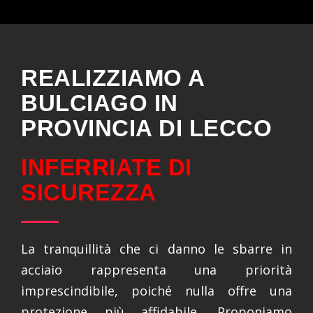
REALIZZIAMO A
BULCIAGO IN
PROVINCIA DI LECCO
INFERRIATE DI
SICUREZZA
La tranquillità che ci danno le sbarre in
acciaio rappresenta una priorità
imprescindibile, poiché nulla offre una
protezione più affidabile. Proponiamo