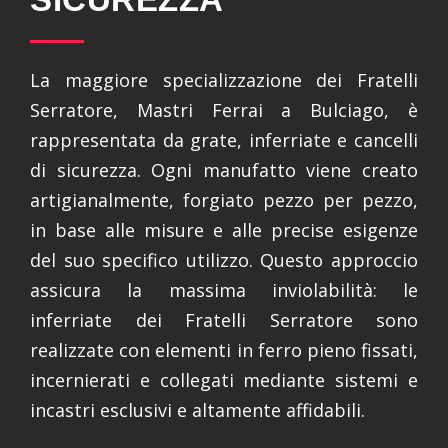
La maggiore specializzazione dei Fratelli
Serratore, Mastri Ferrai a Bulciago, è
rappresentata da grate, inferriate e cancelli
di sicurezza. Ogni manufatto viene creato
artigianalmente, forgiato pezzo per pezzo,
in base alle misure e alle precise esigenze
del suo specifico utilizzo. Questo approccio
assicura la massima inviolabilità: le
inferriate dei Fratelli Serratore sono
realizzate con elementi in ferro pieno fissati,
incernierati e collegati mediante sistemi e
incastri esclusivi e altamente affidabili.