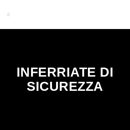
INFERRIATE DI
SICUREZZA