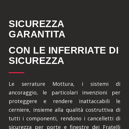
SICUREZZA
GARANTITA
CON LE INFERRIATE DI
SICUREZZA
Le serrature Mottura, i sistemi di
ancoraggio, le particolari invenzioni per
proteggere e rendere inattaccabili le
cerniere, insieme alla qualità costruttiva di
tutti i componenti, rendono i cancelletti di
sicurezza per porte e finestre dei Fratelli