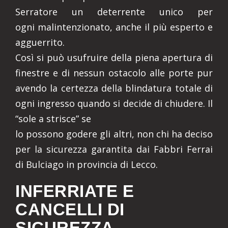
Serratore un deterrente unico per
ogni malintenzionato, anche il più esperto e
agguerrito.
Così si può usufruire della piena apertura di
finestre e di nessun ostacolo alle porte pur
avendo la certezza della blindatura totale di
ogni ingresso quando si decide di chiudere. Il
“sole a strisce” se
lo possono godere gli altri, non chi ha deciso
per la sicurezza garantita dai Fabbri Ferrai
di Bulciago in provincia di Lecco.
INFERRIATE E
CANCELLI DI
SICUREZZA