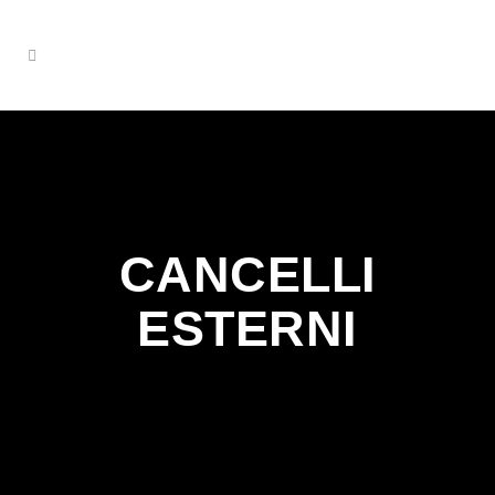
CANCELLI
ESTERNI