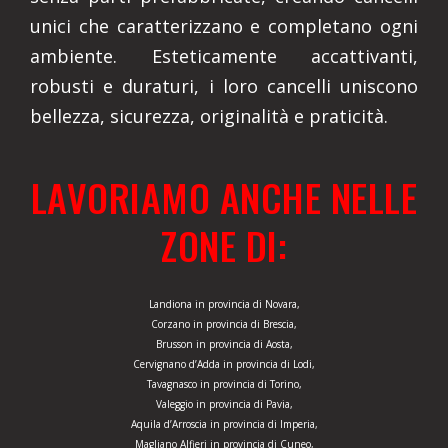
unici che caratterizzano e completano ogni
ambiente. Esteticamente accattivanti,
robusti e duraturi, i loro cancelli uniscono
bellezza, sicurezza, originalità e praticità.
LAVORIAMO ANCHE NELLE
ZONE DI:
Landiona in provincia di Novara,
Corzano in provincia di Brescia,
Brusson in provincia di Aosta,
Cervignano d’Adda in provincia di Lodi,
Tavagnasco in provincia di Torino,
Valeggio in provincia di Pavia,
Aquila d’Arroscia in provincia di Imperia,
Magliano Alfieri in provincia di Cuneo,