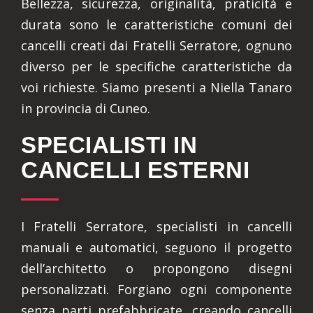
Bellezza, sicurezza, originalità, praticità e
durata sono le caratteristiche comuni dei
cancelli creati dai Fratelli Serratore, ognuno
diverso per le specifiche caratteristiche da
voi richieste. Siamo presenti a Niella Tanaro
in provincia di Cuneo.
SPECIALISTI IN
CANCELLI ESTERNI
I Fratelli Serratore, specialisti in cancelli
manuali e automatici, seguono il progetto
dell’architetto o propongono disegni
personalizzati. Forgiano ogni componente
senza parti prefabbricate, creando cancelli