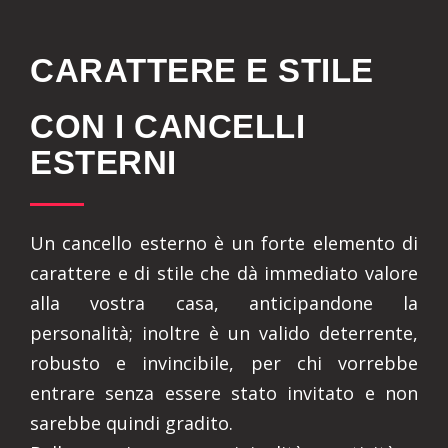
CARATTERE E STILE
CON I CANCELLI
ESTERNI
Un cancello esterno è un forte elemento di
carattere e di stile che dà immediato valore
alla vostra casa, anticipandone la
personalità; inoltre è un valido deterrente,
robusto e invincibile, per chi vorrebbe
entrare senza essere stato invitato e non
sarebbe quindi gradito.