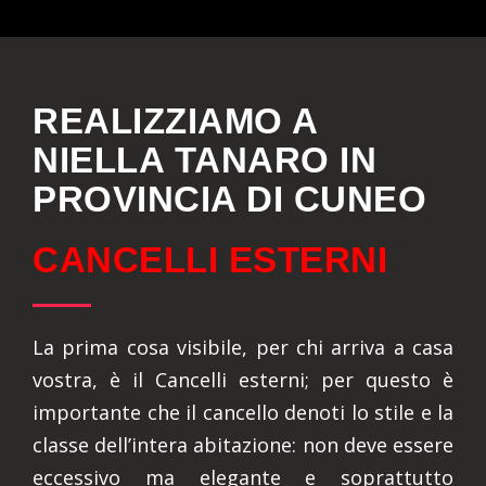
REALIZZIAMO A
NIELLA TANARO IN
PROVINCIA DI CUNEO
CANCELLI ESTERNI
La prima cosa visibile, per chi arriva a casa
vostra, è il Cancelli esterni; per questo è
importante che il cancello denoti lo stile e la
classe dell’intera abitazione: non deve essere
eccessivo ma elegante e soprattutto