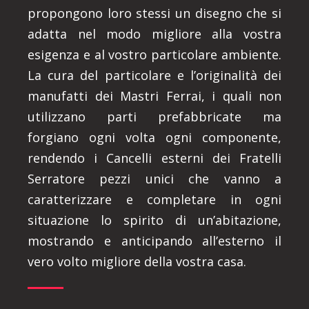
propongono loro stessi un disegno che si
adatta nel modo migliore alla vostra
esigenza e al vostro particolare ambiente.
La cura del particolare e l’originalità dei
manufatti dei Mastri Ferrai, i quali non
utilizzano parti prefabbricate ma
forgiano ogni volta ogni componente,
rendendo i Cancelli esterni dei Fratelli
Serratore pezzi unici che vanno a
caratterizzare e completare in ogni
situazione lo spirito di un’abitazione,
mostrando e anticipando all’esterno il
vero volto migliore della vostra casa.