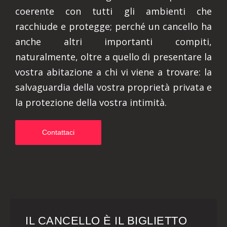
coerente con tutti gli ambienti che
racchiude e protegge; perché un cancello ha
anche altri importanti compiti,
naturalmente, oltre a quello di presentare la
vostra abitazione a chi vi viene a trovare: la
salvaguardia della vostra proprietà privata e
la protezione della vostra intimità.
Contattaci
IL CANCELLO È IL BIGLIETTO