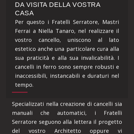
DA VISITA DELLA VOSTRA
CASA
Per questo i Fratelli Serratore, Mastri
Ferrai a Niella Tanaro, nel realizzare il
vostro cancello, uniscono al lato
estetico anche una particolare cura alla
sua praticità e alla sua invalicabilità. I
cancelli in ferro sono sempre robusti e
inaccessibili, instancabili e duraturi nel
tempo.
Specializzati nella creazione di cancelli sia
manuali che automatici, i Fratelli
Serratore seguono alla lettera il progetto
del vostro Architetto oppure vi