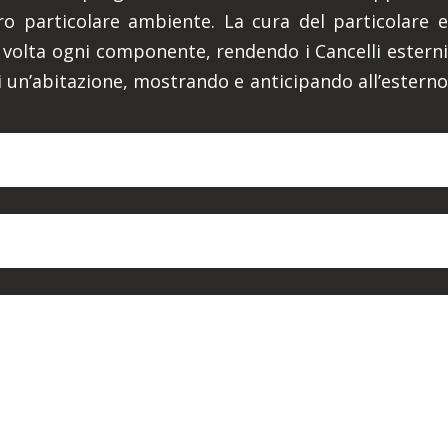
o particolare ambiente. La cura del particolare e
ni volta ogni componente, rendendo i Cancelli esterni
di un’abitazione, mostrando e anticipando all’esterno