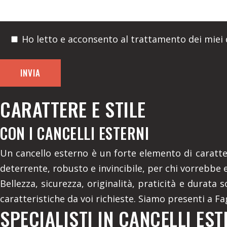
Ho letto e acconsento al trattamento dei miei d
CARATTERE E STILE
CON I CANCELLI ESTERNI
Un cancello esterno è un forte elemento di caratter
deterrente, robusto e invincibile, per chi vorrebbe 
Bellezza, sicurezza, originalità, praticità e durata 
caratteristiche da voi richieste. Siamo presenti a F
SPECIALISTI IN CANCELLI EST