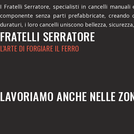
I Fratelli Serratore, specialisti in cancelli manua
componente senza parti prefabbricate, creando ca
duraturi, i loro cancelli uniscono bellezza, sicurezza,
FRATELLI SERRATORE
L’ARTE DI FORGIARE IL FERRO
LAVORIAMO ANCHE NELLE ZON