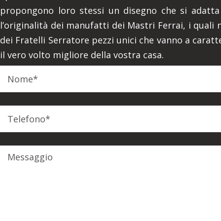
propongono loro stessi un disegno che si adatta 
l’originalità dei manufatti dei Mastri Ferrai, i qua
dei Fratelli Serratore pezzi unici che vanno a carat
il vero volto migliore della vostra casa.