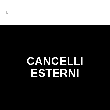
CANCELLI
ESTERNI