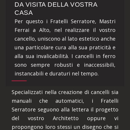
DA VISITA DELLA VOSTRA
CASA
Per questo i Fratelli Serratore, Mastri
Ferrai a Alto, nel realizzare il vostro
cancello, uniscono al lato estetico anche
una particolare cura alla sua praticità e
alla sua invalicabilità. I cancelli in ferro
sono sempre robusti e inaccessibili,
instancabili e duraturi nel tempo.
Specializzati nella creazione di cancelli sia
manuali che automatici, i Fratelli
Serratore seguono alla lettera il progetto
del vostro Architetto oppure vi
propongono loro stessi un disegno che si