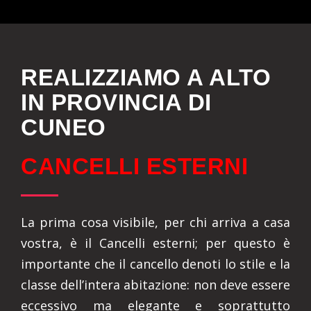
REALIZZIAMO A ALTO
IN PROVINCIA DI
CUNEO
CANCELLI ESTERNI
La prima cosa visibile, per chi arriva a casa
vostra, è il Cancelli esterni; per questo è
importante che il cancello denoti lo stile e la
classe dell’intera abitazione: non deve essere
eccessivo ma elegante e soprattutto