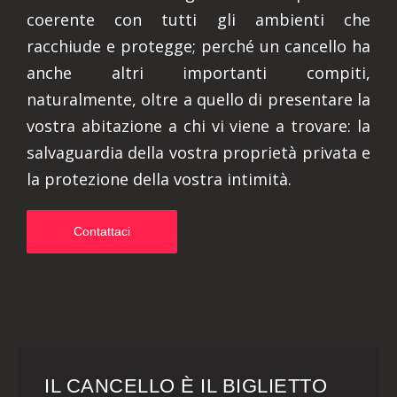
coerente con tutti gli ambienti che
racchiude e protegge; perché un cancello ha
anche altri importanti compiti,
naturalmente, oltre a quello di presentare la
vostra abitazione a chi vi viene a trovare: la
salvaguardia della vostra proprietà privata e
la protezione della vostra intimità.
Contattaci
IL CANCELLO È IL BIGLIETTO