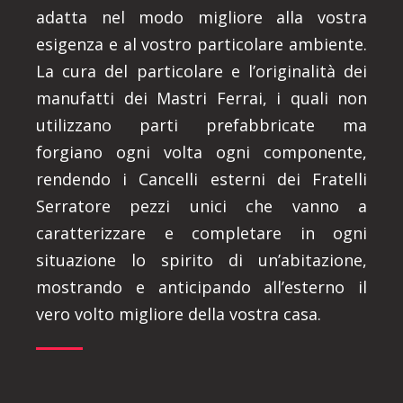
adatta nel modo migliore alla vostra
esigenza e al vostro particolare ambiente.
La cura del particolare e l’originalità dei
manufatti dei Mastri Ferrai, i quali non
utilizzano parti prefabbricate ma
forgiano ogni volta ogni componente,
rendendo i Cancelli esterni dei Fratelli
Serratore pezzi unici che vanno a
caratterizzare e completare in ogni
situazione lo spirito di un’abitazione,
mostrando e anticipando all’esterno il
vero volto migliore della vostra casa.