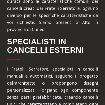
durata sono le caratteristiche comuni dei
cancelli creati dai Fratelli Serratore, ognuno
diverso per le specifiche caratteristiche da
voi richieste. Siamo presenti a Alto in
provincia di Cuneo.
SPECIALISTI IN
CANCELLI ESTERNI
I Fratelli Serratore, specialisti in cancelli
manuali e automatici, seguono il progetto
dell’architetto o propongono disegni
personalizzati. Forgiano ogni componente
senza parti prefabbricate, creando cancelli
unici che caratterizzano e completano ogni