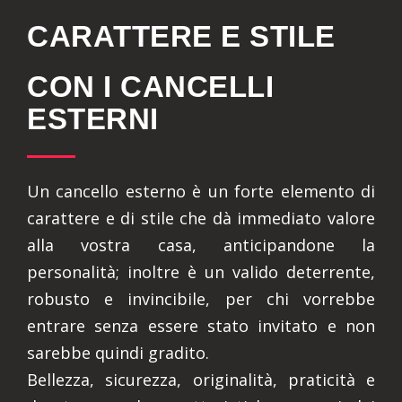
CARATTERE E STILE
CON I CANCELLI
ESTERNI
Un cancello esterno è un forte elemento di
carattere e di stile che dà immediato valore
alla vostra casa, anticipandone la
personalità; inoltre è un valido deterrente,
robusto e invincibile, per chi vorrebbe
entrare senza essere stato invitato e non
sarebbe quindi gradito.
Bellezza, sicurezza, originalità, praticità e