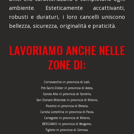
ambiente. Esteticamente accattivanti,
robusti e duraturi, i loro cancelli uniscono
bellezza, sicurezza, originalità e praticità.
LAVORIAMO ANCHE NELLE
ZONE DI:
Cornovecchio in provincia di Lodi,
Pré-Saint-Didier in provincia di Aosta,
Gerola Alta in provincia di Sondrio,
San Donato Milanese in provincia di Milano,
Paratico in provincia di Brescia,
Candia Lomellina in provincia di Pavia,
Canegrate in provincia di Milano,
BERGAMO in provincia di Bergamo,
Tiglieto in provincia di Genova,