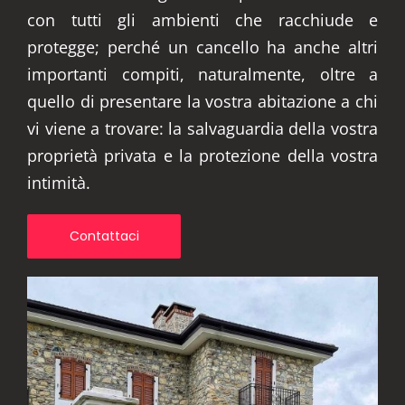
con tutti gli ambienti che racchiude e
protegge; perché un cancello ha anche altri
importanti compiti, naturalmente, oltre a
quello di presentare la vostra abitazione a chi
vi viene a trovare: la salvaguardia della vostra
proprietà privata e la protezione della vostra
intimità.
Contattaci