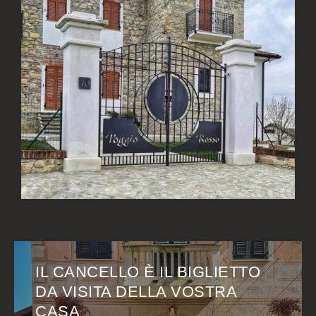
IL CANCELLO È IL BIGLIETTO
DA VISITA DELLA VOSTRA
CASA