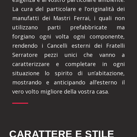
La cura del particolare e l’originalità dei
manufatti dei Mastri Ferrai, i quali non
utilizzano parti prefabbricate ma
forgiano ogni volta ogni componente,
rendendo i Cancelli esterni dei Fratelli
Serratore pezzi unici che vanno a
caratterizzare e completare in ogni
situazione lo spirito di un’abitazione,
mostrando e anticipando all’esterno il
vero volto migliore della vostra casa.
CARATTERE E STILE