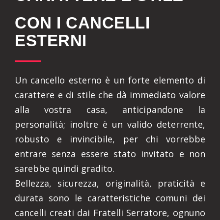
CON I CANCELLI
ESTERNI
Un cancello esterno è un forte elemento di
carattere e di stile che dà immediato valore
alla vostra casa, anticipandone la
personalità; inoltre è un valido deterrente,
robusto e invincibile, per chi vorrebbe
entrare senza essere stato invitato e non
sarebbe quindi gradito.
Bellezza, sicurezza, originalità, praticità e
durata sono le caratteristiche comuni dei
cancelli creati dai Fratelli Serratore, ognuno