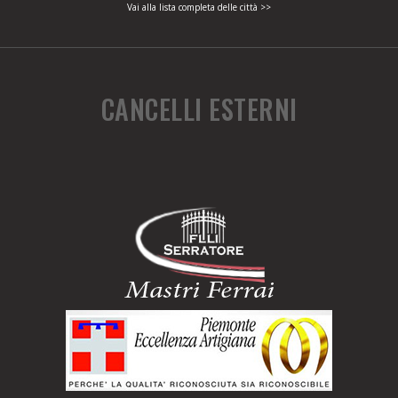
Vai alla lista completa delle città >>
CANCELLI ESTERNI