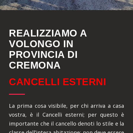
REALIZZIAMO A
VOLONGO IN
PROVINCIA DI
CREMONA
CANCELLI ESTERNI
La prima cosa visibile, per chi arriva a casa
vostra, è il Cancelli esterni; per questo è
importante che il cancello denoti lo stile e la
classe dell’intera abitazione: non deve essere