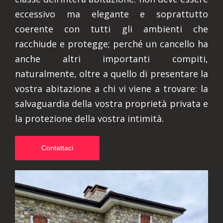
eccessivo ma elegante e soprattutto
coerente con tutti gli ambienti che
racchiude e protegge; perché un cancello ha
anche altri importanti compiti,
naturalmente, oltre a quello di presentare la
vostra abitazione a chi vi viene a trovare: la
salvaguardia della vostra proprietà privata e
la protezione della vostra intimità.
Contattaci