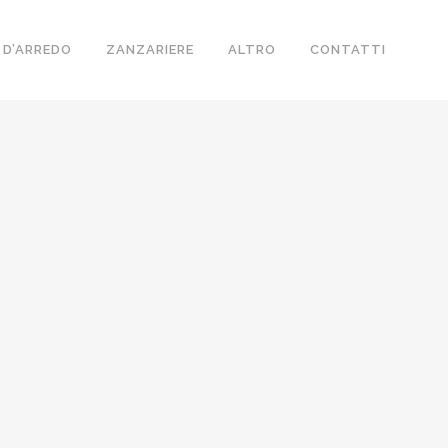
 D’ARREDO
ZANZARIERE
ALTRO
CONTATTI