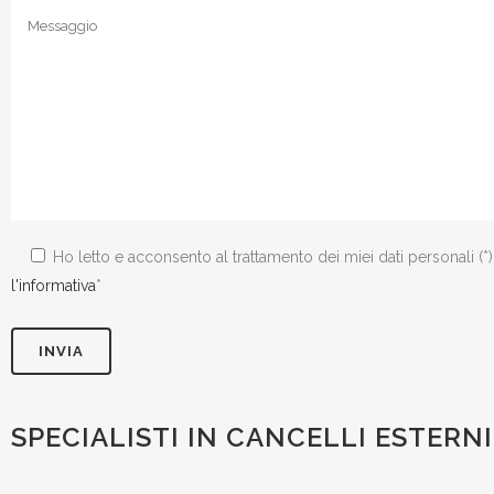
Ho letto e acconsento al trattamento dei miei dati personali (*
l'informativa
*
SPECIALISTI IN CANCELLI ESTERNI