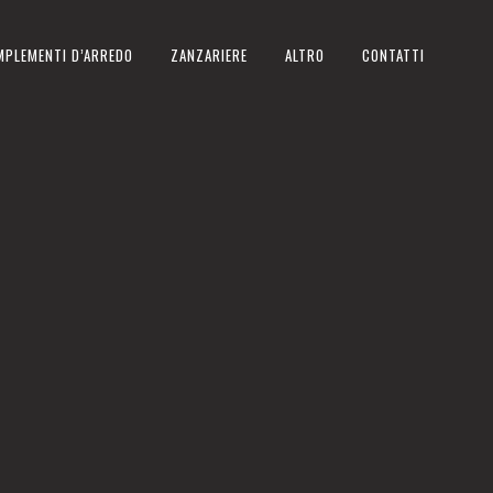
MPLEMENTI D’ARREDO
ZANZARIERE
ALTRO
CONTATTI