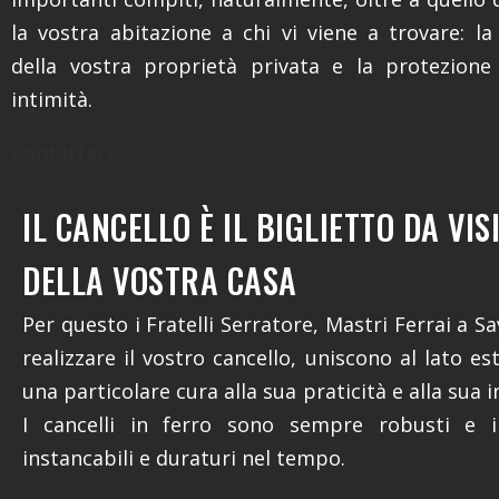
la vostra abitazione a chi vi viene a trovare: la
della vostra proprietà privata e la protezione
intimità.
Contattaci
IL CANCELLO È IL BIGLIETTO DA VIS
DELLA VOSTRA CASA
Per questo i Fratelli Serratore, Mastri Ferrai a Sa
realizzare il vostro cancello, uniscono al lato es
una particolare cura alla sua praticità e alla sua in
I cancelli in ferro sono sempre robusti e ina
instancabili e duraturi nel tempo.