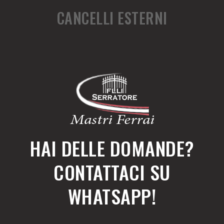
CANCELLI ESTERNI
HAI DELLE DOMANDE?
CONTATTACI SU
WHATSAPP!