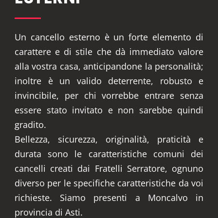
Un cancello esterno è un forte elemento di
carattere e di stile che dà immediato valore
alla vostra casa, anticipandone la personalità;
inoltre è un valido deterrente, robusto e
invincibile, per chi vorrebbe entrare senza
essere stato invitato e non sarebbe quindi
gradito.
Bellezza, sicurezza, originalità, praticità e
durata sono le caratteristiche comuni dei
cancelli creati dai Fratelli Serratore, ognuno
diverso per le specifiche caratteristiche da voi
richieste. Siamo presenti a Moncalvo in
provincia di Asti.