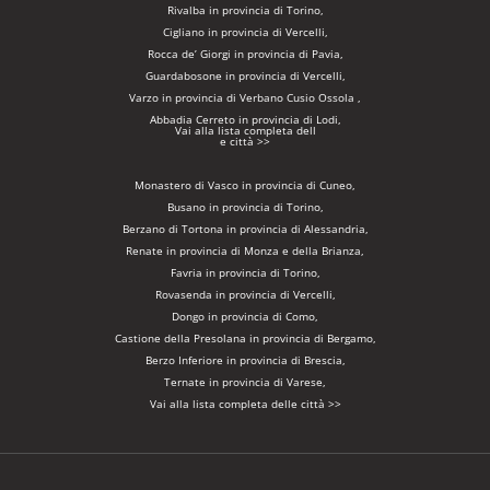
Rivalba in provincia di Torino,
Cigliano in provincia di Vercelli,
Rocca de’ Giorgi in provincia di Pavia,
Guardabosone in provincia di Vercelli,
Varzo in provincia di Verbano Cusio Ossola ,
Abbadia Cerreto in provincia di Lodi,
Vai alla lista completa dell
e città >>
Monastero di Vasco in provincia di Cuneo,
Busano in provincia di Torino,
Berzano di Tortona in provincia di Alessandria,
Renate in provincia di Monza e della Brianza,
Favria in provincia di Torino,
Rovasenda in provincia di Vercelli,
Dongo in provincia di Como,
Castione della Presolana in provincia di Bergamo,
Berzo Inferiore in provincia di Brescia,
Ternate in provincia di Varese,
Vai alla lista completa delle città >>