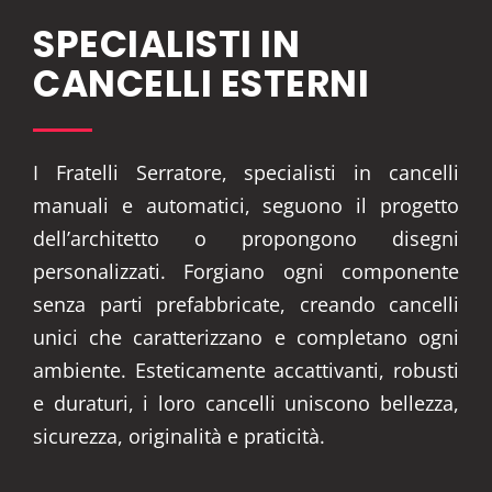
SPECIALISTI IN
CANCELLI ESTERNI
I Fratelli Serratore, specialisti in cancelli
manuali e automatici, seguono il progetto
dell’architetto o propongono disegni
personalizzati. Forgiano ogni componente
senza parti prefabbricate, creando cancelli
unici che caratterizzano e completano ogni
ambiente. Esteticamente accattivanti, robusti
e duraturi, i loro cancelli uniscono bellezza,
sicurezza, originalità e praticità.