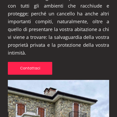
con tutti gli ambienti che racchiude e
protegge; perché un cancello ha anche altri
importanti compiti, naturalmente, oltre a
quello di presentare la vostra abitazione a chi
vi viene a trovare: la salvaguardia della vostra
proprietà privata e la protezione della vostra
intimità.
Contattaci