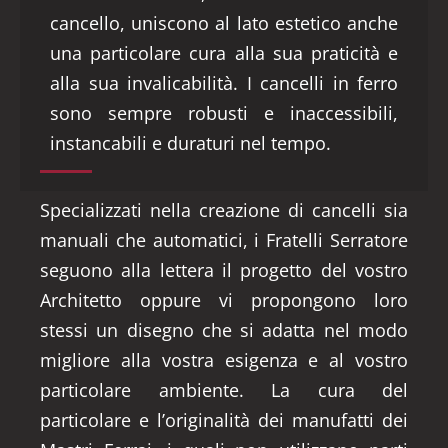
cancello, uniscono al lato estetico anche
una particolare cura alla sua praticità e
alla sua invalicabilità. I cancelli in ferro
sono sempre robusti e inaccessibili,
instancabili e duraturi nel tempo.
Specializzati nella creazione di cancelli sia
manuali che automatici, i Fratelli Serratore
seguono alla lettera il progetto del vostro
Architetto oppure vi propongono loro
stessi un disegno che si adatta nel modo
migliore alla vostra esigenza e al vostro
particolare ambiente. La cura del
particolare e l’originalità dei manufatti dei