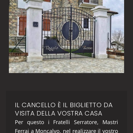
IL CANCELLO È IL BIGLIETTO DA
VISITA DELLA VOSTRA CASA
Per questo i Fratelli Serratore, Mastri
Ferrai a Moncalvo, nel realizzare il vostro