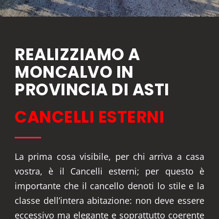
REALIZZIAMO A
MONCALVO IN
PROVINCIA DI ASTI
CANCELLI ESTERNI
La prima cosa visibile, per chi arriva a casa
vostra, è il Cancelli esterni; per questo è
importante che il cancello denoti lo stile e la
classe dell’intera abitazione: non deve essere
eccessivo ma elegante e soprattutto coerente