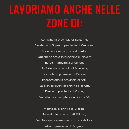
LAVORIAMO ANCHE NELLE
ZONE DI:
Cornalba in provincia di Bergamo,
Casaletto di Sopra in provincia di Cremona,
Crevacuore in provincia di Biella,
Carpignano Sesia in provincia di Novara,
Barge in provincia di Cuneo,
Solferino in provincia di Mantova,
Grantola in provincia di Varese,
Roccaverano in provincia di Asti,
Baldichieri d’Asti in provincia di Asti,
Dongo in provincia di Como,
Vai alla lista completa delle città >>
Monno in provincia di Brescia,
Noviglio in provincia di Milano,
San Giorgio Scarampi in provincia di Asti,
Solza in provincia di Bergamo,