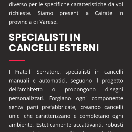
diverso per le specifiche caratteristiche da voi
richieste. Siamo presenti a Cairate in
provincia di Varese.
SPECIALISTI IN
CANCELLI ESTERNI
I Fratelli Serratore, specialisti in cancelli
manuali e automatici, seguono il progetto
dell’architetto o propongono disegni
personalizzati. Forgiano ogni componente
senza parti prefabbricate, creando cancelli
unici che caratterizzano e completano ogni
ambiente. Esteticamente accattivanti, robusti