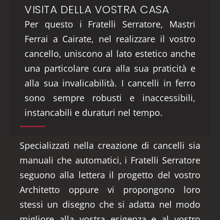
VISITA DELLA VOSTRA CASA
Per questo i Fratelli Serratore, Mastri
Ferrai a Cairate, nel realizzare il vostro
cancello, uniscono al lato estetico anche
una particolare cura alla sua praticità e
alla sua invalicabilità. I cancelli in ferro
sono sempre robusti e inaccessibili,
instancabili e duraturi nel tempo.
Specializzati nella creazione di cancelli sia
manuali che automatici, i Fratelli Serratore
seguono alla lettera il progetto del vostro
Architetto oppure vi propongono loro
stessi un disegno che si adatta nel modo
migliore alla vostra esigenza e al vostro