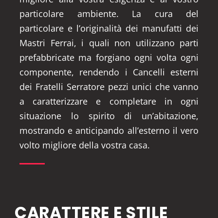
particolare ambiente. La cura del
particolare e l’originalità dei manufatti dei
Mastri Ferrai, i quali non utilizzano parti
prefabbricate ma forgiano ogni volta ogni
componente, rendendo i Cancelli esterni
dei Fratelli Serratore pezzi unici che vanno
a caratterizzare e completare in ogni
situazione lo spirito di un’abitazione,
mostrando e anticipando all’esterno il vero
volto migliore della vostra casa.
CARATTERE E STILE