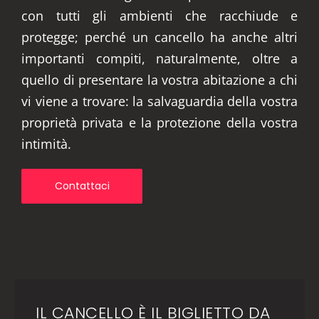
con tutti gli ambienti che racchiude e
protegge; perché un cancello ha anche altri
importanti compiti, naturalmente, oltre a
quello di presentare la vostra abitazione a chi
vi viene a trovare: la salvaguardia della vostra
proprietà privata e la protezione della vostra
intimità.
Contattaci
IL CANCELLO È IL BIGLIETTO DA