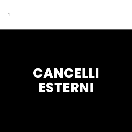
CANCELLI
ESTERNI