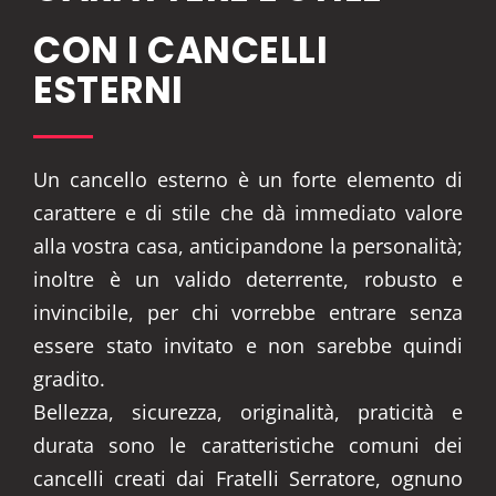
CON I CANCELLI
ESTERNI
Un cancello esterno è un forte elemento di
carattere e di stile che dà immediato valore
alla vostra casa, anticipandone la personalità;
inoltre è un valido deterrente, robusto e
invincibile, per chi vorrebbe entrare senza
essere stato invitato e non sarebbe quindi
gradito.
Bellezza, sicurezza, originalità, praticità e
durata sono le caratteristiche comuni dei
cancelli creati dai Fratelli Serratore, ognuno