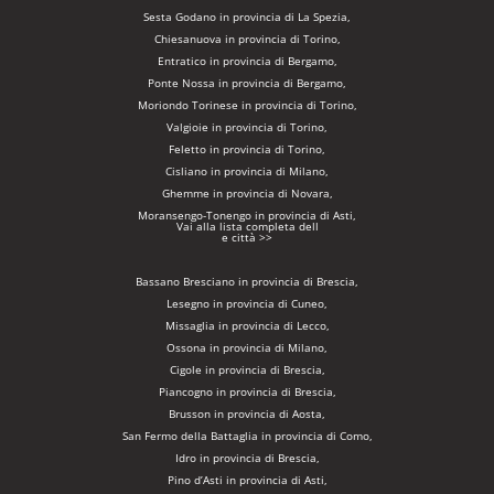
Sesta Godano in provincia di La Spezia,
Chiesanuova in provincia di Torino,
Entratico in provincia di Bergamo,
Ponte Nossa in provincia di Bergamo,
Moriondo Torinese in provincia di Torino,
Valgioie in provincia di Torino,
Feletto in provincia di Torino,
Cisliano in provincia di Milano,
Ghemme in provincia di Novara,
Moransengo-Tonengo in provincia di Asti,
Vai alla lista completa dell
e città >>
Bassano Bresciano in provincia di Brescia,
Lesegno in provincia di Cuneo,
Missaglia in provincia di Lecco,
Ossona in provincia di Milano,
Cigole in provincia di Brescia,
Piancogno in provincia di Brescia,
Brusson in provincia di Aosta,
San Fermo della Battaglia in provincia di Como,
Idro in provincia di Brescia,
Pino d’Asti in provincia di Asti,