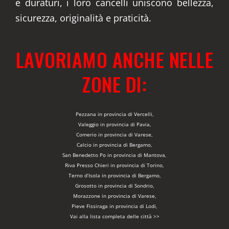
e duraturi, i loro cancelli uniscono bellezza,
sicurezza, originalità e praticità.
LAVORIAMO ANCHE NELLE
ZONE DI:
Pezzana in provincia di Vercelli,
Valeggio in provincia di Pavia,
Comerio in provincia di Varese,
Calcio in provincia di Bergamo,
San Benedetto Po in provincia di Mantova,
Riva Presso Chieri in provincia di Torino,
Terno d’Isola in provincia di Bergamo,
Grosotto in provincia di Sondrio,
Morazzone in provincia di Varese,
Pieve Fissiraga in provincia di Lodi,
Vai alla lista completa delle città >>