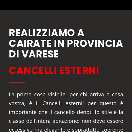
REALIZZIAMO A
CAIRATE IN PROVINCIA
DI VARESE
CANCELLI ESTERNI
La prima cosa visibile, per chi arriva a casa
vostra, è il Cancelli esterni; per questo è
importante che il cancello denoti lo stile e la
classe dell’intera abitazione: non deve essere
eccessivo ma elegante e soprattutto coerente