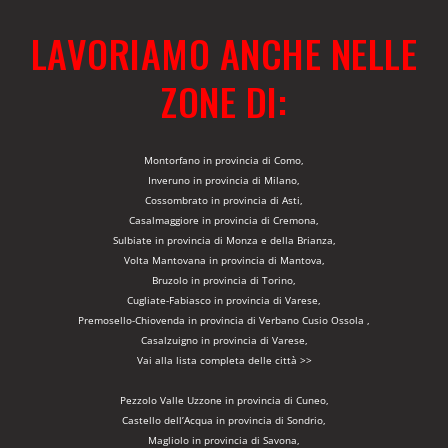
LAVORIAMO ANCHE NELLE
ZONE DI:
Montorfano in provincia di Como,
Inveruno in provincia di Milano,
Cossombrato in provincia di Asti,
Casalmaggiore in provincia di Cremona,
Sulbiate in provincia di Monza e della Brianza,
Volta Mantovana in provincia di Mantova,
Bruzolo in provincia di Torino,
Cugliate-Fabiasco in provincia di Varese,
Premosello-Chiovenda in provincia di Verbano Cusio Ossola ,
Casalzuigno in provincia di Varese,
Vai alla lista completa delle città >>
Pezzolo Valle Uzzone in provincia di Cuneo,
Castello dell’Acqua in provincia di Sondrio,
Magliolo in provincia di Savona,