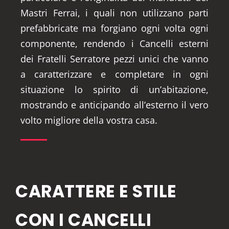
Mastri Ferrai, i quali non utilizzano parti
prefabbricate ma forgiano ogni volta ogni
componente, rendendo i Cancelli esterni
dei Fratelli Serratore pezzi unici che vanno
a caratterizzare e completare in ogni
situazione lo spirito di un’abitazione,
mostrando e anticipando all’esterno il vero
volto migliore della vostra casa.
CARATTERE E STILE
CON I CANCELLI