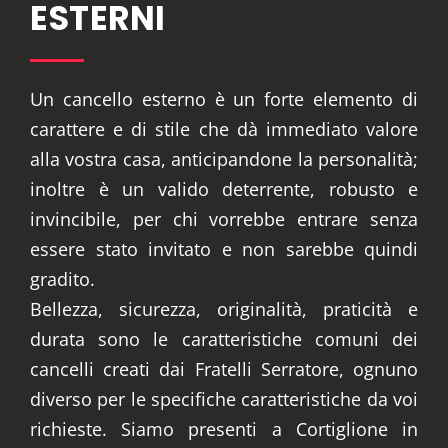
ESTERNI
Un cancello esterno è un forte elemento di
carattere e di stile che dà immediato valore
alla vostra casa, anticipandone la personalità;
inoltre è un valido deterrente, robusto e
invincibile, per chi vorrebbe entrare senza
essere stato invitato e non sarebbe quindi
gradito.
Bellezza, sicurezza, originalità, praticità e
durata sono le caratteristiche comuni dei
cancelli creati dai Fratelli Serratore, ognuno
diverso per le specifiche caratteristiche da voi
richieste. Siamo presenti a Cortiglione in