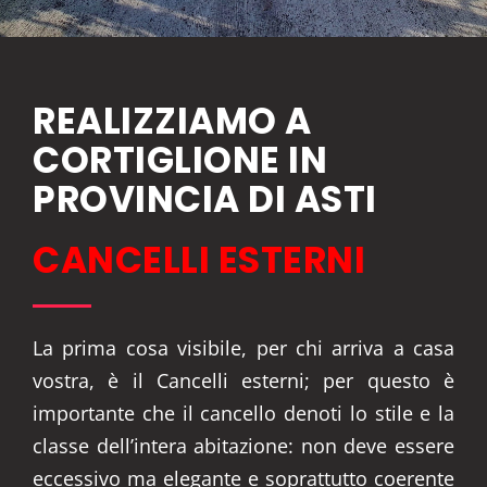
REALIZZIAMO A
CORTIGLIONE IN
PROVINCIA DI ASTI
CANCELLI ESTERNI
La prima cosa visibile, per chi arriva a casa
vostra, è il Cancelli esterni; per questo è
importante che il cancello denoti lo stile e la
classe dell’intera abitazione: non deve essere
eccessivo ma elegante e soprattutto coerente