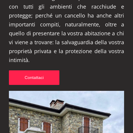
con tutti gli ambienti che racchiude e
protegge; perché un cancello ha anche altri
importanti compiti, naturalmente, oltre a
quello di presentare la vostra abitazione a chi
vi viene a trovare: la salvaguardia della vostra
proprietà privata e la protezione della vostra
intimità.
Contattaci