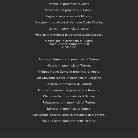
Donnas in provincia di Aosta,
Monchiero in provincia di Cuneo,
Legnano in provincia di Milano,
Druogno in provincia di Verbano Cusio Ossola ,
Lierna in provincia di Lecco,
Villette in provincia di Verbano Cusio Ossola ,
Monesiglio in provincia di Cuneo,
Vai alla lista completa dell
e città >>
Torrazza Piemonte in provincia di Torino,
Osasio in provincia di Torino,
Rhêmes Notre Dame in provincia di Aosta,
San Giovanni Bianco in provincia di Bergamo,
Colorina in provincia di Sondrio,
Montalto Carpasio in provincia di Imperia,
Champorcher in provincia di Aosta,
Robassomero in provincia di Torino,
Salmour in provincia di Cuneo,
Castiglione delle Stiviere in provincia di Mantova,
Vai alla lista completa delle città >>