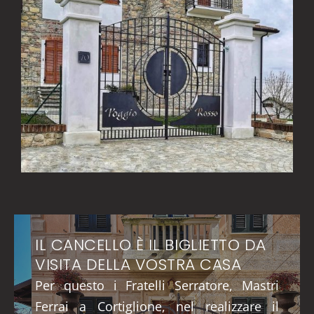
IL CANCELLO È IL BIGLIETTO DA
VISITA DELLA VOSTRA CASA
Per questo i Fratelli Serratore, Mastri
Ferrai a Cortiglione, nel realizzare il