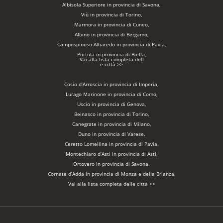
Albisola Superiore in provincia di Savona,
Viù in provincia di Torino,
Marmora in provincia di Cuneo,
Albino in provincia di Bergamo,
Campospinoso Albaredo in provincia di Pavia,
Portula in provincia di Biella,
Vai alla lista completa dell
e città >>
Cosio d’Arroscia in provincia di Imperia,
Lurago Marinone in provincia di Como,
Uscio in provincia di Genova,
Beinasco in provincia di Torino,
Canegrate in provincia di Milano,
Duno in provincia di Varese,
Ceretto Lomellina in provincia di Pavia,
Montechiaro d’Asti in provincia di Asti,
Ortovero in provincia di Savona,
Cornate d’Adda in provincia di Monza e della Brianza,
Vai alla lista completa delle città >>