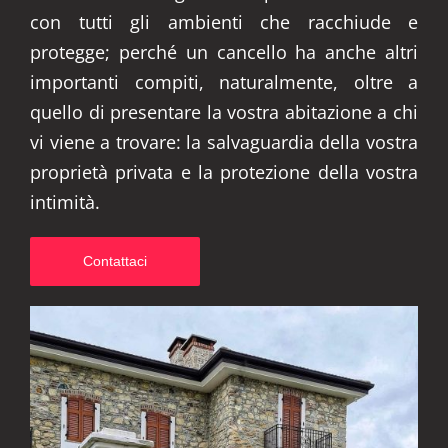
con tutti gli ambienti che racchiude e
protegge; perché un cancello ha anche altri
importanti compiti, naturalmente, oltre a
quello di presentare la vostra abitazione a chi
vi viene a trovare: la salvaguardia della vostra
proprietà privata e la protezione della vostra
intimità.
Contattaci