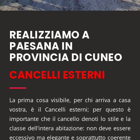
REALIZZIAMO A
PAESANA IN
PROVINCIA DI CUNEO
CANCELLI ESTERNI
La prima cosa visibile, per chi arriva a casa
vostra, è il Cancelli esterni; per questo è
importante che il cancello denoti lo stile e la
classe dell’intera abitazione: non deve essere
eccessivo ma elegante e soprattutto coerente