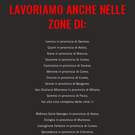
LAVORIAMO ANCHE NELLE
ZONE DI:
Lorsica in provincia di Genova,
Quart in provincia di Aosta,
Nave in provincia di Brescia,
Guarene in provincia di Cuneo,
Castronno in provincia di Varese,
Merone in provincia di Como,
Oncino in provincia di Cuneo,
Grone in provincia di Bergamo,
San Giuliano Milanese in provincia di Milano,
Sommo in provincia di Pavia,
Vai alla lista completa delle città >>
Rhêmes-Saint-Georges in provincia di Aosta,
Ostiglia in provincia di Mantova,
Castiglione Falletto in provincia di Cuneo,
Spinadesco in provincia di Cremona,