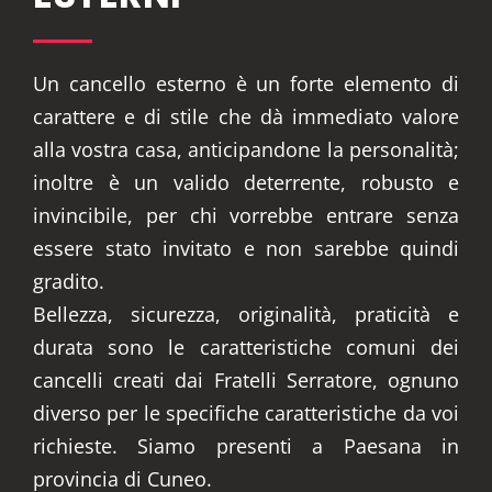
Un cancello esterno è un forte elemento di
carattere e di stile che dà immediato valore
alla vostra casa, anticipandone la personalità;
inoltre è un valido deterrente, robusto e
invincibile, per chi vorrebbe entrare senza
essere stato invitato e non sarebbe quindi
gradito.
Bellezza, sicurezza, originalità, praticità e
durata sono le caratteristiche comuni dei
cancelli creati dai Fratelli Serratore, ognuno
diverso per le specifiche caratteristiche da voi
richieste. Siamo presenti a Paesana in
provincia di Cuneo.