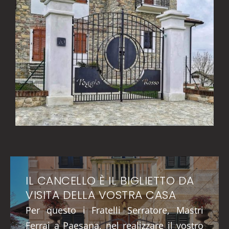
IL CANCELLO È IL BIGLIETTO DA
VISITA DELLA VOSTRA CASA
Per questo i Fratelli Serratore, Mastri
Ferrai a Paesana, nel realizzare il vostro