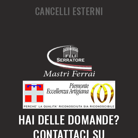
CANCELLI ESTERNI
HAI DELLE DOMANDE?
CONTATTACI SU