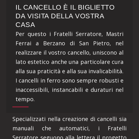
IL CANCELLO È IL BIGLIETTO
DA VISITA DELLA VOSTRA
CASA
Per questo i Fratelli Serratore, Mastri
Ferrai a Berzano di San Pietro, nel
realizzare il vostro cancello, uniscono al
lato estetico anche una particolare cura
alla sua praticità e alla sua invalicabilità.
I cancelli in ferro sono sempre robusti e
inaccessibili, instancabili e duraturi nel
tempo.
Specializzati nella creazione di cancelli sia
manuali che automatici, i Fratelli
Serratore seguono alla lettera il progetto