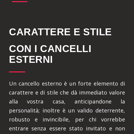
CARATTERE E STILE
CON I CANCELLI
ESTERNI
Un cancello esterno è un forte elemento di
carattere e di stile che dà immediato valore
alla vostra casa, anticipandone la
personalità; inoltre è un valido deterrente,
robusto e invincibile, per chi vorrebbe
entrare senza essere stato invitato e non