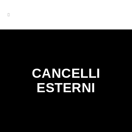
CANCELLI
ESTERNI