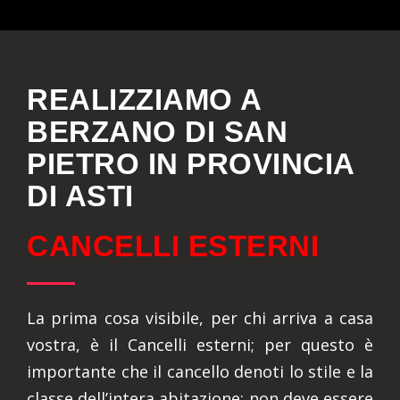
REALIZZIAMO A
BERZANO DI SAN
PIETRO IN PROVINCIA
DI ASTI
CANCELLI ESTERNI
La prima cosa visibile, per chi arriva a casa
vostra, è il Cancelli esterni; per questo è
importante che il cancello denoti lo stile e la
classe dell’intera abitazione: non deve essere