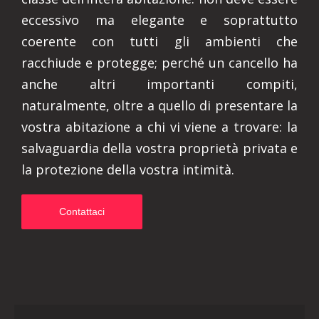
eccessivo ma elegante e soprattutto
coerente con tutti gli ambienti che
racchiude e protegge; perché un cancello ha
anche altri importanti compiti,
naturalmente, oltre a quello di presentare la
vostra abitazione a chi vi viene a trovare: la
salvaguardia della vostra proprietà privata e
la protezione della vostra intimità.
Contattaci