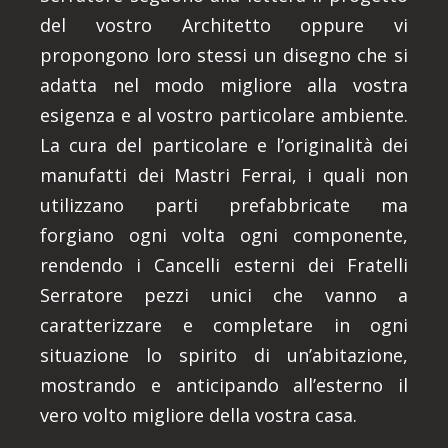
del vostro Architetto oppure vi
propongono loro stessi un disegno che si
adatta nel modo migliore alla vostra
esigenza e al vostro particolare ambiente.
La cura del particolare e l’originalità dei
manufatti dei Mastri Ferrai, i quali non
utilizzano parti prefabbricate ma
forgiano ogni volta ogni componente,
rendendo i Cancelli esterni dei Fratelli
Serratore pezzi unici che vanno a
caratterizzare e completare in ogni
situazione lo spirito di un’abitazione,
mostrando e anticipando all’esterno il
vero volto migliore della vostra casa.