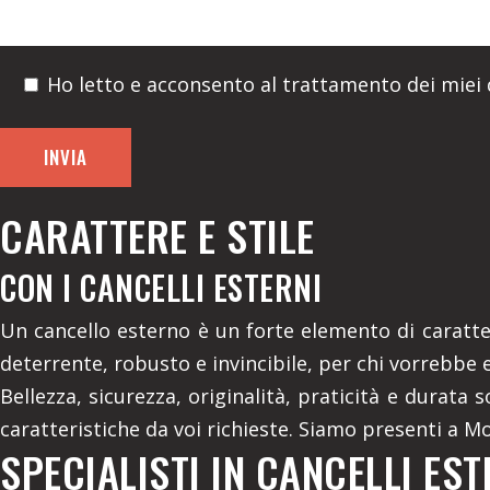
Ho letto e acconsento al trattamento dei miei d
CARATTERE E STILE
CON I CANCELLI ESTERNI
Un cancello esterno è un forte elemento di caratter
deterrente, robusto e invincibile, per chi vorrebbe 
Bellezza, sicurezza, originalità, praticità e durata 
caratteristiche da voi richieste. Siamo presenti a 
SPECIALISTI IN CANCELLI EST