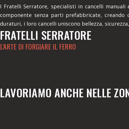
I Fratelli Serratore, specialisti in cancelli manua
componente senza parti prefabbricate, creando ca
duraturi, i loro cancelli uniscono bellezza, sicurezza,
FRATELLI SERRATORE
L’ARTE DI FORGIARE IL FERRO
LAVORIAMO ANCHE NELLE ZON