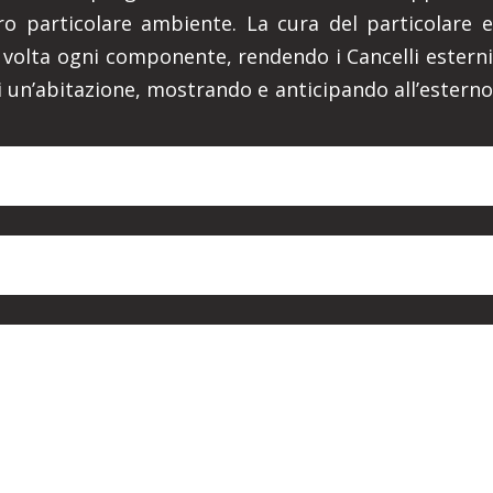
o particolare ambiente. La cura del particolare e
ni volta ogni componente, rendendo i Cancelli esterni
di un’abitazione, mostrando e anticipando all’esterno