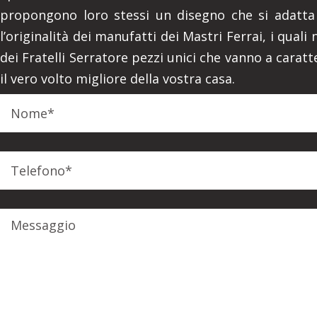
propongono loro stessi un disegno che si adatta 
l’originalità dei manufatti dei Mastri Ferrai, i qua
dei Fratelli Serratore pezzi unici che vanno a carat
il vero volto migliore della vostra casa.