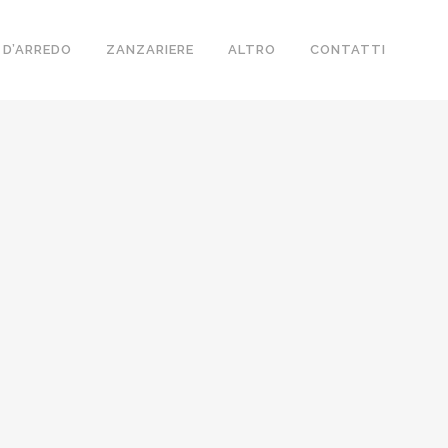
 D’ARREDO
ZANZARIERE
ALTRO
CONTATTI