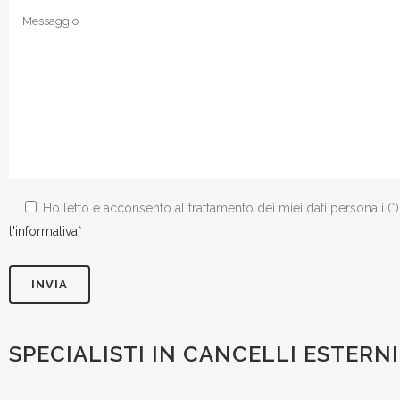
Ho letto e acconsento al trattamento dei miei dati personali (*
l'informativa
*
SPECIALISTI IN CANCELLI ESTERNI