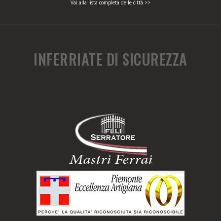
Vai alla lista completa delle città >>
INFERRIATE DI SICUREZZA