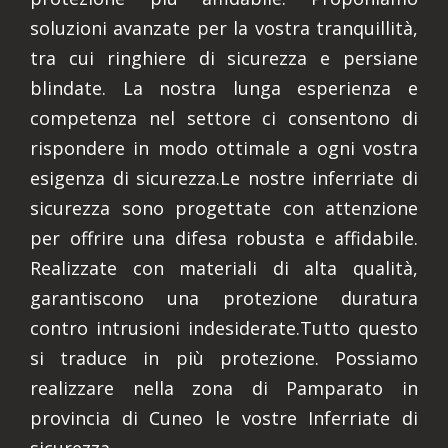
soluzioni avanzate per la vostra tranquillità,
tra cui ringhiere di sicurezza e persiane
blindate. La nostra lunga esperienza e
competenza nel settore ci consentono di
rispondere in modo ottimale a ogni vostra
esigenza di sicurezza.Le nostre inferriate di
sicurezza sono progettate con attenzione
per offrire una difesa robusta e affidabile.
Realizzate con materiali di alta qualità,
garantiscono una protezione duratura
contro intrusioni indesiderate.Tutto questo
si traduce in più protezione. Possiamo
realizzare nella zona di Pamparato in
provincia di Cuneo le vostre Inferriate di