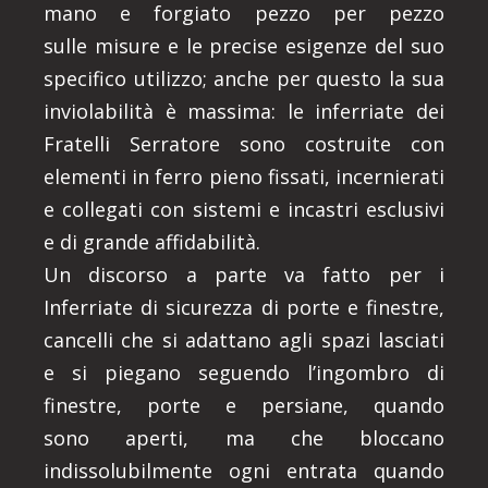
mano e forgiato pezzo per pezzo
sulle misure e le precise esigenze del suo
specifico utilizzo; anche per questo la sua
inviolabilità è massima: le inferriate dei
Fratelli Serratore sono costruite con
elementi in ferro pieno fissati, incernierati
e collegati con sistemi e incastri esclusivi
e di grande affidabilità.
Un discorso a parte va fatto per i
Inferriate di sicurezza di porte e finestre,
cancelli che si adattano agli spazi lasciati
e si piegano seguendo l’ingombro di
finestre, porte e persiane, quando
sono aperti, ma che bloccano
indissolubilmente ogni entrata quando