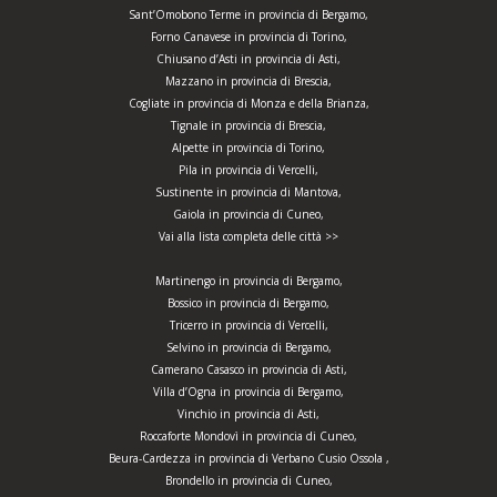
Sant’Omobono Terme in provincia di Bergamo,
Forno Canavese in provincia di Torino,
Chiusano d’Asti in provincia di Asti,
Mazzano in provincia di Brescia,
Cogliate in provincia di Monza e della Brianza,
Tignale in provincia di Brescia,
Alpette in provincia di Torino,
Pila in provincia di Vercelli,
Sustinente in provincia di Mantova,
Gaiola in provincia di Cuneo,
Vai alla lista completa delle città >>
Martinengo in provincia di Bergamo,
Bossico in provincia di Bergamo,
Tricerro in provincia di Vercelli,
Selvino in provincia di Bergamo,
Camerano Casasco in provincia di Asti,
Villa d’Ogna in provincia di Bergamo,
Vinchio in provincia di Asti,
Roccaforte Mondovì in provincia di Cuneo,
Beura-Cardezza in provincia di Verbano Cusio Ossola ,
Brondello in provincia di Cuneo,