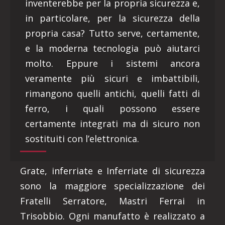
inventerebbe per la propria sicurezza e,
in particolare, per la sicurezza della
propria casa? Tutto serve, certamente,
e la moderna tecnologia può aiutarci
molto. Eppure i sistemi ancora
veramente più sicuri e imbattibili,
rimangono quelli antichi, quelli fatti di
ferro, i quali possono essere
certamente integrati ma di sicuro non
sostituiti con l’elettronica.
Grate, inferriate e Inferriate di sicurezza
sono la maggiore specializzazione dei
Fratelli Serratore, Mastri Ferrai in
Trisobbio. Ogni manufatto è realizzato a