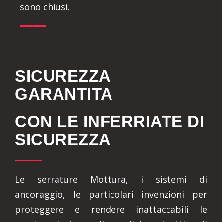
sono chiusi.
SICUREZZA
GARANTITA
CON LE INFERRIATE DI
SICUREZZA
Le serrature Mottura, i sistemi di
ancoraggio, le particolari invenzioni per
proteggere e rendere inattaccabili le