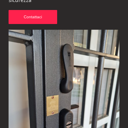
sicurezza
Contattaci