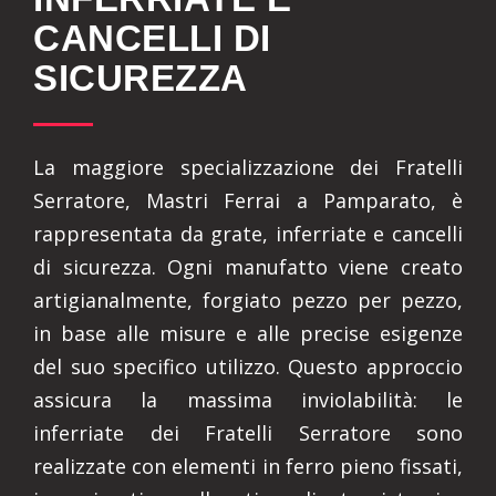
CANCELLI DI
SICUREZZA
La maggiore specializzazione dei Fratelli
Serratore, Mastri Ferrai a Pamparato, è
rappresentata da grate, inferriate e cancelli
di sicurezza. Ogni manufatto viene creato
artigianalmente, forgiato pezzo per pezzo,
in base alle misure e alle precise esigenze
del suo specifico utilizzo. Questo approccio
assicura la massima inviolabilità: le
inferriate dei Fratelli Serratore sono
realizzate con elementi in ferro pieno fissati,