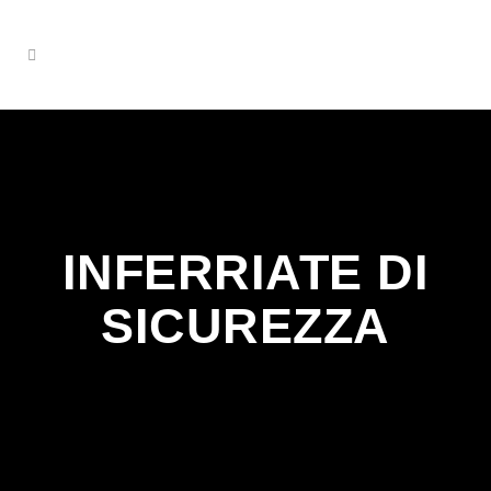
INFERRIATE DI
SICUREZZA