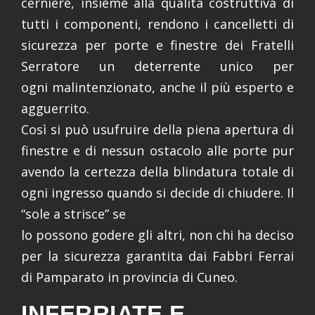
cerniere, insieme alla qualità costruttiva di
tutti i componenti, rendono i cancelletti di
sicurezza per porte e finestre dei Fratelli
Serratore un deterrente unico per
ogni malintenzionato, anche il più esperto e
agguerrito.
Così si può usufruire della piena apertura di
finestre e di nessun ostacolo alle porte pur
avendo la certezza della blindatura totale di
ogni ingresso quando si decide di chiudere. Il
“sole a strisce” se
lo possono godere gli altri, non chi ha deciso
per la sicurezza garantita dai Fabbri Ferrai
di Pamparato in provincia di Cuneo.
INFERRIATE E