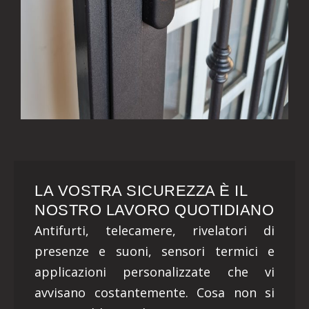
LA VOSTRA SICUREZZA È IL
NOSTRO LAVORO QUOTIDIANO
Antifurti, telecamere, rivelatori di
presenze e suoni, sensori termici e
applicazioni personalizzate che vi
avvisano costantemente. Cosa non si