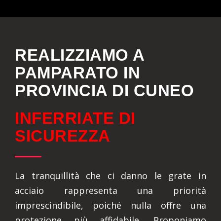
REALIZZIAMO A
PAMPARATO IN
PROVINCIA DI CUNEO
INFERRIATE DI
SICUREZZA
La tranquillità che ci danno le grate in
acciaio rappresenta una priorità
imprescindibile, poiché nulla offre una
protezione più affidabile. Proponiamo