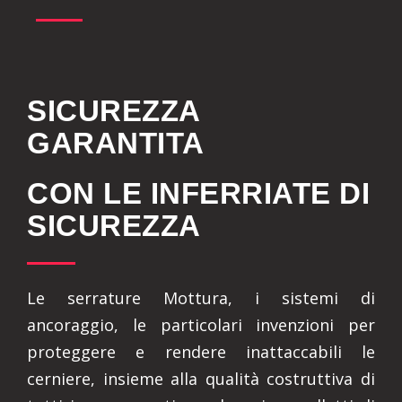
SICUREZZA
GARANTITA
CON LE INFERRIATE DI
SICUREZZA
Le serrature Mottura, i sistemi di
ancoraggio, le particolari invenzioni per
proteggere e rendere inattaccabili le
cerniere, insieme alla qualità costruttiva di