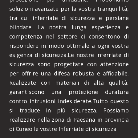
soluzioni avanzate per la vostra tranquillità,
tra cui inferriate di sicurezza e persiane
blindate. La nostra lunga esperienza e
competenza nel settore ci consentono di
rispondere in modo ottimale a ogni vostra
esigenza di sicurezza.Le nostre inferriate di
sicurezza sono progettate con attenzione
per offrire una difesa robusta e affidabile.
Realizzate con materiali di alta qualità,
garantiscono una protezione duratura
contro intrusioni indesiderate.Tutto questo
si traduce in più sicurezza. Possiamo
realizzare nella zona di Paesana in provincia
di Cuneo le vostre Inferriate di sicurezza