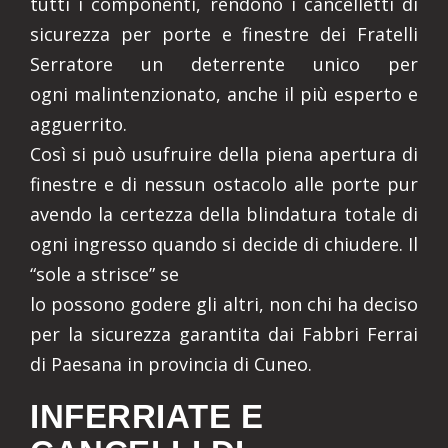
tutti i componenti, rendono i cancelletti di
sicurezza per porte e finestre dei Fratelli
Serratore un deterrente unico per
ogni malintenzionato, anche il più esperto e
agguerrito.
Così si può usufruire della piena apertura di
finestre e di nessun ostacolo alle porte pur
avendo la certezza della blindatura totale di
ogni ingresso quando si decide di chiudere. Il
“sole a strisce” se
lo possono godere gli altri, non chi ha deciso
per la sicurezza garantita dai Fabbri Ferrai
di Paesana in provincia di Cuneo.
INFERRIATE E