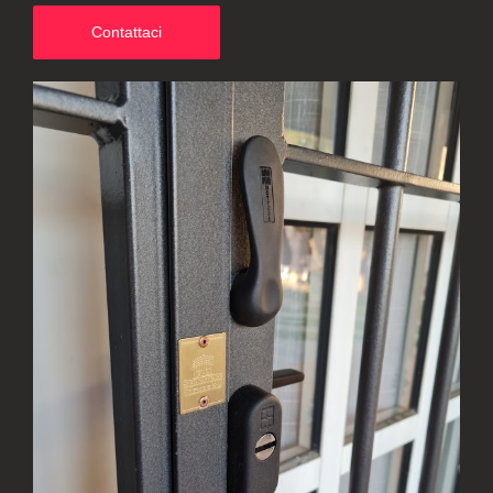
Contattaci