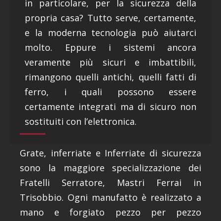
in particolare, per la sicurezza della
propria casa? Tutto serve, certamente,
e la moderna tecnologia può aiutarci
molto. Eppure i sistemi ancora
veramente più sicuri e imbattibili,
rimangono quelli antichi, quelli fatti di
ferro, i quali possono essere
certamente integrati ma di sicuro non
sostituiti con l’elettronica.
Grate, inferriate e Inferriate di sicurezza
sono la maggiore specializzazione dei
Fratelli Serratore, Mastri Ferrai in
Trisobbio. Ogni manufatto è realizzato a
mano e forgiato pezzo per pezzo