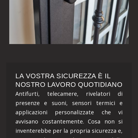
LA VOSTRA SICUREZZA È IL
NOSTRO LAVORO QUOTIDIANO
Antifurti, telecamere, rivelatori di
presenze e suoni, sensori termici e
applicazioni personalizzate che vi
avvisano costantemente. Cosa non si
inventerebbe per la propria sicurezza e,