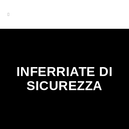
INFERRIATE DI
SICUREZZA