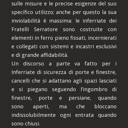
sulle misure e le precise esigenze del suo
specifico utilizzo; anche per questo la sua
inviolabilità è massima: le inferriate dei
Fratelli Serratore sono costruite con
elementi in ferro pieno fissati, incernierati
e collegati con sistemi e incastri esclusivi
e di grande affidabilità.
Un discorso a parte va fatto per i
Inferriate di sicurezza di porte e finestre,
cancelli che si adattano agli spazi lasciati
e si piegano seguendo l’ingombro di
finestre, porte e persiane, quando
sono aperti, ma che bloccano
indissolubilmente ogni entrata quando
sono chiusi.