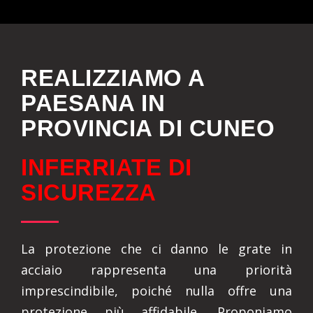
REALIZZIAMO A
PAESANA IN
PROVINCIA DI CUNEO
INFERRIATE DI
SICUREZZA
La protezione che ci danno le grate in
acciaio rappresenta una priorità
imprescindibile, poiché nulla offre una
protezione più affidabile. Proponiamo