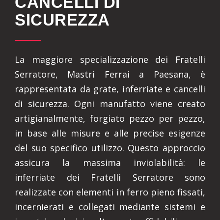
CANCELLI DI
SICUREZZA
La maggiore specializzazione dei Fratelli
Serratore, Mastri Ferrai a Paesana, è
rappresentata da grate, inferriate e cancelli
di sicurezza. Ogni manufatto viene creato
artigianalmente, forgiato pezzo per pezzo,
in base alle misure e alle precise esigenze
del suo specifico utilizzo. Questo approccio
assicura la massima inviolabilità: le
inferriate dei Fratelli Serratore sono
realizzate con elementi in ferro pieno fissati,
incernierati e collegati mediante sistemi e