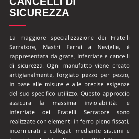
CANCELLI DI
SICUREZZA
La maggiore specializzazione dei Fratelli
Serratore, Mastri Ferrai a Neviglie, è
rappresentata da grate, inferriate e cancelli
di sicurezza. Ogni manufatto viene creato
artigianalmente, forgiato pezzo per pezzo,
in base alle misure e alle precise esigenze
del suo specifico utilizzo. Questo approccio
assicura la massima inviolabilità: le
inferriate dei Fratelli Serratore sono
realizzate con elementi in ferro pieno fissati,
incernierati e collegati mediante sistemi e