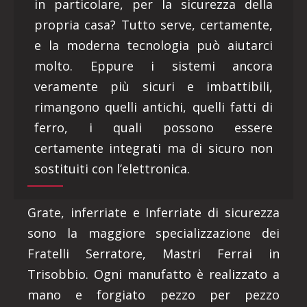
in particolare, per la sicurezza della
propria casa? Tutto serve, certamente,
e la moderna tecnologia può aiutarci
molto. Eppure i sistemi ancora
veramente più sicuri e imbattibili,
rimangono quelli antichi, quelli fatti di
ferro, i quali possono essere
certamente integrati ma di sicuro non
sostituiti con l’elettronica.
Grate, inferriate e Inferriate di sicurezza
sono la maggiore specializzazione dei
Fratelli Serratore, Mastri Ferrai in
Trisobbio. Ogni manufatto è realizzato a
mano e forgiato pezzo per pezzo