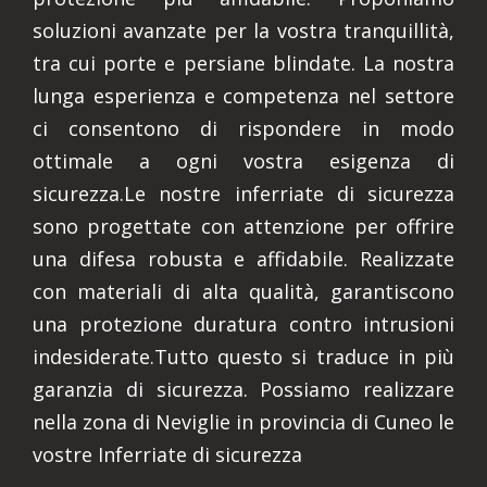
soluzioni avanzate per la vostra tranquillità,
tra cui porte e persiane blindate. La nostra
lunga esperienza e competenza nel settore
ci consentono di rispondere in modo
ottimale a ogni vostra esigenza di
sicurezza.Le nostre inferriate di sicurezza
sono progettate con attenzione per offrire
una difesa robusta e affidabile. Realizzate
con materiali di alta qualità, garantiscono
una protezione duratura contro intrusioni
indesiderate.Tutto questo si traduce in più
garanzia di sicurezza. Possiamo realizzare
nella zona di Neviglie in provincia di Cuneo le
vostre Inferriate di sicurezza