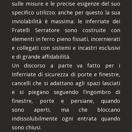
sulle misure e le precise esigenze del suo
specifico utilizzo; anche per questo la sua
inviolabilità è massima: le inferriate dei
Fratelli Serratore sono costruite con
elementi in ferro pieno fissati, incernierati
e collegati con sistemi e incastri esclusivi
e di grande affidabilità.
Un discorso a parte va fatto per i
Inferriate di sicurezza di porte e finestre,
cancelli che si adattano agli spazi lasciati
e si piegano seguendo l’ingombro di
finestre, porte e persiane, quando
sono aperti, ma che bloccano
indissolubilmente ogni entrata quando
sono chiusi.