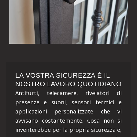
LA VOSTRA SICUREZZA È IL
NOSTRO LAVORO QUOTIDIANO
Antifurti, telecamere, rivelatori di
presenze e suoni, sensori termici e
applicazioni personalizzate che vi
avvisano costantemente. Cosa non si
inventerebbe per la propria sicurezza e,