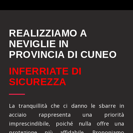
REALIZZIAMO A
NEVIGLIE IN
PROVINCIA DI CUNEO
INFERRIATE DI
SICUREZZA
La tranquillità che ci danno le sbarre in
acciaio rappresenta una priorità
imprescindibile, poiché nulla offre una
protezione più affidabile. Proponiamo