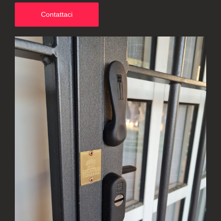
Contattaci