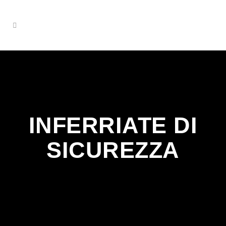
INFERRIATE DI
SICUREZZA