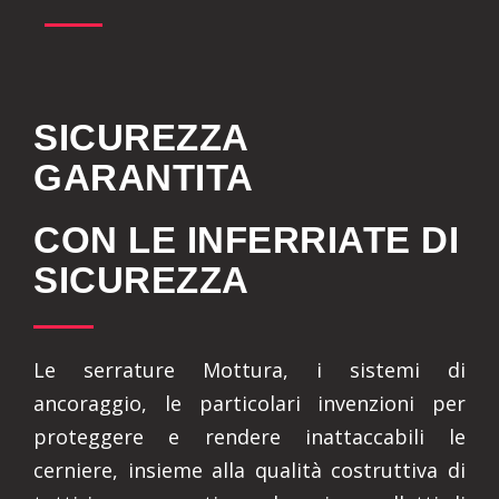
SICUREZZA
GARANTITA
CON LE INFERRIATE DI
SICUREZZA
Le serrature Mottura, i sistemi di
ancoraggio, le particolari invenzioni per
proteggere e rendere inattaccabili le
cerniere, insieme alla qualità costruttiva di