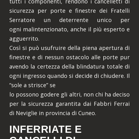
tutti i componenti, rendono i cancelletti di
sicurezza per porte e finestre dei Fratelli
Serratore un deterrente unico per
ogni malintenzionato, anche il più esperto e
agguerrito.
Così si può usufruire della piena apertura di
finestre e di nessun ostacolo alle porte pur
avendo la certezza della blindatura totale di
ogni ingresso quando si decide di chiudere. Il
“sole a strisce” se
lo possono godere gli altri, non chi ha deciso
per la sicurezza garantita dai Fabbri Ferrai
di Neviglie in provincia di Cuneo.
INFERRIATE E