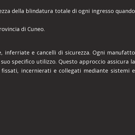
tezza della blindatura totale di ogni ingresso quando
rovincia di Cuneo.
, inferriate e cancelli di sicurezza. Ogni manufatto
suo specifico utilizzo. Questo approccio assicura la
fissati, incernierati e collegati mediante sistemi e