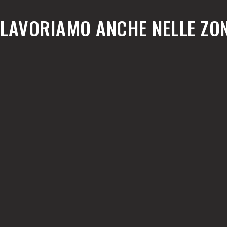
LAVORIAMO ANCHE NELLE ZON