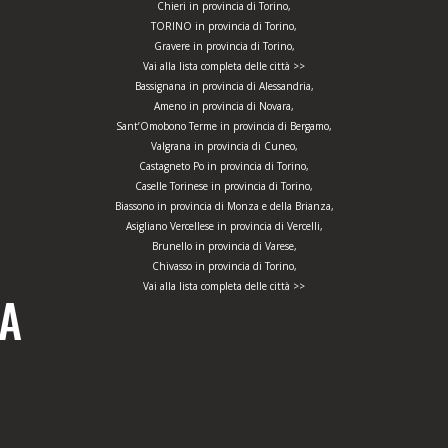
Chieri in provincia di Torino,
TORINO in provincia di Torino,
Gravere in provincia di Torino,
Vai alla lista completa delle città >>
Bassignana in provincia di Alessandria,
Ameno in provincia di Novara,
Sant’Omobono Terme in provincia di Bergamo,
Valgrana in provincia di Cuneo,
Castagneto Po in provincia di Torino,
Caselle Torinese in provincia di Torino,
Biassono in provincia di Monza e della Brianza,
Asigliano Vercellese in provincia di Vercelli,
Brunello in provincia di Varese,
Chivasso in provincia di Torino,
Vai alla lista completa delle città >>
ZA