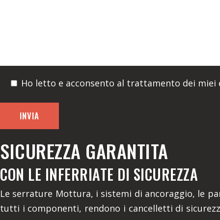
Ho letto e acconsento al trattamento dei miei d
SICUREZZA GARANTITA
CON LE INFERRIATE DI SICUREZZA
Le serrature Mottura, i sistemi di ancoraggio, le par
tutti i componenti, rendono i cancelletti di sicurez