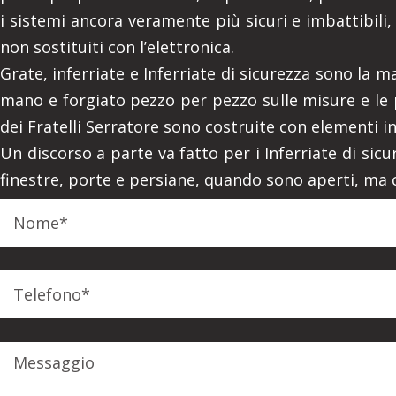
i sistemi ancora veramente più sicuri e imbattibili,
non sostituiti con l’elettronica.
Grate, inferriate e Inferriate di sicurezza sono la m
mano e forgiato pezzo per pezzo sulle misure e le pr
dei Fratelli Serratore sono costruite con elementi in f
Un discorso a parte va fatto per i Inferriate di sicu
finestre, porte e persiane, quando sono aperti, ma