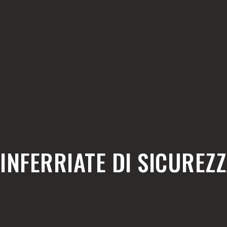
INFERRIATE DI SICUREZ