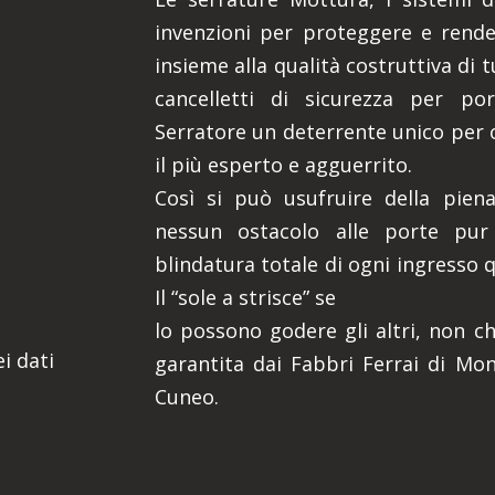
invenzioni per proteggere e render
insieme alla qualità costruttiva di 
cancelletti di sicurezza per por
Serratore un deterrente unico per 
il più esperto e agguerrito.
Così si può usufruire della piena
nessun ostacolo alle porte pur
blindatura totale di ogni ingresso 
Il “sole a strisce” se
lo possono godere gli altri, non ch
i dati
garantita dai Fabbri Ferrai di Mon
Cuneo.