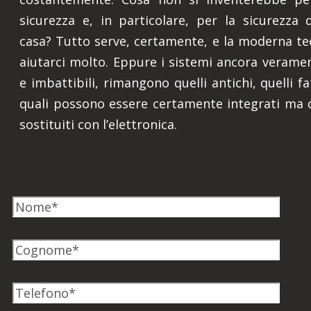
sicurezza e, in particolare, per la sicurezza 
casa? Tutto serve, certamente, e la moderna t
aiutarci molto. Eppure i sistemi ancora veramen
e imbattibili, rimangono quelli antichi, quelli fat
quali possono essere certamente integrati ma 
sostituiti con l’elettronica.