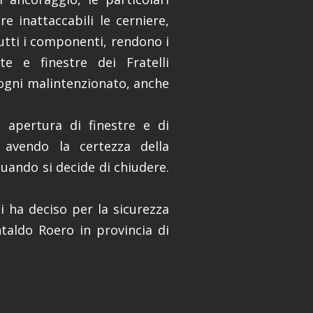
e inattaccabili le cerniere,
tutti i componenti, rendono i
te e finestre dei Fratelli
ogni malintenzionato, anche
 apertura di finestre e di
 avendo la certezza della
quando si decide di chiudere.
i ha deciso per la sicurezza
taldo Roero in provincia di