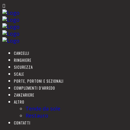
CANCELLI
RINGHIERE
SICUREZZA
SCALE
PORTE, PORTONI E SEZIONALI
COMPLEMENTI D’ARREDO
ZANZARIERE
ALTRO
Tende da sole
Restauro
CONTATTI