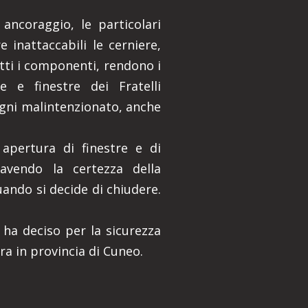
ancoraggio, le particolari
 inattaccabili le cerniere,
utti i componenti, rendono i
e e finestre dei Fratelli
gni malintenzionato, anche
 apertura di finestre e di
avendo la certezza della
uando si decide di chiudere.
 ha deciso per la sicurezza
ra in provincia di Cuneo.