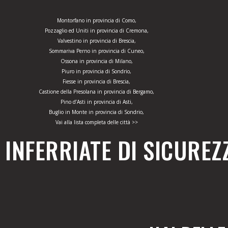
Montorfano in provincia di Como,
Pozzaglio ed Uniti in provincia di Cremona,
Valvestino in provincia di Brescia,
Sommariva Perno in provincia di Cuneo,
Ossona in provincia di Milano,
Piuro in provincia di Sondrio,
Fiesse in provincia di Brescia,
Castione della Presolana in provincia di Bergamo,
Pino d’Asti in provincia di Asti,
Buglio in Monte in provincia di Sondrio,
Vai alla lista completa delle città >>
INFERRIATE DI SICUREZ