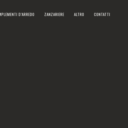
MPLEMENTI D’ARREDO
ZANZARIERE
ALTRO
CONTATTI