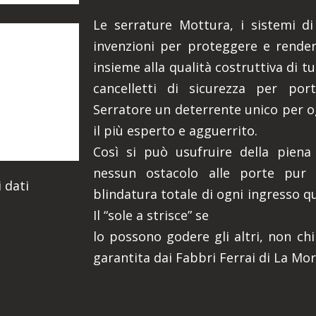
Le serrature Mottura, i sistemi di 
invenzioni per proteggere e rendere
insieme alla qualità costruttiva di t
cancelletti di sicurezza per port
Serratore un deterrente unico per o
il più esperto e agguerrito.
Così si può usufruire della piena
nessun ostacolo alle porte pur 
 dati
blindatura totale di ogni ingresso q
Il “sole a strisce” se
lo possono godere gli altri, non chi
garantita dai Fabbri Ferrai di La Mor