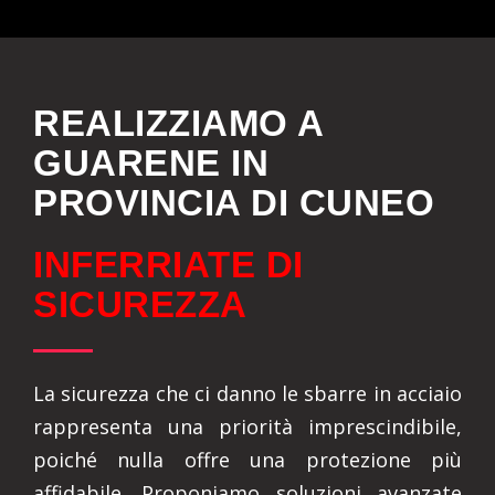
REALIZZIAMO A
GUARENE IN
PROVINCIA DI CUNEO
INFERRIATE DI
SICUREZZA
La sicurezza che ci danno le sbarre in acciaio
rappresenta una priorità imprescindibile,
poiché nulla offre una protezione più
affidabile. Proponiamo soluzioni avanzate