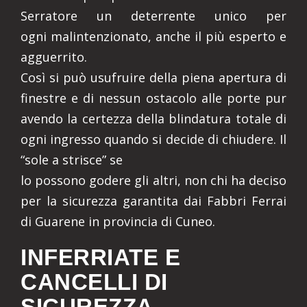
Serratore un deterrente unico per
ogni malintenzionato, anche il più esperto e
agguerrito.
Così si può usufruire della piena apertura di
finestre e di nessun ostacolo alle porte pur
avendo la certezza della blindatura totale di
ogni ingresso quando si decide di chiudere. Il
“sole a strisce” se
lo possono godere gli altri, non chi ha deciso
per la sicurezza garantita dai Fabbri Ferrai
di Guarene in provincia di Cuneo.
INFERRIATE E
CANCELLI DI
SICUREZZA