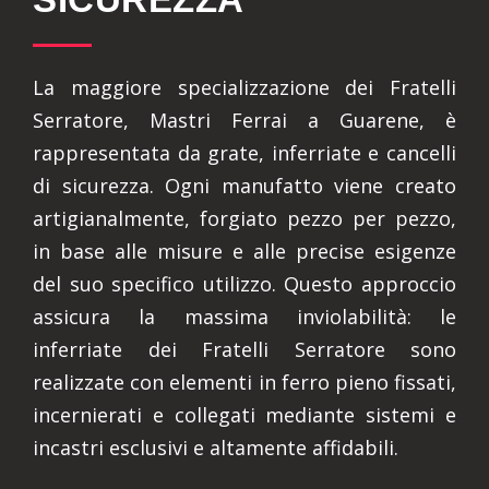
La maggiore specializzazione dei Fratelli
Serratore, Mastri Ferrai a Guarene, è
rappresentata da grate, inferriate e cancelli
di sicurezza. Ogni manufatto viene creato
artigianalmente, forgiato pezzo per pezzo,
in base alle misure e alle precise esigenze
del suo specifico utilizzo. Questo approccio
assicura la massima inviolabilità: le
inferriate dei Fratelli Serratore sono
realizzate con elementi in ferro pieno fissati,
incernierati e collegati mediante sistemi e
incastri esclusivi e altamente affidabili.