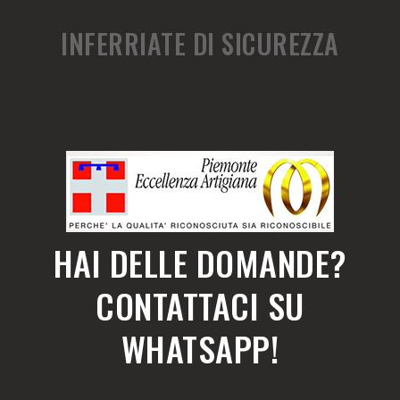
INFERRIATE DI SICUREZZA
HAI DELLE DOMANDE?
CONTATTACI SU
WHATSAPP!