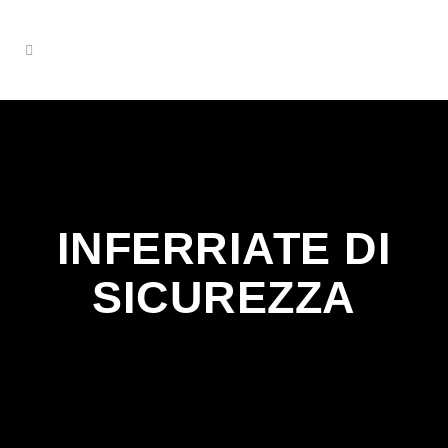
INFERRIATE DI
SICUREZZA