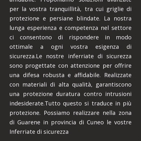
per la vostra tranquillità, tra cui griglie di
protezione e persiane blindate. La nostra
lunga esperienza e competenza nel settore
ci consentono di rispondere in modo
ottimale a ogni vostra esigenza di
sicurezza.Le nostre inferriate di sicurezza
sono progettate con attenzione per offrire
una difesa robusta e affidabile. Realizzate
con materiali di alta qualità, garantiscono
una protezione duratura contro intrusioni
indesiderate.Tutto questo si traduce in più
protezione. Possiamo realizzare nella zona
di Guarene in provincia di Cuneo le vostre
Inferriate di sicurezza