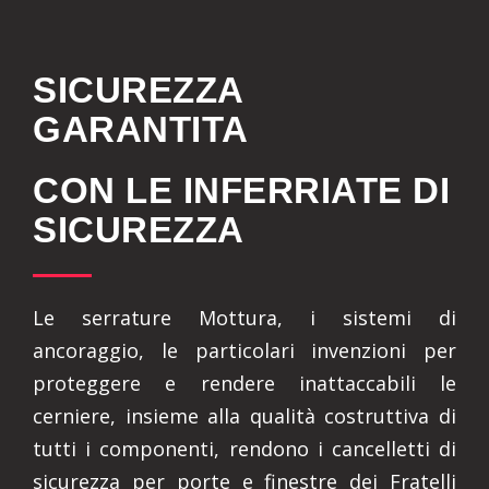
SICUREZZA
GARANTITA
CON LE INFERRIATE DI
SICUREZZA
Le serrature Mottura, i sistemi di
ancoraggio, le particolari invenzioni per
proteggere e rendere inattaccabili le
cerniere, insieme alla qualità costruttiva di
tutti i componenti, rendono i cancelletti di
sicurezza per porte e finestre dei Fratelli