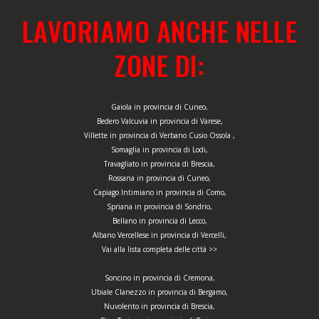
LAVORIAMO ANCHE NELLE
ZONE DI:
Gaiola in provincia di Cuneo,
Bedero Valcuvia in provincia di Varese,
Villette in provincia di Verbano Cusio Ossola ,
Somaglia in provincia di Lodi,
Travagliato in provincia di Brescia,
Rossana in provincia di Cuneo,
Capiago Intimiano in provincia di Como,
Spriana in provincia di Sondrio,
Bellano in provincia di Lecco,
Albano Vercellese in provincia di Vercelli,
Vai alla lista completa delle città >>
Soncino in provincia di Cremona,
Ubiale Clanezzo in provincia di Bergamo,
Nuvolento in provincia di Brescia,