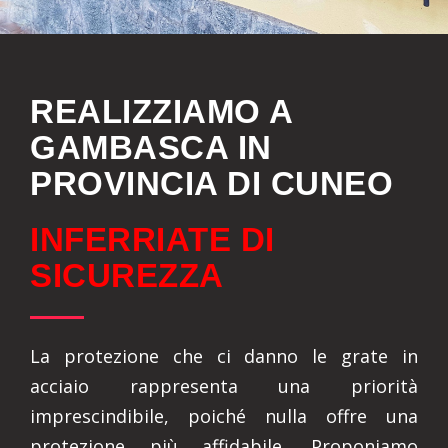
REALIZZIAMO A
GAMBASCA IN
PROVINCIA DI CUNEO
INFERRIATE DI
SICUREZZA
La protezione che ci danno le grate in
acciaio rappresenta una priorità
imprescindibile, poiché nulla offre una
protezione più affidabile. Proponiamo