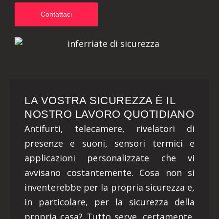
Contattaci
LA VOSTRA SICUREZZA È IL
NOSTRO LAVORO QUOTIDIANO
Antifurti, telecamere, rivelatori di
presenze e suoni, sensori termici e
applicazioni personalizzate che vi
avvisano costantemente. Cosa non si
inventerebbe per la propria sicurezza e,
in particolare, per la sicurezza della
propria casa? Tutto serve, certamente,