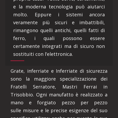
e la moderna tecnologia può aiutarci
molto. Eppure i sistemi ancora
veramente più sicuri e imbattibili,
rimangono quelli antichi, quelli fatti di
ferro, i quali possono essere
certamente integrati ma di sicuro non
sostituiti con l’elettronica.
Grate, inferriate e Inferriate di sicurezza
sono la maggiore specializzazione dei
Fratelli Serratore, Mastri Ferrai in
Trisobbio. Ogni manufatto è realizzato a
mano e forgiato pezzo per pezzo
sulle misure e le precise esigenze del suo