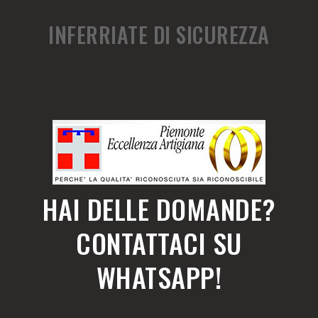
INFERRIATE DI SICUREZZA
HAI DELLE DOMANDE?
CONTATTACI SU
WHATSAPP!