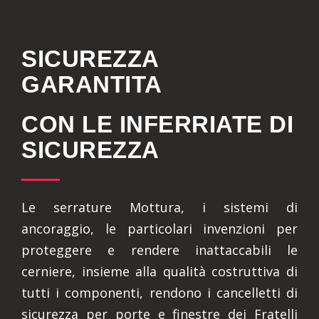
SICUREZZA
GARANTITA
CON LE INFERRIATE DI
SICUREZZA
Le serrature Mottura, i sistemi di
ancoraggio, le particolari invenzioni per
proteggere e rendere inattaccabili le
cerniere, insieme alla qualità costruttiva di
tutti i componenti, rendono i cancelletti di
sicurezza per porte e finestre dei Fratelli