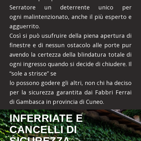
Serratore un deterrente unico per
ogni malintenzionato, anche il più esperto e
agguerrito.
Così si può usufruire della piena apertura di
finestre e di nessun ostacolo alle porte pur
avendo la certezza della blindatura totale di
ogni ingresso quando si decide di chiudere. Il
“sole a strisce” se
lo possono godere gli altri, non chi ha deciso
per la sicurezza garantita dai Fabbri Ferrai
di Gambasca in provincia di Cuneo.
INFERRIATE E
CANCELLI DI
SICUREZZA