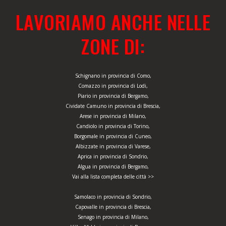
LAVORIAMO ANCHE NELLE
ZONE DI:
Schignano in provincia di Como,
Comazzo in provincia di Lodi,
Piario in provincia di Bergamo,
Cividate Camuno in provincia di Brescia,
Arese in provincia di Milano,
Candiolo in provincia di Torino,
Borgomale in provincia di Cuneo,
Albizzate in provincia di Varese,
Aprica in provincia di Sondrio,
Algua in provincia di Bergamo,
Vai alla lista completa delle città >>
Samolaco in provincia di Sondrio,
Capovalle in provincia di Brescia,
Senago in provincia di Milano,