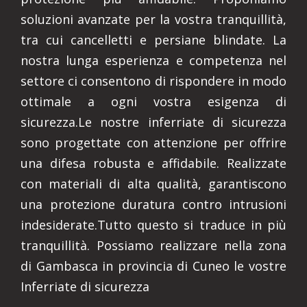
soluzioni avanzate per la vostra tranquillità,
tra cui cancelletti e persiane blindate. La
nostra lunga esperienza e competenza nel
settore ci consentono di rispondere in modo
ottimale a ogni vostra esigenza di
sicurezza.Le nostre inferriate di sicurezza
sono progettate con attenzione per offrire
una difesa robusta e affidabile. Realizzate
con materiali di alta qualità, garantiscono
una protezione duratura contro intrusioni
indesiderate.Tutto questo si traduce in più
tranquillità. Possiamo realizzare nella zona
di Gambasca in provincia di Cuneo le vostre
Inferriate di sicurezza