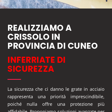
REALIZZIAMO A
CRISSOLO IN
PROVINCIA DI CUNEO
INFERRIATE DI
SICUREZZA
La sicurezza che ci danno le grate in acciaio
rappresenta una priorità imprescindibile,
poiché nulla offre una protezione più
affidabile. Proponiamo soluzioni avanzate per