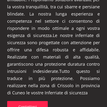
la vostra tranquillità, tra cui sbarre e persiane
blindate. La nostra lunga esperienza e
competenza nel settore ci consentono di
rispondere in modo ottimale a ogni vostra
esigenza di sicurezza.Le nostre inferriate di
sicurezza sono progettate con attenzione per
offrire una difesa robusta e affidabile.
Realizzate con materiali di alta qualità,
garantiscono una protezione duratura contro
intrusioni indesiderate.Tutto questo si
traduce in più protezione. Possiamo
realizzare nella zona di Crissolo in provincia
di Cuneo le vostre Inferriate di sicurezza
Contattaci