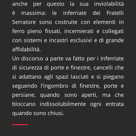
anche per questo la sua inviolabilità
è massima: le inferriate dei Fratelli
Serratore sono costruite con elementi in
ferro pieno fissati, incernierati e collegati
con sistemi e incastri esclusivi e di grande
affidabilità.
Un discorso a parte va fatto per i Inferriate
di sicurezza di porte e finestre, cancelli che
si adattano agli spazi lasciati e si piegano
seguendo l’ingombro di finestre, porte e
persiane, quando sono aperti, ma che
bloccano indissolubilmente ogni entrata
quando sono chiusi.