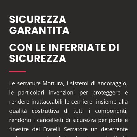
SICUREZZA
GARANTITA
CON LE INFERRIATE DI
SICUREZZA
Le serrature Mottura, i sistemi di ancoraggio,
le particolari invenzioni per proteggere e
rendere inattaccabili le cerniere, insieme alla
qualità costruttiva di tutti i componenti,
rendono i cancelletti di sicurezza per porte e
finestre dei Fratelli Serratore un deterrente