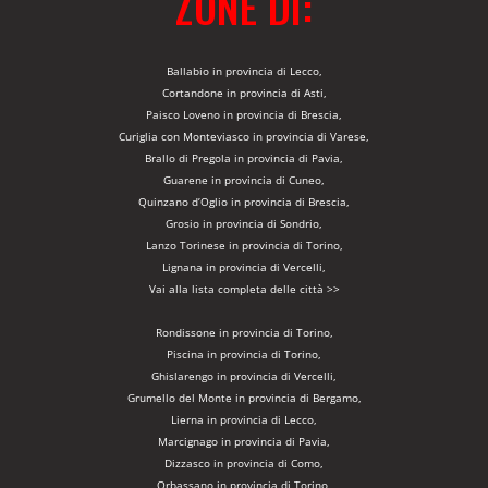
ZONE DI:
Ballabio in provincia di Lecco,
Cortandone in provincia di Asti,
Paisco Loveno in provincia di Brescia,
Curiglia con Monteviasco in provincia di Varese,
Brallo di Pregola in provincia di Pavia,
Guarene in provincia di Cuneo,
Quinzano d’Oglio in provincia di Brescia,
Grosio in provincia di Sondrio,
Lanzo Torinese in provincia di Torino,
Lignana in provincia di Vercelli,
Vai alla lista completa delle città >>
Rondissone in provincia di Torino,
Piscina in provincia di Torino,
Ghislarengo in provincia di Vercelli,
Grumello del Monte in provincia di Bergamo,
Lierna in provincia di Lecco,
Marcignago in provincia di Pavia,
Dizzasco in provincia di Como,
Orbassano in provincia di Torino,