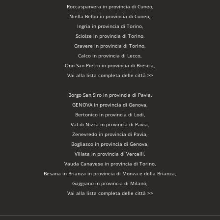
Roccasparvera in provincia di Cuneo,
Niella Belbo in provincia di Cuneo,
Ingria in provincia di Torino,
Sciolze in provincia di Torino,
Gravere in provincia di Torino,
Calco in provincia di Lecco,
Ono San Pietro in provincia di Brescia,
Vai alla lista completa delle città >>
Borgo San Siro in provincia di Pavia,
GENOVA in provincia di Genova,
Bertonico in provincia di Lodi,
Val di Nizza in provincia di Pavia,
Zenevredo in provincia di Pavia,
Bogliasco in provincia di Genova,
Villata in provincia di Vercelli,
Vauda Canavese in provincia di Torino,
Besana in Brianza in provincia di Monza e della Brianza,
Gaggiano in provincia di Milano,
Vai alla lista completa delle città >>