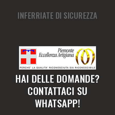
INFERRIATE DI SICUREZZA
HAI DELLE DOMANDE?
CONTATTACI SU
WHATSAPP!