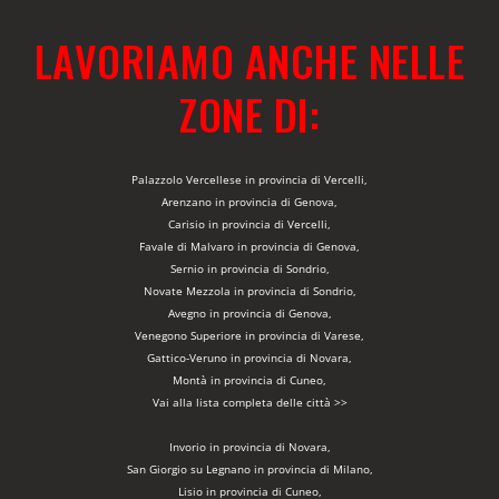
LAVORIAMO ANCHE NELLE
ZONE DI:
Palazzolo Vercellese in provincia di Vercelli,
Arenzano in provincia di Genova,
Carisio in provincia di Vercelli,
Favale di Malvaro in provincia di Genova,
Sernio in provincia di Sondrio,
Novate Mezzola in provincia di Sondrio,
Avegno in provincia di Genova,
Venegono Superiore in provincia di Varese,
Gattico-Veruno in provincia di Novara,
Montà in provincia di Cuneo,
Vai alla lista completa delle città >>
Invorio in provincia di Novara,
San Giorgio su Legnano in provincia di Milano,
Lisio in provincia di Cuneo,