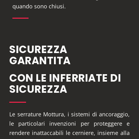
quando sono chiusi.
SICUREZZA
GARANTITA
CON LE INFERRIATE DI
SICUREZZA
Le serrature Mottura, i sistemi di ancoraggio,
le particolari invenzioni per proteggere e
rendere inattaccabili le cerniere, insieme alla