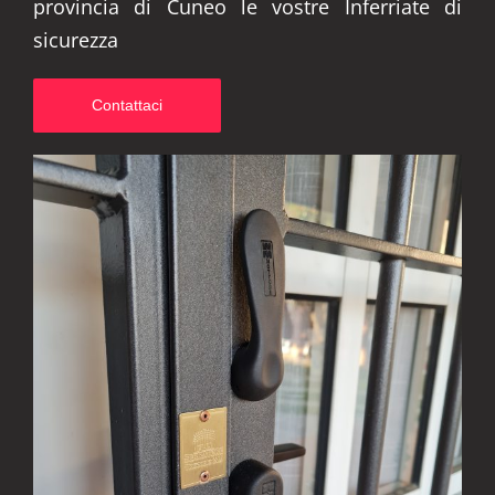
provincia di Cuneo le vostre Inferriate di
sicurezza
Contattaci