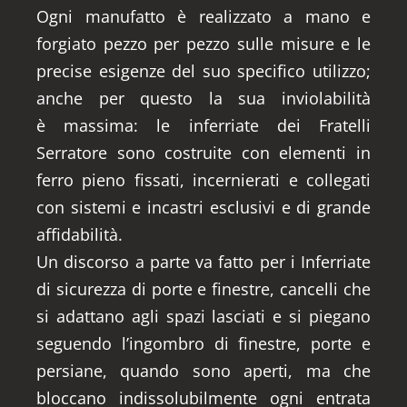
Ogni manufatto è realizzato a mano e
forgiato pezzo per pezzo sulle misure e le
precise esigenze del suo specifico utilizzo;
anche per questo la sua inviolabilità
è massima: le inferriate dei Fratelli
Serratore sono costruite con elementi in
ferro pieno fissati, incernierati e collegati
con sistemi e incastri esclusivi e di grande
affidabilità.
Un discorso a parte va fatto per i Inferriate
di sicurezza di porte e finestre, cancelli che
si adattano agli spazi lasciati e si piegano
seguendo l’ingombro di finestre, porte e
persiane, quando sono aperti, ma che
bloccano indissolubilmente ogni entrata