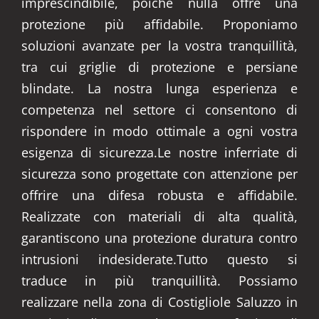
imprescindibile, poiché nulla offre una
protezione più affidabile. Proponiamo
soluzioni avanzate per la vostra tranquillità,
tra cui griglie di protezione e persiane
blindate. La nostra lunga esperienza e
competenza nel settore ci consentono di
rispondere in modo ottimale a ogni vostra
esigenza di sicurezza.Le nostre inferriate di
sicurezza sono progettate con attenzione per
offrire una difesa robusta e affidabile.
Realizzate con materiali di alta qualità,
garantiscono una protezione duratura contro
intrusioni indesiderate.Tutto questo si
traduce in più tranquillità. Possiamo
realizzare nella zona di Costigliole Saluzzo in