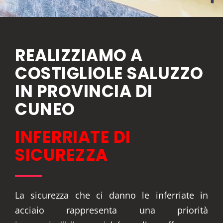
REALIZZIAMO A
COSTIGLIOLE SALUZZO
IN PROVINCIA DI
CUNEO
INFERRIATE DI
SICUREZZA
La sicurezza che ci danno le inferriate in
acciaio rappresenta una priorità