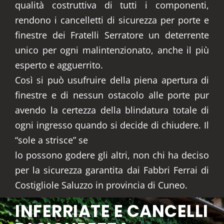
qualità costruttiva di tutti i componenti,
rendono i cancelletti di sicurezza per porte e
finestre dei Fratelli Serratore un deterrente
unico per ogni malintenzionato, anche il più
esperto e agguerrito.
Così si può usufruire della piena apertura di
finestre e di nessun ostacolo alle porte pur
avendo la certezza della blindatura totale di
ogni ingresso quando si decide di chiudere. Il
“sole a strisce” se
lo possono godere gli altri, non chi ha deciso
per la sicurezza garantita dai Fabbri Ferrai di
Costigliole Saluzzo in provincia di Cuneo.
INFERRIATE E CANCELLI