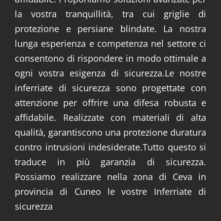
la vostra tranquillità, tra cui griglie di
protezione e persiane blindate. La nostra
lunga esperienza e competenza nel settore ci
consentono di rispondere in modo ottimale a
ogni vostra esigenza di sicurezza.Le nostre
inferriate di sicurezza sono progettate con
attenzione per offrire una difesa robusta e
affidabile. Realizzate con materiali di alta
qualità, garantiscono una protezione duratura
contro intrusioni indesiderate.Tutto questo si
traduce in più garanzia di sicurezza.
Possiamo realizzare nella zona di Ceva in
provincia di Cuneo le vostre Inferriate di
sicurezza