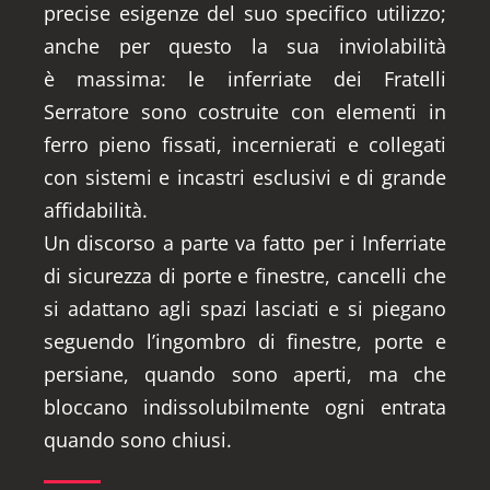
precise esigenze del suo specifico utilizzo;
anche per questo la sua inviolabilità
è massima: le inferriate dei Fratelli
Serratore sono costruite con elementi in
ferro pieno fissati, incernierati e collegati
con sistemi e incastri esclusivi e di grande
affidabilità.
Un discorso a parte va fatto per i Inferriate
di sicurezza di porte e finestre, cancelli che
si adattano agli spazi lasciati e si piegano
seguendo l’ingombro di finestre, porte e
persiane, quando sono aperti, ma che
bloccano indissolubilmente ogni entrata
quando sono chiusi.