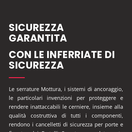
SICUREZZA
GARANTITA
CON LE INFERRIATE DI
SICUREZZA
Le serrature Mottura, i sistemi di ancoraggio,
le particolari invenzioni per proteggere e
rendere inattaccabili le cerniere, insieme alla
qualità costruttiva di tutti i componenti,
rendono i cancelletti di sicurezza per porte e