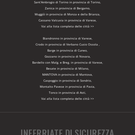
Sant’Ambrogio di Torino in provincia di Torino,
Zanica in provincia di Bergamo,
Muggiò in provincia di Monza e della Brianza,
Cassano Valcuvia in provincia di Varese,
Vai alla lista completa delle città >>
Biandronno in provincia di Varese,
Crodo in provincia di Verbano Cusio Ossola ,
Barge in provincia di Cuneo,
Gozzano in provincia di Novara,
Bardello con Malg. e Breg. in provincia di Varese,
Besate in provincia di Milano,
MANTOVA in provincia di Mantova,
Caspoggio in provincia di Sondrio,
Montalto Pavese in provincia di Pavia,
Tonco in provincia di Asti,
Vai alla lista completa delle città >>
INFERRIATE DI SICUREZZA