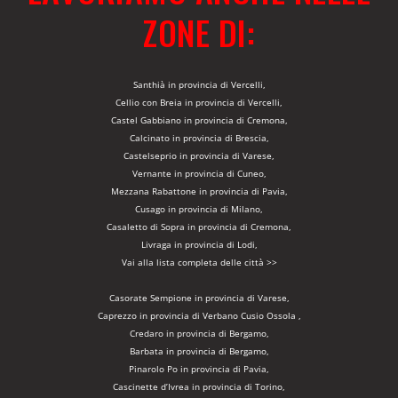
ZONE DI:
Santhià in provincia di Vercelli,
Cellio con Breia in provincia di Vercelli,
Castel Gabbiano in provincia di Cremona,
Calcinato in provincia di Brescia,
Castelseprio in provincia di Varese,
Vernante in provincia di Cuneo,
Mezzana Rabattone in provincia di Pavia,
Cusago in provincia di Milano,
Casaletto di Sopra in provincia di Cremona,
Livraga in provincia di Lodi,
Vai alla lista completa delle città >>
Casorate Sempione in provincia di Varese,
Caprezzo in provincia di Verbano Cusio Ossola ,
Credaro in provincia di Bergamo,
Barbata in provincia di Bergamo,
Pinarolo Po in provincia di Pavia,
Cascinette d’Ivrea in provincia di Torino,