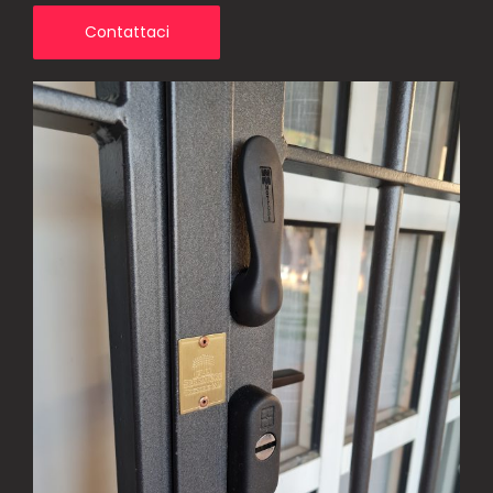
Contattaci