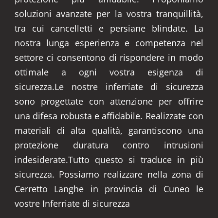
soluzioni avanzate per la vostra tranquillità,
tra cui cancelletti e persiane blindate. La
nostra lunga esperienza e competenza nel
settore ci consentono di rispondere in modo
ottimale a ogni vostra esigenza di
sicurezza.Le nostre inferriate di sicurezza
sono progettate con attenzione per offrire
una difesa robusta e affidabile. Realizzate con
materiali di alta qualità, garantiscono una
protezione duratura contro intrusioni
indesiderate.Tutto questo si traduce in più
sicurezza. Possiamo realizzare nella zona di
Cerretto Langhe in provincia di Cuneo le
vostre Inferriate di sicurezza