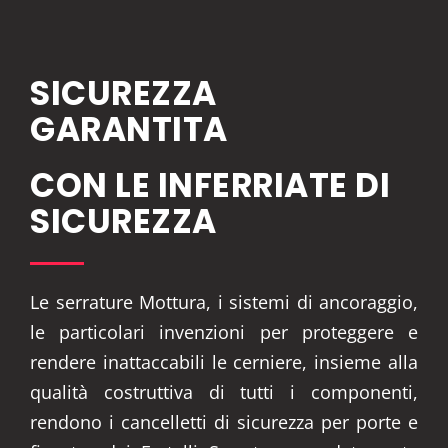
SICUREZZA
GARANTITA
CON LE INFERRIATE DI
SICUREZZA
Le serrature Mottura, i sistemi di ancoraggio,
le particolari invenzioni per proteggere e
rendere inattaccabili le cerniere, insieme alla
qualità costruttiva di tutti i componenti,
rendono i cancelletti di sicurezza per porte e