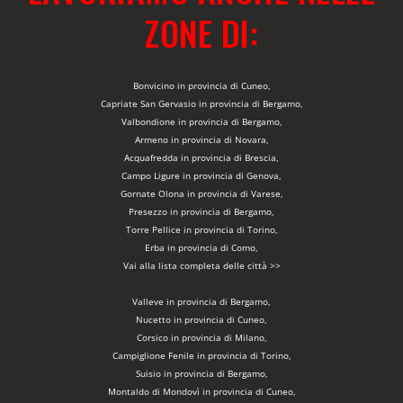
ZONE DI:
Bonvicino in provincia di Cuneo,
Capriate San Gervasio in provincia di Bergamo,
Valbondione in provincia di Bergamo,
Armeno in provincia di Novara,
Acquafredda in provincia di Brescia,
Campo Ligure in provincia di Genova,
Gornate Olona in provincia di Varese,
Presezzo in provincia di Bergamo,
Torre Pellice in provincia di Torino,
Erba in provincia di Como,
Vai alla lista completa delle città >>
Valleve in provincia di Bergamo,
Nucetto in provincia di Cuneo,
Corsico in provincia di Milano,
Campiglione Fenile in provincia di Torino,
Suisio in provincia di Bergamo,
Montaldo di Mondovì in provincia di Cuneo,