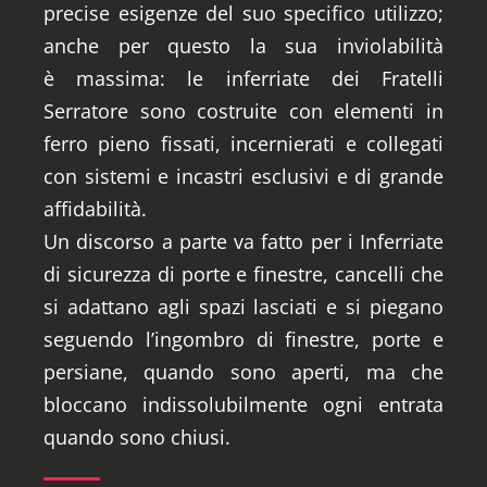
precise esigenze del suo specifico utilizzo;
anche per questo la sua inviolabilità
è massima: le inferriate dei Fratelli
Serratore sono costruite con elementi in
ferro pieno fissati, incernierati e collegati
con sistemi e incastri esclusivi e di grande
affidabilità.
Un discorso a parte va fatto per i Inferriate
di sicurezza di porte e finestre, cancelli che
si adattano agli spazi lasciati e si piegano
seguendo l’ingombro di finestre, porte e
persiane, quando sono aperti, ma che
bloccano indissolubilmente ogni entrata
quando sono chiusi.