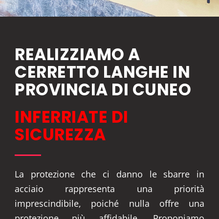
REALIZZIAMO A
CERRETTO LANGHE IN
PROVINCIA DI CUNEO
INFERRIATE DI
SICUREZZA
La protezione che ci danno le sbarre in
acciaio rappresenta una priorità
imprescindibile, poiché nulla offre una
protezione più affidabile. Proponiamo