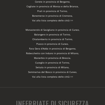
Cerete in provincia di Bergamo,
Cogliate in provincia di Monza e della Brianza,
Prali in provincia di Torino,
Bonemerse in provincia di Cremona,
Vai alla lista completa delle città >>
Monasterolo di Savigliano in provincia di Cuneo,
Balangero in provincia di Torino,
Chialamberto in provincia di Torino,
Piasco in provincia di Cuneo,
Fara Gera d’Adda in provincia di Bergamo,
Robecchetto con Induno in provincia di Milano,
Manerbio in provincia di Brescia,
Cuceglio in provincia di Torino,
Settala in provincia di Milano,
Sommariva del Bosco in provincia di Cuneo,
Vai alla lista completa delle città >>
INFERRIATE DI SICUREZZA