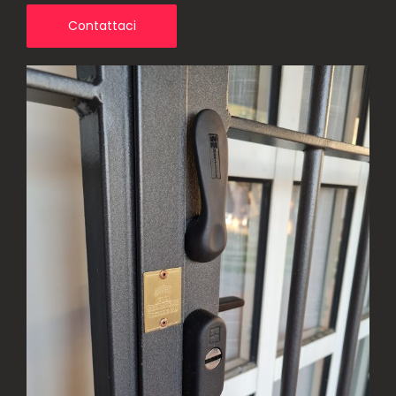
Contattaci