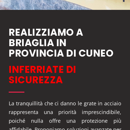
REALIZZIAMO A
BRIAGLIA IN
PROVINCIA DI CUNEO
INFERRIATE DI
SICUREZZA
La tranquillità che ci danno le grate in acciaio
rappresenta una priorità imprescindibile,
poiché nulla offre una protezione più
affidabile. Proponiamo soluzioni avanzate per