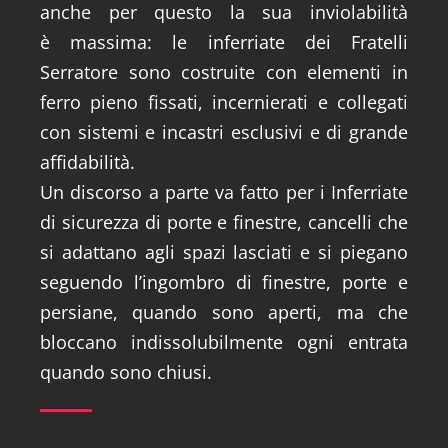
anche per questo la sua inviolabilità
è massima: le inferriate dei Fratelli
Serratore sono costruite con elementi in
ferro pieno fissati, incernierati e collegati
con sistemi e incastri esclusivi e di grande
affidabilità.
Un discorso a parte va fatto per i Inferriate
di sicurezza di porte e finestre, cancelli che
si adattano agli spazi lasciati e si piegano
seguendo l’ingombro di finestre, porte e
persiane, quando sono aperti, ma che
bloccano indissolubilmente ogni entrata
quando sono chiusi.