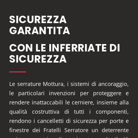
SICUREZZA
GARANTITA
CON LE INFERRIATE DI
SICUREZZA
Le serrature Mottura, i sistemi di ancoraggio,
le particolari invenzioni per proteggere e
rendere inattaccabili le cerniere, insieme alla
qualità costruttiva di tutti i componenti,
rendono i cancelletti di sicurezza per porte e
finestre dei Fratelli Serratore un deterrente