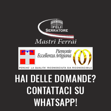
HAI DELLE DOMANDE?
CONTATTACI SU
WHATSAPP!