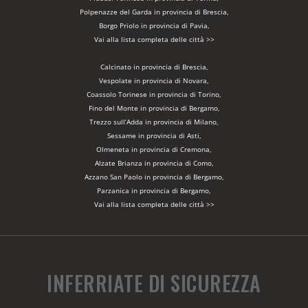
Polpenazze del Garda in provincia di Brescia,
Borgo Priolo in provincia di Pavia,
Vai alla lista completa delle città >>
Calcinato in provincia di Brescia,
Vespolate in provincia di Novara,
Coassolo Torinese in provincia di Torino,
Fino del Monte in provincia di Bergamo,
Trezzo sull’Adda in provincia di Milano,
Sessame in provincia di Asti,
Olmeneta in provincia di Cremona,
Alzate Brianza in provincia di Como,
Azzano San Paolo in provincia di Bergamo,
Parzanica in provincia di Bergamo,
Vai alla lista completa delle città >>
INFERRIATE DI SICUREZZA