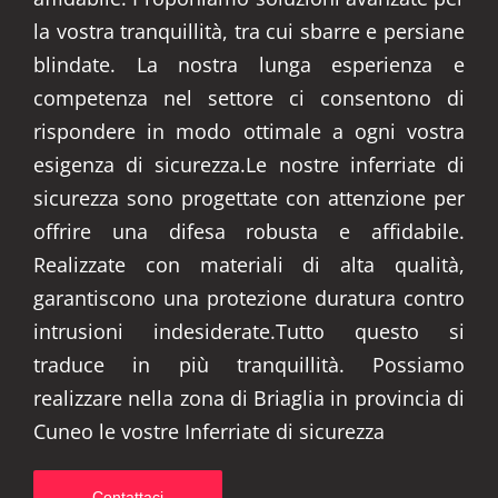
la vostra tranquillità, tra cui sbarre e persiane
blindate. La nostra lunga esperienza e
competenza nel settore ci consentono di
rispondere in modo ottimale a ogni vostra
esigenza di sicurezza.Le nostre inferriate di
sicurezza sono progettate con attenzione per
offrire una difesa robusta e affidabile.
Realizzate con materiali di alta qualità,
garantiscono una protezione duratura contro
intrusioni indesiderate.Tutto questo si
traduce in più tranquillità. Possiamo
realizzare nella zona di Briaglia in provincia di
Cuneo le vostre Inferriate di sicurezza
Contattaci