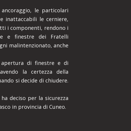
ancoraggio, le particolari
 inattaccabili le cerniere,
utti i componenti, rendono i
e e finestre dei Fratelli
gni malintenzionato, anche
 apertura di finestre e di
avendo la certezza della
uando si decide di chiudere.
 ha deciso per la sicurezza
asco in provincia di Cuneo.