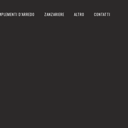
MPLEMENTI D’ARREDO
ZANZARIERE
ALTRO
CONTATTI