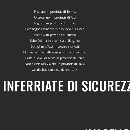
Piverone in provincia di Torino,
Portacomaro in provincia di Asti,
Foglizzo in provincia di Torino,
Caramagna Piemonte in provincia di Cuneo,
MILANO in provincia di Milano,
Solto Collina in provincia di Bergamo,
Buttigliera d’Asti in provincia di Asti,
Montagna in Valtellina in provincia di Sondrio,
Castelnuovo Bozzente in provincia di Como,
Sant’Alessio con Vialone in provincia di Pavia,
Vai alla lista completa delle città >>
INFERRIATE DI SICUREZ