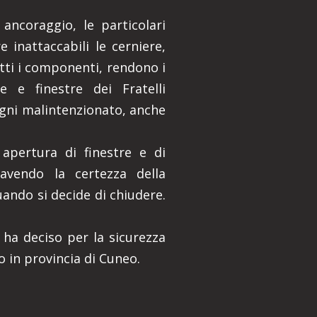
ancoraggio, le particolari
 inattaccabili le cerniere,
utti i componenti, rendono i
e e finestre dei Fratelli
gni malintenzionato, anche
 apertura di finestre e di
avendo la certezza della
uando si decide di chiudere.
 ha deciso per la sicurezza
o in provincia di Cuneo.