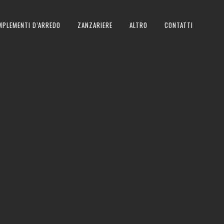
MPLEMENTI D’ARREDO
ZANZARIERE
ALTRO
CONTATTI