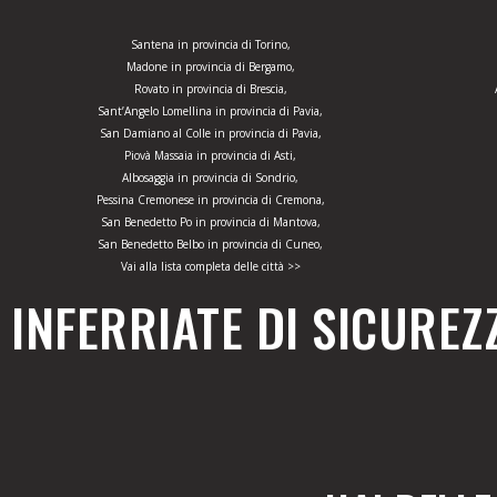
Santena in provincia di Torino,
Madone in provincia di Bergamo,
Rovato in provincia di Brescia,
Sant’Angelo Lomellina in provincia di Pavia,
San Damiano al Colle in provincia di Pavia,
Piovà Massaia in provincia di Asti,
Albosaggia in provincia di Sondrio,
Pessina Cremonese in provincia di Cremona,
San Benedetto Po in provincia di Mantova,
San Benedetto Belbo in provincia di Cuneo,
Vai alla lista completa delle città >>
INFERRIATE DI SICUREZ