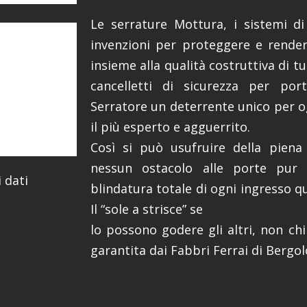
Le serrature Mottura, i sistemi di 
invenzioni per proteggere e rendere
insieme alla qualità costruttiva di t
cancelletti di sicurezza per port
Serratore un deterrente unico per o
il più esperto e agguerrito.
Così si può usufruire della piena
nessun ostacolo alle porte pur 
 dati
blindatura totale di ogni ingresso q
Il “sole a strisce” se
lo possono godere gli altri, non chi
garantita dai Fabbri Ferrai di Bergol