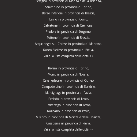
Seregno in provincia di Monza e della Brianza,
Strambino in provincia di Torino,
Berzo Inferiore in provincia di Brescia,
Laino in provincia di Como,
Calvatone in provincia di Cremona,
Predore in provincia di Bergamo,
Paitone in provincia di Brescia,
Acquanegra sul Chiese in provincia di Mantova,
Ronco Biellese in provincia di Biella,
Vai alla lista completa delle città >>
Rivara in provincia di Torino,
Momo in provincia di Novara,
Cavallerleone in provincia di Cuneo,
Campodolcino in provincia di Sondrio,
Marcignago in provincia di Pavia,
Perledo in provincia di Lecco,
Imbersago in provincia di Lecco,
Rognano in provincia di Pavia,
Misinto in provincia di Monza e della Brianza,
Casatisma in provincia di Pavia,
Vai alla lista completa delle città >>