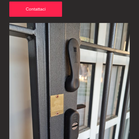
Contattaci