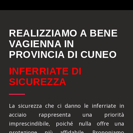
REALIZZIAMO A BENE
VAGIENNA IN
PROVINCIA DI CUNEO
INFERRIATE DI
SICUREZZA
La sicurezza che ci danno le inferriate in
acciaio rappresenta una priorità
imprescindibile, poiché nulla offre una
protezione più affidabile. Proponiamo