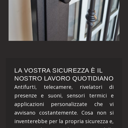
LA VOSTRA SICUREZZA È IL
NOSTRO LAVORO QUOTIDIANO
Antifurti, telecamere, rivelatori di
presenze e suoni, sensori termici e
applicazioni personalizzate che vi
avvisano costantemente. Cosa non si
inventerebbe per la propria sicurezza e,