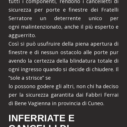
tutti i componenti, rendono i cancelletti di
sicurezza per porte e finestre dei Fratelli
Serratore un deterrente unico per
ogni malintenzionato, anche il più esperto e
agguerrito.
Così si può usufruire della piena apertura di
finestre e di nessun ostacolo alle porte pur
avendo la certezza della blindatura totale di
ogni ingresso quando si decide di chiudere. Il
“sole a strisce” se
lo possono godere gli altri, non chi ha deciso
per la sicurezza garantita dai Fabbri Ferrai
di Bene Vagienna in provincia di Cuneo.
INFERRIATE E