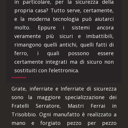
in particolare, per la sicurezza della
propria casa? Tutto serve, certamente,
e la moderna tecnologia può aiutarci
molto. Eppure i sistemi ancora
veramente più sicuri e imbattibili,
rimangono quelli antichi, quelli fatti di
ferro, i quali possono essere
certamente integrati ma di sicuro non
sostituiti con l’elettronica.
Grate, inferriate e Inferriate di sicurezza
sono la maggiore specializzazione dei
Fratelli Serratore, Mastri Ferrai in
Trisobbio. Ogni manufatto è realizzato a
mano e forgiato pezzo per pezzo