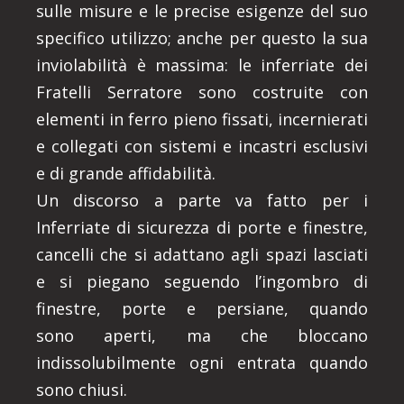
sulle misure e le precise esigenze del suo
specifico utilizzo; anche per questo la sua
inviolabilità è massima: le inferriate dei
Fratelli Serratore sono costruite con
elementi in ferro pieno fissati, incernierati
e collegati con sistemi e incastri esclusivi
e di grande affidabilità.
Un discorso a parte va fatto per i
Inferriate di sicurezza di porte e finestre,
cancelli che si adattano agli spazi lasciati
e si piegano seguendo l’ingombro di
finestre, porte e persiane, quando
sono aperti, ma che bloccano
indissolubilmente ogni entrata quando
sono chiusi.