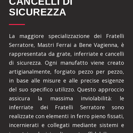
CANCELLI DI
SICUREZZA
La maggiore specializzazione dei Fratelli
Serratore, Mastri Ferrai a Bene Vagienna, è
rappresentata da grate, inferriate e cancelli
di sicurezza. Ogni manufatto viene creato
artigianalmente, forgiato pezzo per pezzo,
in base alle misure e alle precise esigenze
del suo specifico utilizzo. Questo approccio
assicura la massima inviolabilità: le
inferriate dei Fratelli Serratore sono
realizzate con elementi in ferro pieno fissati,
incernierati e collegati mediante sistemi e