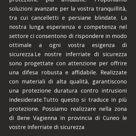
soluzioni avanzate per la vostra tranquillità,
tra cui cancelletti e persiane blindate. La
nostra lunga esperienza e competenza nel
settore ci consentono di rispondere in modo
ottimale a ogni vostra esigenza di
sicurezza.Le nostre inferriate di sicurezza
sono progettate con attenzione per offrire
una difesa robusta e affidabile. Realizzate
con materiali di alta qualità, garantiscono
una protezione duratura contro intrusioni
indesiderate.Tutto questo si traduce in più
protezione. Possiamo realizzare nella zona
di Bene Vagienna in provincia di Cuneo le
vostre Inferriate di sicurezza