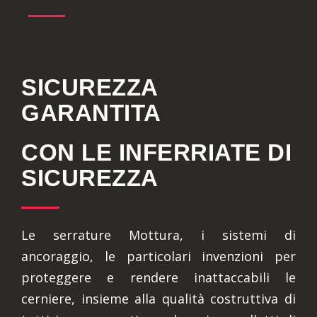
SICUREZZA
GARANTITA
CON LE INFERRIATE DI
SICUREZZA
Le serrature Mottura, i sistemi di
ancoraggio, le particolari invenzioni per
proteggere e rendere inattaccabili le
cerniere, insieme alla qualità costruttiva di