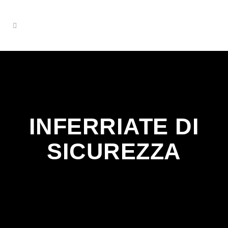
INFERRIATE DI
SICUREZZA