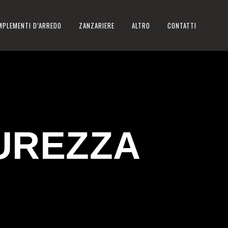
MPLEMENTI D’ARREDO
ZANZARIERE
ALTRO
CONTATTI
CUREZZA