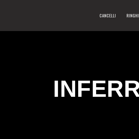
CANCELLI
RINGHI
INFERR