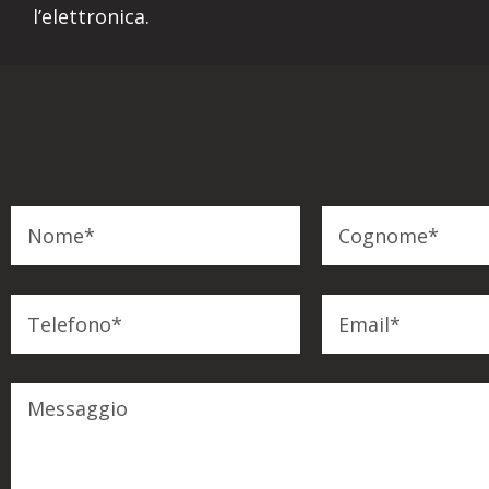
l’elettronica.