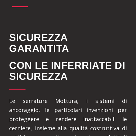
SICUREZZA
GARANTITA
CON LE INFERRIATE DI
SICUREZZA
Le serrature Mottura, i sistemi di
ancoraggio, le particolari invenzioni per
proteggere e rendere inattaccabili le
cerniere, insieme alla qualità costruttiva di