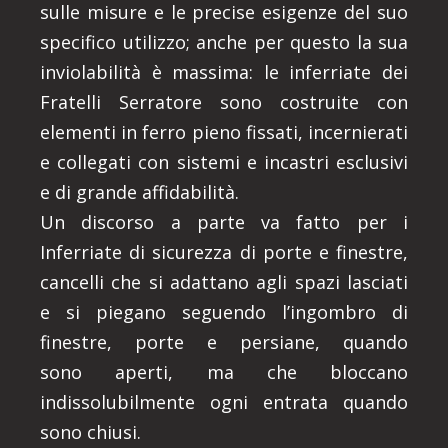
sulle misure e le precise esigenze del suo
specifico utilizzo; anche per questo la sua
inviolabilità è massima: le inferriate dei
Fratelli Serratore sono costruite con
elementi in ferro pieno fissati, incernierati
e collegati con sistemi e incastri esclusivi
e di grande affidabilità.
Un discorso a parte va fatto per i
Inferriate di sicurezza di porte e finestre,
cancelli che si adattano agli spazi lasciati
e si piegano seguendo l’ingombro di
finestre, porte e persiane, quando
sono aperti, ma che bloccano
indissolubilmente ogni entrata quando
sono chiusi.