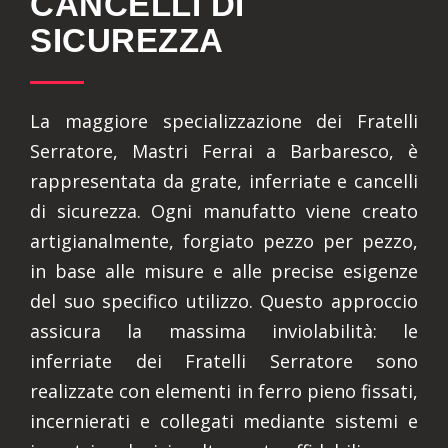
CANCELLI DI
SICUREZZA
La maggiore specializzazione dei Fratelli
Serratore, Mastri Ferrai a Barbaresco, è
rappresentata da grate, inferriate e cancelli
di sicurezza. Ogni manufatto viene creato
artigianalmente, forgiato pezzo per pezzo,
in base alle misure e alle precise esigenze
del suo specifico utilizzo. Questo approccio
assicura la massima inviolabilità: le
inferriate dei Fratelli Serratore sono
realizzate con elementi in ferro pieno fissati,
incernierati e collegati mediante sistemi e