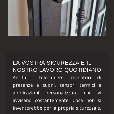
LA VOSTRA SICUREZZA È IL
NOSTRO LAVORO QUOTIDIANO
Antifurti, telecamere, rivelatori di
presenze e suoni, sensori termici e
applicazioni personalizzate che vi
avvisano costantemente. Cosa non si
inventerebbe per la propria sicurezza e,