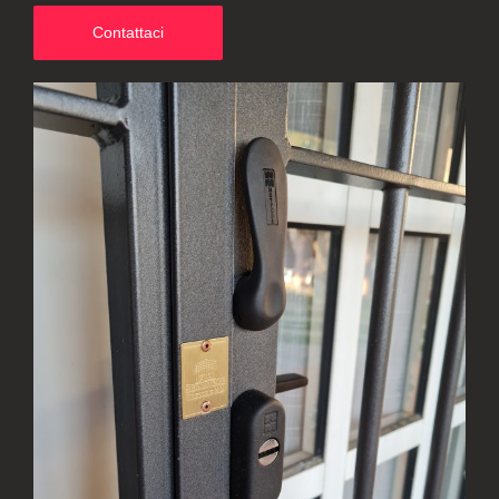
Contattaci