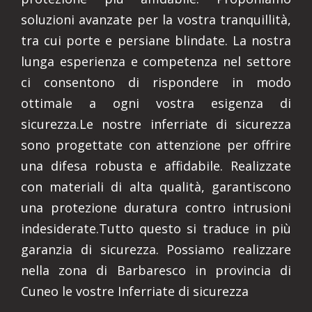
soluzioni avanzate per la vostra tranquillità,
tra cui porte e persiane blindate. La nostra
lunga esperienza e competenza nel settore
ci consentono di rispondere in modo
ottimale a ogni vostra esigenza di
sicurezza.Le nostre inferriate di sicurezza
sono progettate con attenzione per offrire
una difesa robusta e affidabile. Realizzate
con materiali di alta qualità, garantiscono
una protezione duratura contro intrusioni
indesiderate.Tutto questo si traduce in più
garanzia di sicurezza. Possiamo realizzare
nella zona di Barbaresco in provincia di
Cuneo le vostre Inferriate di sicurezza