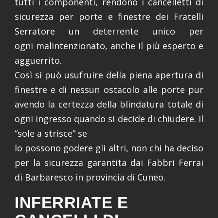
tutti i componenti, rendono i cancelletti di
sicurezza per porte e finestre dei Fratelli
Serratore un deterrente unico per
ogni malintenzionato, anche il più esperto e
agguerrito.
Così si può usufruire della piena apertura di
finestre e di nessun ostacolo alle porte pur
avendo la certezza della blindatura totale di
ogni ingresso quando si decide di chiudere. Il
“sole a strisce” se
lo possono godere gli altri, non chi ha deciso
per la sicurezza garantita dai Fabbri Ferrai
di Barbaresco in provincia di Cuneo.
INFERRIATE E