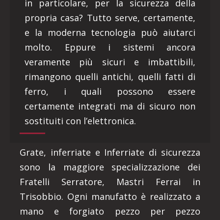
in particolare, per la sicurezza della
propria casa? Tutto serve, certamente,
e la moderna tecnologia può aiutarci
molto. Eppure i sistemi ancora
veramente più sicuri e imbattibili,
rimangono quelli antichi, quelli fatti di
ferro, i quali possono essere
certamente integrati ma di sicuro non
sostituiti con l’elettronica.
Grate, inferriate e Inferriate di sicurezza
sono la maggiore specializzazione dei
Fratelli Serratore, Mastri Ferrai in
Trisobbio. Ogni manufatto è realizzato a
mano e forgiato pezzo per pezzo