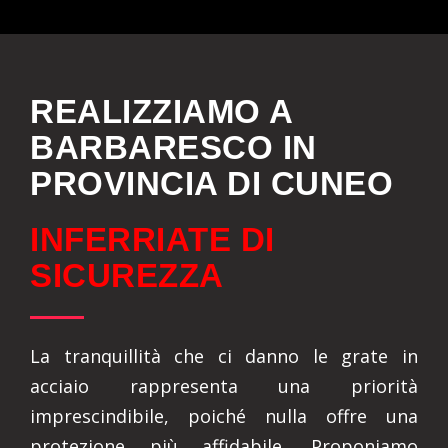
REALIZZIAMO A
BARBARESCO IN
PROVINCIA DI CUNEO
INFERRIATE DI
SICUREZZA
La tranquillità che ci danno le grate in
acciaio rappresenta una priorità
imprescindibile, poiché nulla offre una
protezione più affidabile. Proponiamo