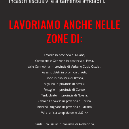
incastri esclusivi e altamente affidabili.
LAVORIAMO ANCHE NELLE
ZONE DI:
Casarile in provincia di Milano,
Corteolona e Genzone in provincia di Pavia,
Valle Cannobina in provincia di Verbano Cusio Ossola ,
Azzano d’Asti in provincia di Asti,
Bione in provincia di Brescia,
Bagolino in provincia di Brescia,
Feisoglio in provincia di Cuneo,
Terdobbiate in provincia di Novara,
Rivarolo Canavese in provincia di Torino,
Paderno Dugnano in provincia di Milano,
Vai alla lista completa delle città >>
Cantalupo Ligure in provincia di Alessandria,