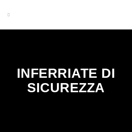
INFERRIATE DI
SICUREZZA