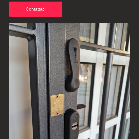
Contattaci