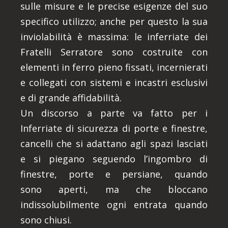
sulle misure e le precise esigenze del suo
specifico utilizzo; anche per questo la sua
inviolabilità è massima: le inferriate dei
Fratelli Serratore sono costruite con
elementi in ferro pieno fissati, incernierati
e collegati con sistemi e incastri esclusivi
e di grande affidabilità.
Un discorso a parte va fatto per i
Inferriate di sicurezza di porte e finestre,
cancelli che si adattano agli spazi lasciati
e si piegano seguendo l’ingombro di
finestre, porte e persiane, quando
sono aperti, ma che bloccano
indissolubilmente ogni entrata quando
sono chiusi.