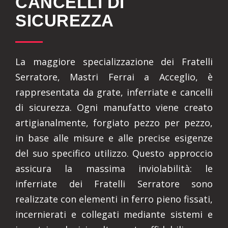
CANCELLI DI
SICUREZZA
La maggiore specializzazione dei Fratelli
Serratore, Mastri Ferrai a Acceglio, è
rappresentata da grate, inferriate e cancelli
di sicurezza. Ogni manufatto viene creato
artigianalmente, forgiato pezzo per pezzo,
in base alle misure e alle precise esigenze
del suo specifico utilizzo. Questo approccio
assicura la massima inviolabilità: le
inferriate dei Fratelli Serratore sono
realizzate con elementi in ferro pieno fissati,
incernierati e collegati mediante sistemi e