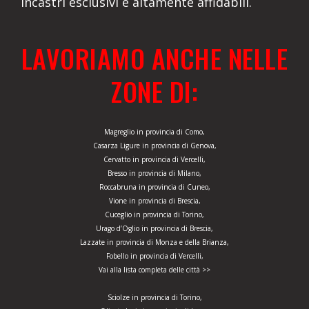
incastri esclusivi e altamente affidabili.
LAVORIAMO ANCHE NELLE
ZONE DI:
Magreglio in provincia di Como,
Casarza Ligure in provincia di Genova,
Cervatto in provincia di Vercelli,
Bresso in provincia di Milano,
Roccabruna in provincia di Cuneo,
Vione in provincia di Brescia,
Cuceglio in provincia di Torino,
Urago d’Oglio in provincia di Brescia,
Lazzate in provincia di Monza e della Brianza,
Fobello in provincia di Vercelli,
Vai alla lista completa delle città >>
Sciolze in provincia di Torino,