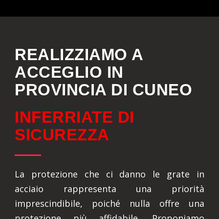
REALIZZIAMO A
ACCEGLIO IN
PROVINCIA DI CUNEO
INFERRIATE DI
SICUREZZA
La protezione che ci danno le grate in
acciaio rappresenta una priorità
imprescindibile, poiché nulla offre una
protezione più affidabile. Proponiamo