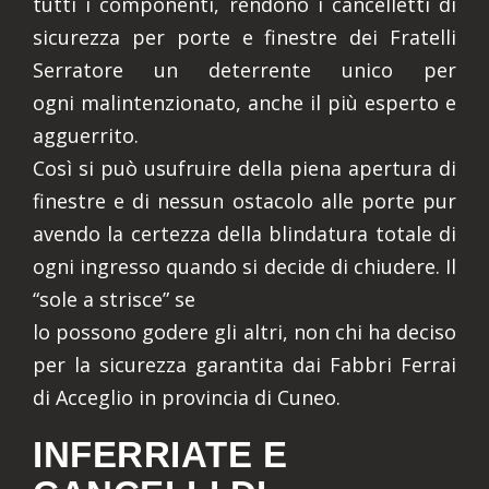
tutti i componenti, rendono i cancelletti di
sicurezza per porte e finestre dei Fratelli
Serratore un deterrente unico per
ogni malintenzionato, anche il più esperto e
agguerrito.
Così si può usufruire della piena apertura di
finestre e di nessun ostacolo alle porte pur
avendo la certezza della blindatura totale di
ogni ingresso quando si decide di chiudere. Il
“sole a strisce” se
lo possono godere gli altri, non chi ha deciso
per la sicurezza garantita dai Fabbri Ferrai
di Acceglio in provincia di Cuneo.
INFERRIATE E