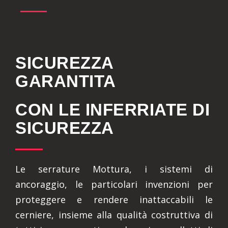
SICUREZZA
GARANTITA
CON LE INFERRIATE DI
SICUREZZA
Le serrature Mottura, i sistemi di
ancoraggio, le particolari invenzioni per
proteggere e rendere inattaccabili le
cerniere, insieme alla qualità costruttiva di