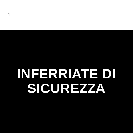
INFERRIATE DI
SICUREZZA