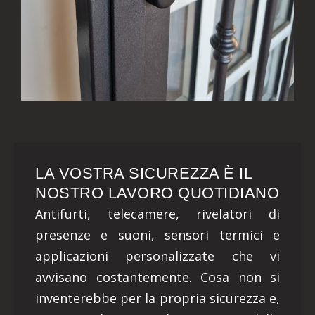
LA VOSTRA SICUREZZA È IL
NOSTRO LAVORO QUOTIDIANO
Antifurti, telecamere, rivelatori di
presenze e suoni, sensori termici e
applicazioni personalizzate che vi
avvisano costantemente. Cosa non si
inventerebbe per la propria sicurezza e,