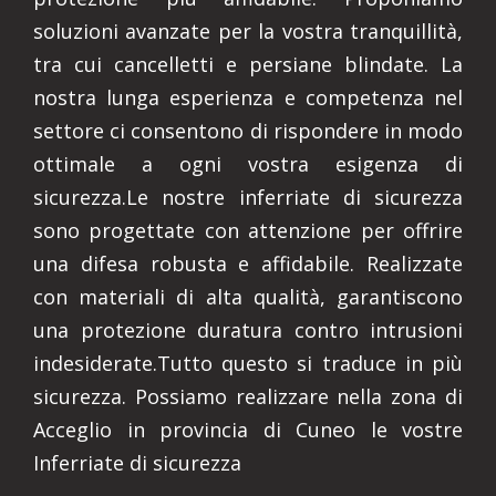
soluzioni avanzate per la vostra tranquillità,
tra cui cancelletti e persiane blindate. La
nostra lunga esperienza e competenza nel
settore ci consentono di rispondere in modo
ottimale a ogni vostra esigenza di
sicurezza.Le nostre inferriate di sicurezza
sono progettate con attenzione per offrire
una difesa robusta e affidabile. Realizzate
con materiali di alta qualità, garantiscono
una protezione duratura contro intrusioni
indesiderate.Tutto questo si traduce in più
sicurezza. Possiamo realizzare nella zona di
Acceglio in provincia di Cuneo le vostre
Inferriate di sicurezza