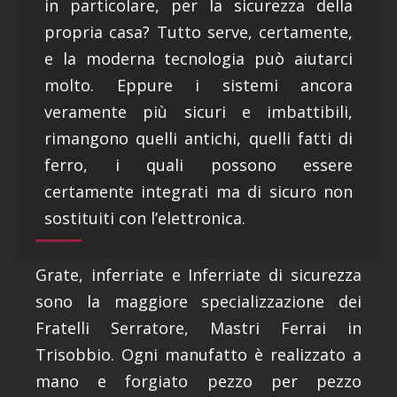
in particolare, per la sicurezza della
propria casa? Tutto serve, certamente,
e la moderna tecnologia può aiutarci
molto. Eppure i sistemi ancora
veramente più sicuri e imbattibili,
rimangono quelli antichi, quelli fatti di
ferro, i quali possono essere
certamente integrati ma di sicuro non
sostituiti con l’elettronica.
Grate, inferriate e Inferriate di sicurezza
sono la maggiore specializzazione dei
Fratelli Serratore, Mastri Ferrai in
Trisobbio. Ogni manufatto è realizzato a
mano e forgiato pezzo per pezzo