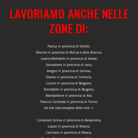
LAVORIAMO ANCHE NELLE
ZONE DI:
Postua in provincia di Vercelli,
Misinto in provincia di Monza e della Brianza,
Laveno-Mombello in provincia di Varese,
Valmadrera in provincia di Lecco,
Avegno in provincia di Genova,
Dovera in provincia di Cremona,
Lurano in provincia di Bergamo,
Roncobello in provincia di Bergamo,
Mombaldone in provincia di Asti,
Palazzo Canavese in provincia di Torino,
Vai alla lista completa delle città >>
Carbonara Scrivia in provincia di Alessandria,
Liscate in provincia di Milano,
Calcinato in provincia di Brescia,