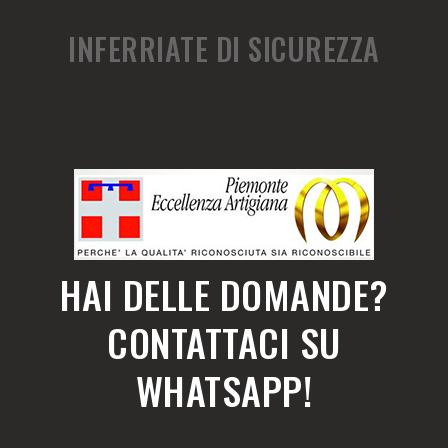
INFERRIATE DI SICUREZZA
HAI DELLE DOMANDE?
CONTATTACI SU
WHATSAPP!