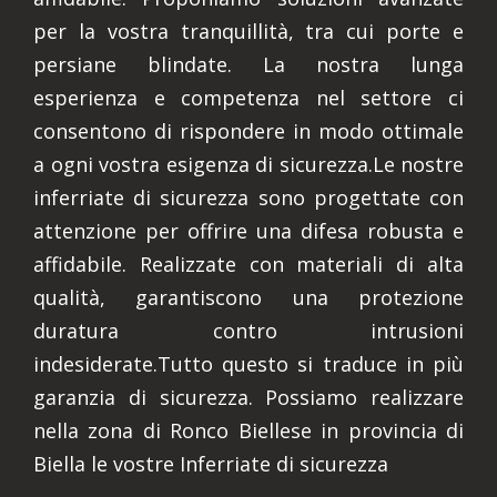
per la vostra tranquillità, tra cui porte e
persiane blindate. La nostra lunga
esperienza e competenza nel settore ci
consentono di rispondere in modo ottimale
a ogni vostra esigenza di sicurezza.Le nostre
inferriate di sicurezza sono progettate con
attenzione per offrire una difesa robusta e
affidabile. Realizzate con materiali di alta
qualità, garantiscono una protezione
duratura contro intrusioni
indesiderate.Tutto questo si traduce in più
garanzia di sicurezza. Possiamo realizzare
nella zona di Ronco Biellese in provincia di
Biella le vostre Inferriate di sicurezza