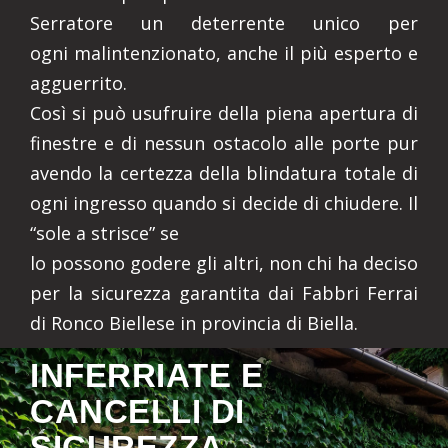
Serratore un deterrente unico per
ogni malintenzionato, anche il più esperto e
agguerrito.
Così si può usufruire della piena apertura di
finestre e di nessun ostacolo alle porte pur
avendo la certezza della blindatura totale di
ogni ingresso quando si decide di chiudere. Il
“sole a strisce” se
lo possono godere gli altri, non chi ha deciso
per la sicurezza garantita dai Fabbri Ferrai
di Ronco Biellese in provincia di Biella.
INFERRIATE E
CANCELLI DI
SICUREZZA