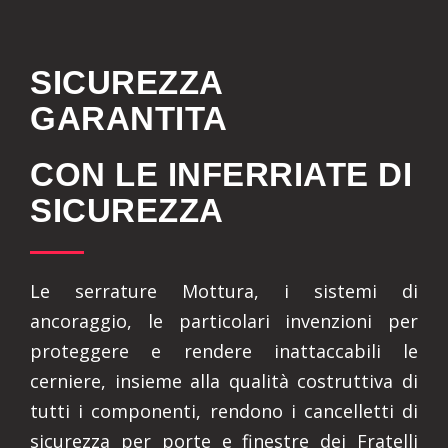
SICUREZZA
GARANTITA
CON LE INFERRIATE DI
SICUREZZA
Le serrature Mottura, i sistemi di
ancoraggio, le particolari invenzioni per
proteggere e rendere inattaccabili le
cerniere, insieme alla qualità costruttiva di
tutti i componenti, rendono i cancelletti di
sicurezza per porte e finestre dei Fratelli