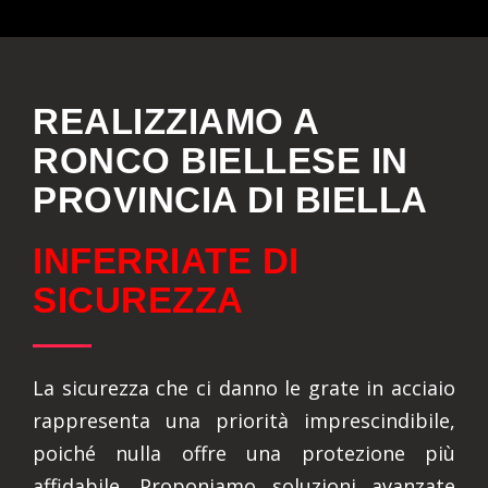
REALIZZIAMO A
RONCO BIELLESE IN
PROVINCIA DI BIELLA
INFERRIATE DI
SICUREZZA
La sicurezza che ci danno le grate in acciaio
rappresenta una priorità imprescindibile,
poiché nulla offre una protezione più
affidabile. Proponiamo soluzioni avanzate