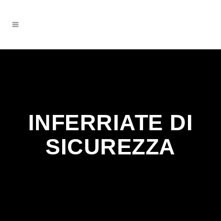
INFERRIATE DI
SICUREZZA