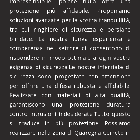
imprescindibile, poiché nulla offre una
protezione più affidabile. Proponiamo
soluzioni avanzate per la vostra tranquillità,
tra cui ringhiere di sicurezza e persiane
blindate. La nostra lunga esperienza e
competenza nel settore ci consentono di
rispondere in modo ottimale a ogni vostra
esigenza di sicurezza.Le nostre inferriate di
sicurezza sono progettate con attenzione
per offrire una difesa robusta e affidabile.
Realizzate con materiali di alta qualità,
garantiscono una protezione duratura
contro intrusioni indesiderate.Tutto questo
si traduce in più protezione. Possiamo
realizzare nella zona di Quaregna Cerreto in