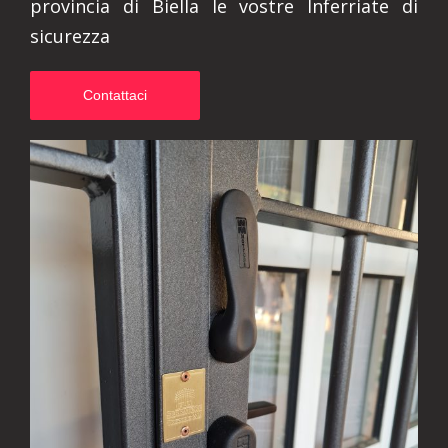
provincia di Biella le vostre Inferriate di
sicurezza
Contattaci