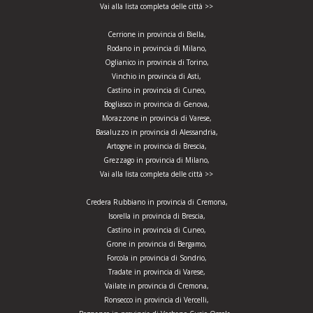
Vai alla lista completa delle città >>
Cerrione in provincia di Biella,
Rodano in provincia di Milano,
Oglianico in provincia di Torino,
Vinchio in provincia di Asti,
Castino in provincia di Cuneo,
Bogliasco in provincia di Genova,
Morazzone in provincia di Varese,
Basaluzzo in provincia di Alessandria,
Artogne in provincia di Brescia,
Grezzago in provincia di Milano,
Vai alla lista completa delle città >>
Credera Rubbiano in provincia di Cremona,
Isorella in provincia di Brescia,
Castino in provincia di Cuneo,
Grone in provincia di Bergamo,
Forcola in provincia di Sondrio,
Tradate in provincia di Varese,
Vailate in provincia di Cremona,
Ronsecco in provincia di Vercelli,