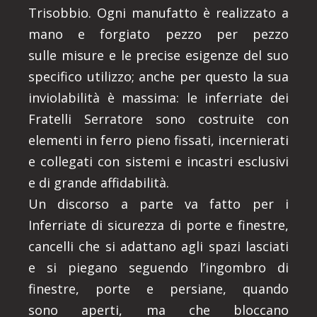
Trisobbio. Ogni manufatto è realizzato a
mano e forgiato pezzo per pezzo
sulle misure e le precise esigenze del suo
specifico utilizzo; anche per questo la sua
inviolabilità è massima: le inferriate dei
Fratelli Serratore sono costruite con
elementi in ferro pieno fissati, incernierati
e collegati con sistemi e incastri esclusivi
e di grande affidabilità.
Un discorso a parte va fatto per i
Inferriate di sicurezza di porte e finestre,
cancelli che si adattano agli spazi lasciati
e si piegano seguendo l’ingombro di
finestre, porte e persiane, quando
sono aperti, ma che bloccano