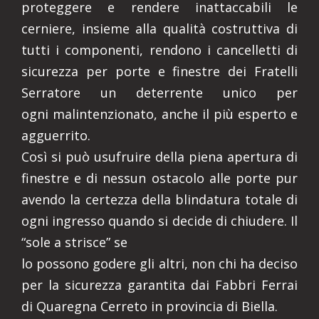
proteggere e rendere inattaccabili le
cerniere, insieme alla qualità costruttiva di
tutti i componenti, rendono i cancelletti di
sicurezza per porte e finestre dei Fratelli
Serratore un deterrente unico per
ogni malintenzionato, anche il più esperto e
agguerrito.
Così si può usufruire della piena apertura di
finestre e di nessun ostacolo alle porte pur
avendo la certezza della blindatura totale di
ogni ingresso quando si decide di chiudere. Il
“sole a strisce” se
lo possono godere gli altri, non chi ha deciso
per la sicurezza garantita dai Fabbri Ferrai
di Quaregna Cerreto in provincia di Biella.