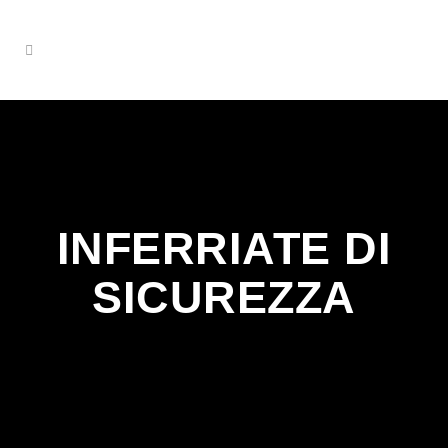
INFERRIATE DI
SICUREZZA