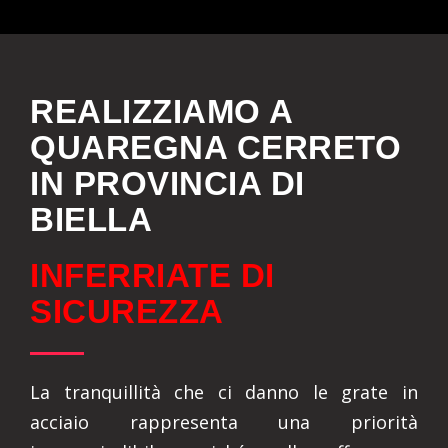
REALIZZIAMO A
QUAREGNA CERRETO
IN PROVINCIA DI
BIELLA
INFERRIATE DI
SICUREZZA
La tranquillità che ci danno le grate in
acciaio rappresenta una priorità