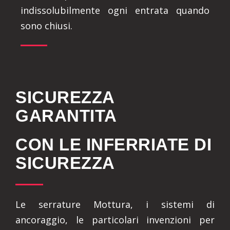
indissolubilmente ogni entrata quando
sono chiusi.
SICUREZZA
GARANTITA
CON LE INFERRIATE DI
SICUREZZA
Le serrature Mottura, i sistemi di
ancoraggio, le particolari invenzioni per