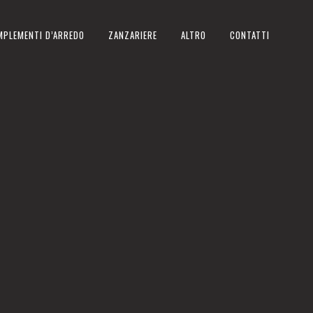
MPLEMENTI D’ARREDO
ZANZARIERE
ALTRO
CONTATTI