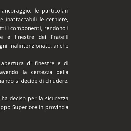
ancoraggio, le particolari
 inattaccabili le cerniere,
utti i componenti, rendono i
e e finestre dei Fratelli
gni malintenzionato, anche
 apertura di finestre e di
avendo la certezza della
uando si decide di chiudere.
 ha deciso per la sicurezza
eppo Superiore in provincia